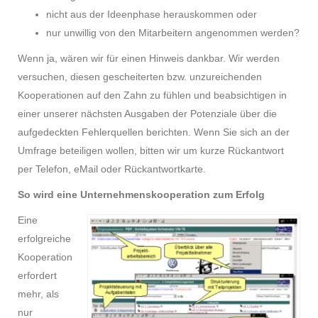
nicht aus der Ideenphase herauskommen oder
nur unwillig von den Mitarbeitern angenommen werden?
Wenn ja, wären wir für einen Hinweis dankbar. Wir werden
versuchen, diesen gescheiterten bzw. unzureichenden
Kooperationen auf den Zahn zu fühlen und beabsichtigen in
einer unserer nächsten Ausgaben der Potenziale über die
aufgedeckten Fehlerquellen berichten. Wenn Sie sich an der
Umfrage beteiligen wollen, bitten wir um kurze Rückantwort
per Telefon, eMail oder Rückantwortkarte.
So wird eine Unternehmenskooperation zum Erfolg
Eine
erfolgreiche
Kooperation
erfordert
mehr, als
nur