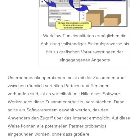
Workflow-Funktionalitäten ermöglichen die
Abbildung vollständiger Einkaufsprozesse bis
hin zu grafischen Vorauswertungen der
eingegangenen Angebote
Unternehmenskooperationen meist mit der Zusammenarbeit
zwischen räumlich verteilten Parteien und Personen
verbunden sind, ist es vorteilhaft, mit Hilfe eines Software-
Werkzeuges diese Zusammenarbeit zu vereinfachen. Dabei
sollte ein Softwaresystem gewählt werden, das den
Anwendern den Zugriff über das Internet ermöglicht. Auf diese
Weise können alle potentiellen Partner problemlos
eingebunden worden, ohne dass größere