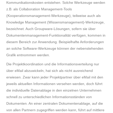
Kommunikationskosten entstehen. Solche Werkzeuge werden
z.B. als Collaboration Management-Tools
(Kooperationsmanagement-Werkzeuge), teilweise auch als
Knowledge Management (Wissensmanagement)-Werkzeuge,
bezeichnet. Auch Groupware-Lösungen, sofern sie über
Dokumentenmanagement-Funktionalität verfügen, kommen in
diesem Bereich zur Anwendung. Beispielhafte Anforderungen
an solche Software-Werkzeuge können der nebenstehenden
Grafik entnommen werden.
Die Projektkoordination und die Informationsverteilung nur
über eMail abzuwickeln, hat sich als nicht ausreichend
erwiesen. Zwar kann jeder Projektpartner über eMail mit den
jeweils aktuellen Informationen versehen werden, doch führt
die individuelle Datenablage in den einzelnen Unternehmen
schnell zu unterschiedlichen Informationsständen von
Dokumenten. An einer zentralen Dokumentenablage, auf die
von allen Partnern zugegriffen werden kann, führt auf mittlere