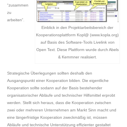
“zusammen
zu
arbeiten”.
Einblick in den Projektarbeitsbereich der
Kooperationsplattform Kopl@ (www.kopla.org)
auf Basis des Software-Tools Livelink von
Open Text. Diese Plattform wurde durch Abels
& Kemmner realisiert.
Strategische Überlegungen sollten deshalb den
Ausgangspunkt einer Kooperation bilden. Die eigentliche
Kooperation sollte sodann auf der Basis bestehender
organisatorischer Abläufe und technischer Hilfsmittel erprobt
werden. Stellt sich heraus, dass die Kooperation zwischen
zwei oder mehreren Unternehmen am Markt Sinn macht und
eine längerfristige Kooperation zweckmäßig ist, müssen
Abläufe und technische Unterstützung effizienter gestaltet