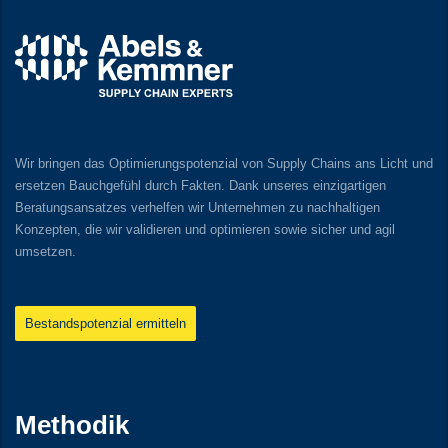
Wir bringen das Optimierungspotenzial von Supply Chains ans Licht und
ersetzen Bauchgefühl durch Fakten. Dank unseres einzigartigen
Beratungsansatzes verhelfen wir Unternehmen zu nachhaltigen
Konzepten, die wir validieren und optimieren sowie sicher und agil
umsetzen.
Bestandspotenzial ermitteln
Methodik