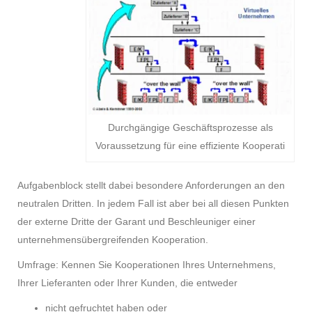
Durchgängige Geschäftsprozesse als
Voraussetzung für eine effiziente Kooperati
Aufgabenblock stellt dabei besondere Anforderungen an den
neutralen Dritten. In jedem Fall ist aber bei all diesen Punkten
der externe Dritte der Garant und Beschleuniger einer
unternehmensübergreifenden Kooperation.
Umfrage: Kennen Sie Kooperationen Ihres Unternehmens,
Ihrer Lieferanten oder Ihrer Kunden, die entweder
nicht gefruchtet haben oder