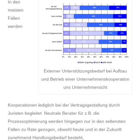
In den
meisten
Fällen
werden
Externer Unterstützungsbedarf bei Aufbau
und Betrieb einer Unternehmenskooperation
uns Unternehmersicht
Kooperationen lediglich bei der Vertragsgestaltung durch
Juristen begleitet. Neutrale Berater für z.B. die
Prozessoptimierung werden hingegen nur in den seltensten
Fällen zu Rate gezogen, obwohl heute und in der Zukunft
zunehmend Handlungsbedarf besteht,