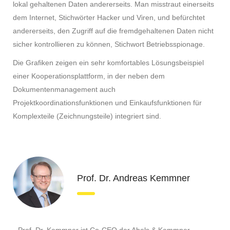
lokal gehaltenen Daten andererseits. Man misstraut einerseits
dem Internet, Stichwörter Hacker und Viren, und befürchtet
andererseits, den Zugriff auf die fremdgehaltenen Daten nicht
sicher kontrollieren zu können, Stichwort Betriebsspionage.
Die Grafiken zeigen ein sehr komfortables Lösungsbeispiel
einer Kooperationsplattform, in der neben dem
Dokumentenmanagement auch
Projektkoordinationsfunktionen und Einkaufsfunktionen für
Komplexteile (Zeichnungsteile) integriert sind.
Prof. Dr. Andreas Kemmner
Prof. Dr. Kemmner ist Co-CEO der Abels & Kemmner