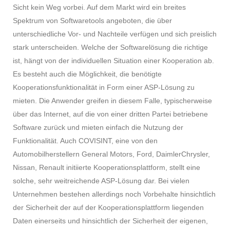
Sicht kein Weg vorbei. Auf dem Markt wird ein breites
Spektrum von Softwaretools angeboten, die über
unterschiedliche Vor- und Nachteile verfügen und sich preislich
stark unterscheiden. Welche der Softwarelösung die richtige
ist, hängt von der individuellen Situation einer Kooperation ab.
Es besteht auch die Möglichkeit, die benötigte
Kooperationsfunktionalität in Form einer ASP-Lösung zu
mieten. Die Anwender greifen in diesem Falle, typischerweise
über das Internet, auf die von einer dritten Partei betriebene
Software zurück und mieten einfach die Nutzung der
Funktionalität. Auch COVISINT, eine von den
Automobilherstellern General Motors, Ford, DaimlerChrysler,
Nissan, Renault initiierte Kooperationsplattform, stellt eine
solche, sehr weitreichende ASP-Lösung dar. Bei vielen
Unternehmen bestehen allerdings noch Vorbehalte hinsichtlich
der Sicherheit der auf der Kooperationsplattform liegenden
Daten einerseits und hinsichtlich der Sicherheit der eigenen,