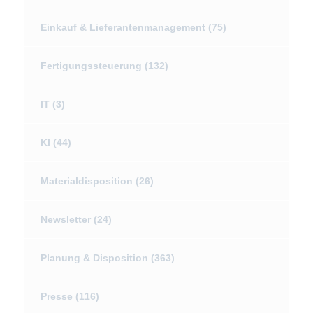
Einkauf & Lieferantenmanagement
(75)
Fertigungssteuerung
(132)
IT
(3)
KI
(44)
Materialdisposition
(26)
Newsletter
(24)
Planung & Disposition
(363)
Presse
(116)