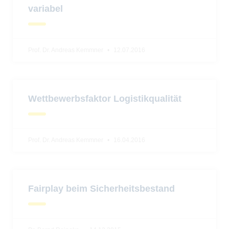
variabel
Prof. Dr. Andreas Kemmner
12.07.2016
Wettbewerbsfaktor Logistikqualität
Prof. Dr. Andreas Kemmner
16.04.2016
Fairplay beim Sicherheitsbestand