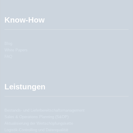
Know-How
Blog
White Papers
FAQ
Leistungen
Bestands- und Lieferbereitschaftsmanagement
Sales & Operations Planning (S&OP)
Aktualisierung der Wertschöpfungskette
Logistik-Controlling und Datenqualität