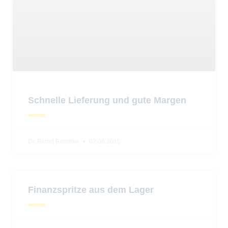
Schnelle Lieferung und gute Margen
Dr. Bernd Reineke
02.06.2015
Finanzspritze aus dem Lager