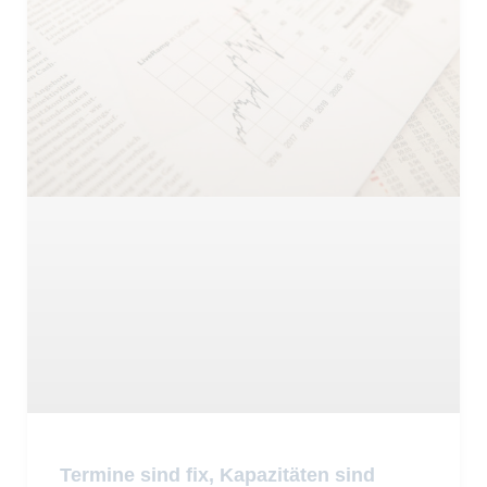
Termine sind fix, Kapazitäten sind