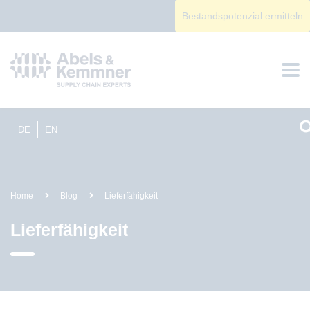
Bestandspotenzial ermitteln
DE
EN
Home
Blog
Lieferfähigkeit
Lieferfähigkeit