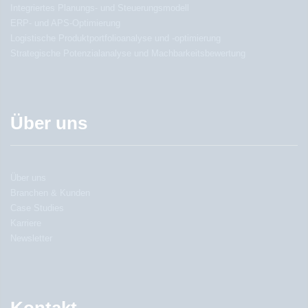
Integriertes Planungs- und Steuerungsmodell
ERP- und APS-Optimierung
Logistische Produktportfolioanalyse und -optimierung
Strategische Potenzialanalyse und Machbarkeitsbewertung
Über uns
Über uns
Branchen & Kunden
Case Studies
Karriere
Newsletter
Kontakt