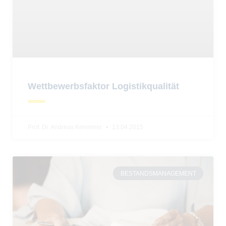
Wettbewerbsfaktor Logistikqualität
Prof. Dr. Andreas Kemmner
13.04.2015
BESTANDSMANAGEMENT