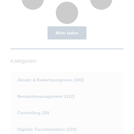
Mehr laden
Kategorien
Absatz & Bedarfsprognose
(183)
Bestandsmanagement
(312)
Controlling
(30)
Digitale Transformation
(220)