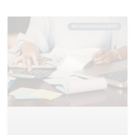
BESTANDSMANAGEMENT