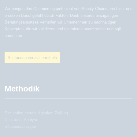
Wir bringen das Optimierungspotenzial von Supply Chains ans Licht und
ersetzen Bauchgefühl durch Fakten. Dank unseres einzigartigen
Beratungsansatzes verhelfen wir Unternehmen zu nachhaltigen
Konzepten, die wir validieren und optimieren sowie sicher und agil
umsetzen.
Bestandspotenzial ermitteln
Methodik
Simulation mittels digitalem Zwilling
Constraint-Analyse
Situationsanalyse