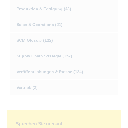
Produktion & Fertigung
(43)
Sales & Operations
(21)
SCM-Glossar
(122)
Supply Chain Strategie
(157)
Veröffentlichungen & Presse
(124)
Vertrieb
(2)
Sprechen Sie uns an!