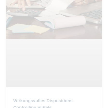
Wirkungsvolles Dispositions-
Controlling mittels