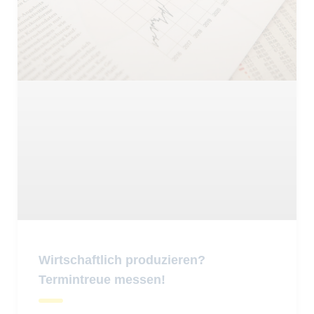
Wirtschaftlich produzieren?
Termintreue messen!