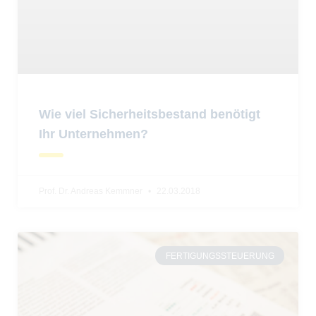
Wie viel Sicherheitsbestand benötigt
Ihr Unternehmen?
Prof. Dr. Andreas Kemmner
22.03.2018
FERTIGUNGSSTEUERUNG