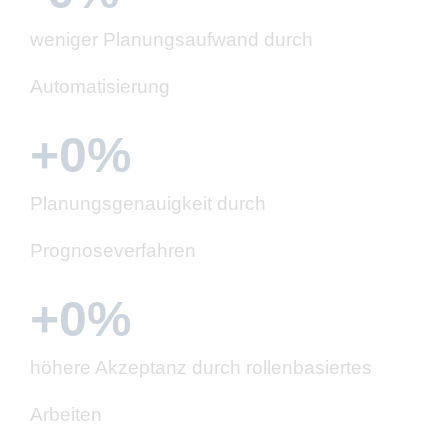
weniger Planungsaufwand durch
Automatisierung
+
0
%
Planungsgenauigkeit durch
Prognoseverfahren
+
0
%
höhere Akzeptanz durch rollenbasiertes
Arbeiten