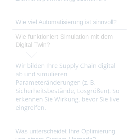
Wie viel Automatisierung ist sinnvoll?
Wie funktioniert Simulation mit dem
Digital Twin?
Wir bilden Ihre Supply Chain digital
ab und simulieren
Parameteränderungen (z. B.
Sicherheitsbestände, Losgrößen). So
erkennen Sie Wirkung, bevor Sie live
eingreifen.
Was unterscheidet Ihre Optimierung