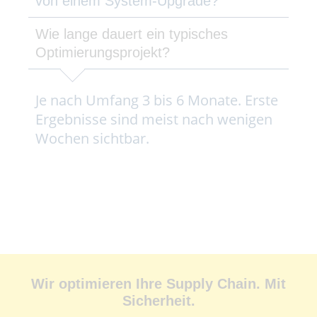
von einem System-Upgrade?
Wie lange dauert ein typisches
Optimierungsprojekt?
Je nach Umfang 3 bis 6 Monate. Erste
Ergebnisse sind meist nach wenigen
Wochen sichtbar.
Wir optimieren Ihre Supply Chain. Mit
Sicherheit.