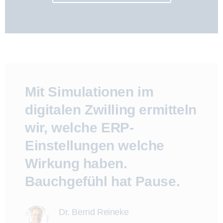
Mit Simulationen im
digitalen Zwilling ermitteln
wir, welche ERP-
Einstellungen welche
Wirkung haben.
Bauchgefühl hat Pause.
Dr. Bernd Reineke