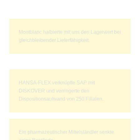
Montblanc halbierte mit uns den Lagerwert bei
gleichbleibender Lieferfähigkeit.
HANSA-FLEX verknüpfte SAP mit
DISKOVER und verringerte den
Dispositionsaufwand von 250 Filialen.
Ein pharmazeutischer Mittelständler senkte