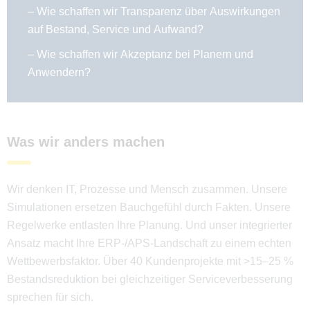
– Wie schaffen wir Transparenz über Auswirkungen
auf Bestand, Service und Aufwand?
– Wie schaffen wir Akzeptanz bei Planern und
Anwendern?
Was wir anders machen
Wir denken IT, Prozesse und Mensch zusammen. Unsere
Simulationen ersetzen Bauchgefühl durch Fakten. Unsere
Regelwerke entlasten Ihre Planung. Und unser integrierter
Ansatz macht Ihre ERP-/APS-Landschaft zu einem echten
Wettbewerbsfaktor. Über 40 Kundenprojekte mit >15–25 %
Bestandsreduktion bei gleichzeitiger Serviceverbesserung
sprechen für sich.