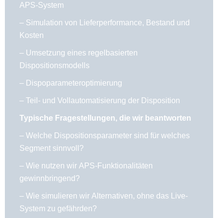
APS-System
– Simulation von Lieferperformance, Bestand und
Kosten
– Umsetzung eines regelbasierten
Dispositionsmodells
– Dispoparameteroptimierung
– Teil- und Vollautomatisierung der Disposition
Typische Fragestellungen, die wir beantworten
– Welche Dispositionsparameter sind für welches
Segment sinnvoll?
– Wie nutzen wir APS-Funktionalitäten
gewinnbringend?
– Wie simulieren wir Alternativen, ohne das Live-
System zu gefährden?