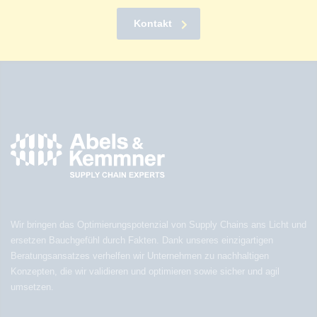
Kontakt
Wir bringen das Optimierungspotenzial von Supply Chains ans Licht und
ersetzen Bauchgefühl durch Fakten. Dank unseres einzigartigen
Beratungsansatzes verhelfen wir Unternehmen zu nachhaltigen
Konzepten, die wir validieren und optimieren sowie sicher und agil
umsetzen.