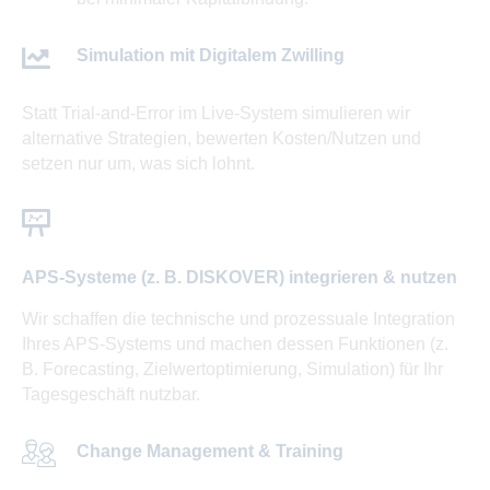
Simulation mit Digitalem Zwilling
Statt Trial-and-Error im Live-System simulieren wir
alternative Strategien, bewerten Kosten/Nutzen und
setzen nur um, was sich lohnt.
APS-Systeme (z. B. DISKOVER) integrieren & nutzen
Wir schaffen die technische und prozessuale Integration
Ihres APS-Systems und machen dessen Funktionen (z.
B. Forecasting, Zielwertoptimierung, Simulation) für Ihr
Tagesgeschäft nutzbar.
Change Management & Training