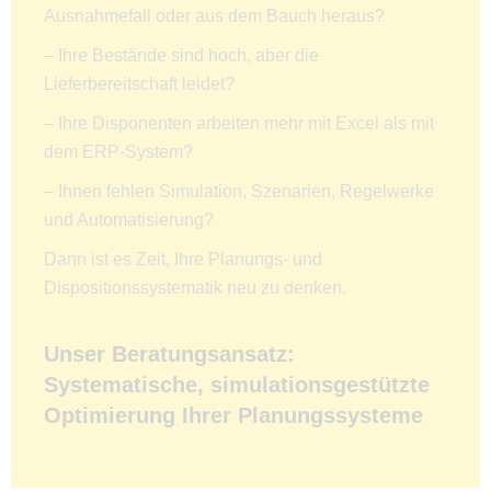
Ausnahmefall oder aus dem Bauch heraus?
– Ihre Bestände sind hoch, aber die
Lieferbereitschaft leidet?
– Ihre Disponenten arbeiten mehr mit Excel als mit
dem ERP-System?
– Ihnen fehlen Simulation, Szenarien, Regelwerke
und Automatisierung?
Dann ist es Zeit, Ihre Planungs- und
Dispositionssystematik neu zu denken.
Unser Beratungsansatz:
Systematische, simulationsgestützte
Optimierung Ihrer Planungssysteme