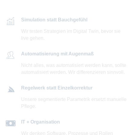
Simulation statt Bauchgefühl
Wir testen Strategien im Digital Twin, bevor sie
live gehen.
Automatisierung mit Augenmaß
Nicht alles, was automatisiert werden kann, sollte
automatisiert werden. Wir differenzieren sinnvoll.
Regelwerk statt Einzelkorrektur
Unsere segmentierte Parametrik ersetzt manuelle
Pflege.
IT + Organisation
Wir denken Software, Prozesse und Rollen