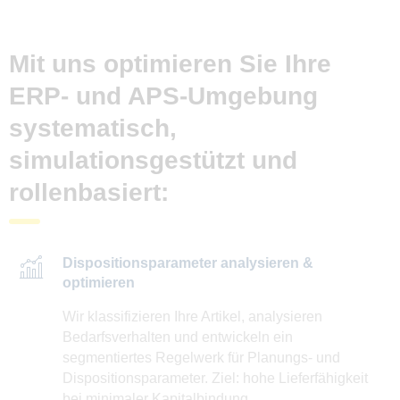
Mit uns optimieren Sie Ihre
ERP- und APS-Umgebung
systematisch,
simulationsgestützt und
rollenbasiert:
Dispositionsparameter analysieren &
optimieren
Wir klassifizieren Ihre Artikel, analysieren
Bedarfsverhalten und entwickeln ein
segmentiertes Regelwerk für Planungs- und
Dispositionsparameter. Ziel: hohe Lieferfähigkeit
bei minimaler Kapitalbindung.