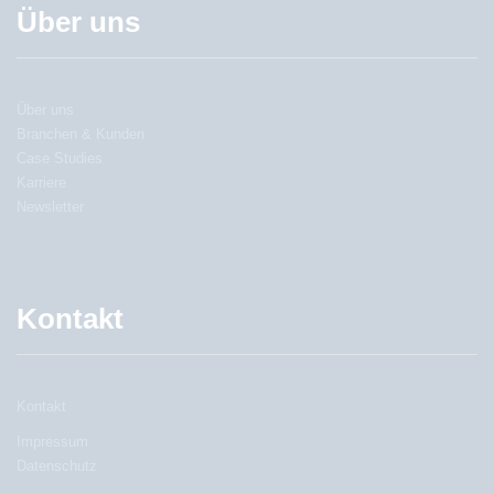
Über uns
Über uns
Branchen & Kunden
Case Studies
Karriere
Newsletter
Kontakt
Kontakt
Impressum
Datenschutz