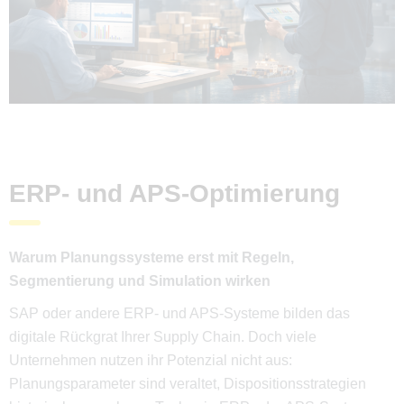
ERP- und APS-Optimierung
Warum Planungssysteme erst mit Regeln,
Segmentierung und Simulation wirken
SAP oder andere ERP- und APS-Systeme bilden das
digitale Rückgrat Ihrer Supply Chain. Doch viele
Unternehmen nutzen ihr Potenzial nicht aus:
Planungsparameter sind veraltet, Dispositionsstrategien