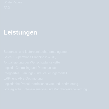
White Papers
FAQ
Leistungen
Bestands- und Lieferbereitschaftsmanagement
Sales & Operations Planning (S&OP)
Aktualisierung der Wertschöpfungskette
Logistik-Controlling und Datenqualität
Integriertes Planungs- und Steuerungsmodell
ERP- und APS-Optimierung
Logistische Produktportfolioanalyse und -optimierung
Strategische Potenzialanalyse und Machbarkeitsbewertung