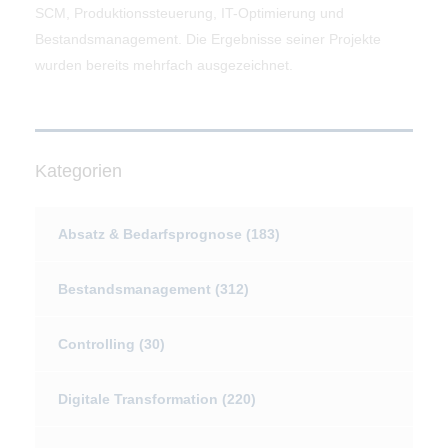
SCM, Produktionssteuerung, IT-Optimierung und
Bestandsmanagement. Die Ergebnisse seiner Projekte
wurden bereits mehrfach ausgezeichnet.
Kategorien
Absatz & Bedarfsprognose
(183)
Bestandsmanagement
(312)
Controlling
(30)
Digitale Transformation
(220)