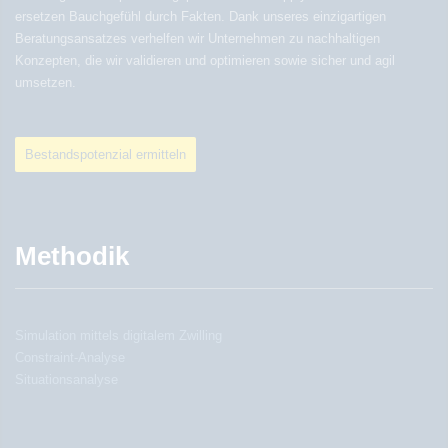
ersetzen Bauchgefühl durch Fakten. Dank unseres einzigartigen
Beratungsansatzes verhelfen wir Unternehmen zu nachhaltigen
Konzepten, die wir validieren und optimieren sowie sicher und agil
umsetzen.
Bestandspotenzial ermitteln
Methodik
Simulation mittels digitalem Zwilling
Constraint-Analyse
Situationsanalyse