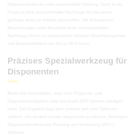
Mittelwertverfahren oder exponentielle Glättung. Doch in der
Praxis ist eine normalverteilte Nachfrage nur bei einem
geringen Anteil an Artikeln anzutreffen. Die Konsequenz:
Berechnungen unter Annahme einer normalverteilten
Nachfrage führen zu systematisch falschen Bedarfsprognosen
und Bestandsfehlern von bis zu 40 Prozent.
Präzises Spezialwerkzeug für
Disponenten
Bleibt also festzuhalten, dass man Prognose- und
Dispositionsaufgaben zwar mit einem ERP-System erledigen
kann. Das Ergebnis liegt aber zumeist weit vom Optimum
entfernt. Um deutlich besser disponieren zu können, benötigen
Disponenten Advanced Planning and Scheduling (APS-)
Software.