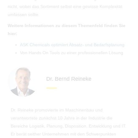
nicht, wobei das Sortiment selbst eine gewisse Komplexität
umfassen sollte.
Weitere Informationen zu diesem Themenfeld finden Sie
hier:
ASK Chemicals optimiert Absatz- und Bedarfsplanung
Von Hands On Tools zu einer professionellen Lösung
Dr. Bernd Reineke
Dr. Reineke promovierte im Maschinenbau und
verantwortete zunächst 10 Jahre in der Industrie die
Bereiche Logistik, Planung, Disposition, Entwicklung und IT.
Er berät seither Unternehmen mit den Schwerpunkten