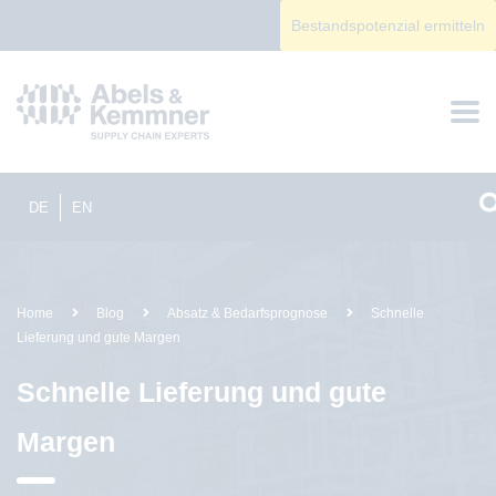
Bestandspotenzial ermitteln
DE
EN
Home
Blog
Absatz & Bedarfsprognose
Schnelle
Lieferung und gute Margen
Schnelle Lieferung und gute
Margen