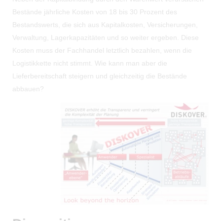
Bestände jährliche Kosten von 18 bis 30 Prozent des
Bestandswerts, die sich aus Kapitalkosten, Versicherungen,
Verwaltung, Lagerkapazitäten und so weiter ergeben. Diese
Kosten muss der Fachhandel letztlich bezahlen, wenn die
Logistikkette nicht stimmt. Wie kann man aber die
Lieferbereitschaft steigern und gleichzeitig die Bestände
abbauen?