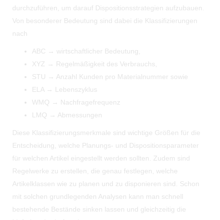
durchzuführen, um darauf Dispositionsstrategien aufzubauen.
Von besonderer Bedeutung sind dabei die Klassifizierungen
nach
ABC → wirtschaftlicher Bedeutung,
XYZ → Regelmäßigkeit des Verbrauchs,
STU → Anzahl Kunden pro Materialnummer sowie
ELA → Lebenszyklus
WMQ → Nachfragefrequenz
LMQ → Abmessungen
Diese Klassifizierungsmerkmale sind wichtige Größen für die
Entscheidung, welche Planungs- und Dispositionsparameter
für welchen Artikel eingestellt werden sollten. Zudem sind
Regelwerke zu erstellen, die genau festlegen, welche
Artikelklassen wie zu planen und zu disponieren sind. Schon
mit solchen grundlegenden Analysen kann man schnell
bestehende Bestände sinken lassen und gleichzeitig die