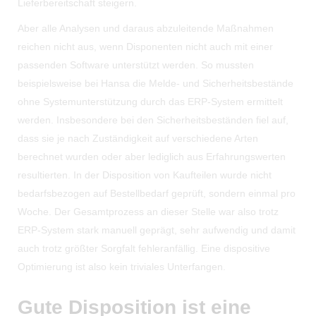
Lieferbereitschaft steigern.
Aber alle Analysen und daraus abzuleitende Maßnahmen
reichen nicht aus, wenn Disponenten nicht auch mit einer
passenden Software unterstützt werden. So mussten
beispielsweise bei Hansa die Melde- und Sicherheitsbestände
ohne Systemunterstützung durch das ERP-System ermittelt
werden. Insbesondere bei den Sicherheitsbeständen fiel auf,
dass sie je nach Zuständigkeit auf verschiedene Arten
berechnet wurden oder aber lediglich aus Erfahrungswerten
resultierten. In der Disposition von Kaufteilen wurde nicht
bedarfsbezogen auf Bestellbedarf geprüft, sondern einmal pro
Woche. Der Gesamtprozess an dieser Stelle war also trotz
ERP-System stark manuell geprägt, sehr aufwendig und damit
auch trotz größter Sorgfalt fehleranfällig. Eine dispositive
Optimierung ist also kein triviales Unterfangen.
Gute Disposition ist eine