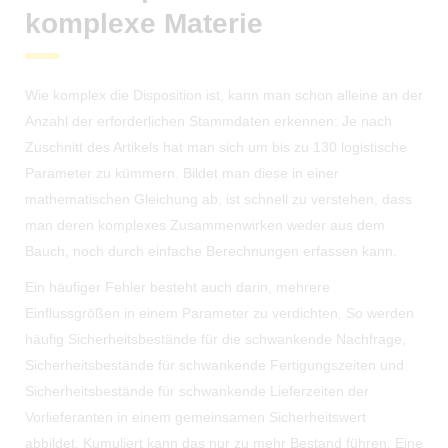
komplexe Materie
Wie komplex die Disposition ist, kann man schon alleine an der
Anzahl der erforderlichen Stammdaten erkennen: Je nach
Zuschnitt des Artikels hat man sich um bis zu 130 logistische
Parameter zu kümmern. Bildet man diese in einer
mathematischen Gleichung ab, ist schnell zu verstehen, dass
man deren komplexes Zusammenwirken weder aus dem
Bauch, noch durch einfache Berechnungen erfassen kann.
Ein häufiger Fehler besteht auch darin, mehrere
Einflussgrößen in einem Parameter zu verdichten. So werden
häufig Sicherheitsbestände für die schwankende Nachfrage,
Sicherheitsbestände für schwankende Fertigungszeiten und
Sicherheitsbestände für schwankende Lieferzeiten der
Vorlieferanten in einem gemeinsamen Sicherheitswert
abbildet. Kumuliert kann das nur zu mehr Bestand führen. Eine