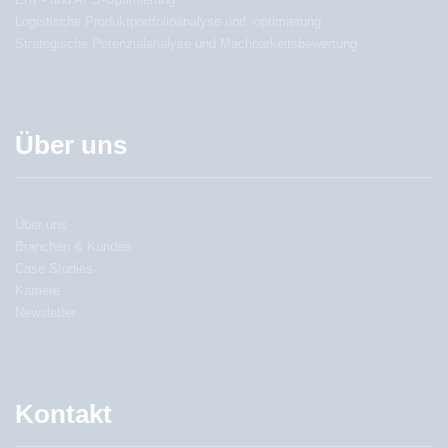
Logistische Produktportfolioanalyse und -optimierung
Strategische Potenzialanalyse und Machbarkeitsbewertung
Über uns
Über uns
Branchen & Kunden
Case Studies
Karriere
Newsletter
Kontakt