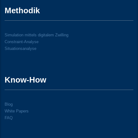
Methodik
Simulation mittels digitalem Zwilling
Constraint-Analyse
Situationsanalyse
Know-How
Blog
White Papers
FAQ