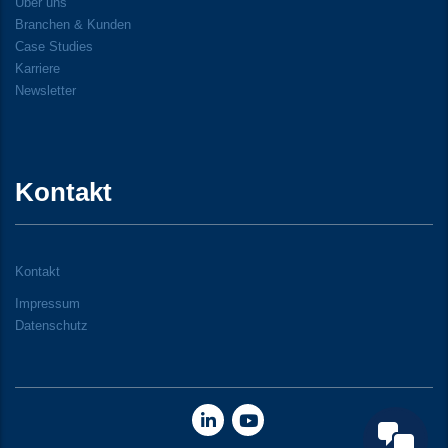
Über uns
Branchen & Kunden
Case Studies
Karriere
Newsletter
Kontakt
Kontakt
Impressum
Datenschutz