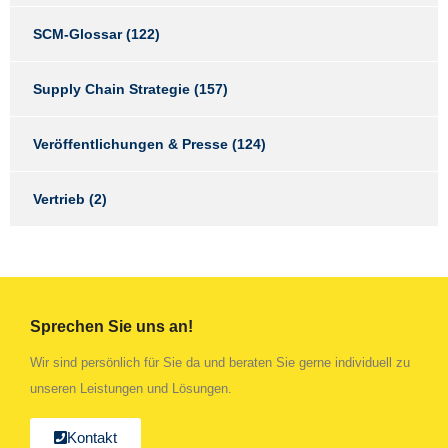
SCM-Glossar
(122)
Supply Chain Strategie
(157)
Veröffentlichungen & Presse
(124)
Vertrieb
(2)
Sprechen Sie uns an!
Wir sind persönlich für Sie da und beraten Sie gerne individuell zu
unseren Leistungen und Lösungen.
Kontakt