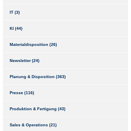
IT
(3)
KI
(44)
Materialdisposition
(26)
Newsletter
(24)
Planung & Disposition
(363)
Presse
(116)
Produktion & Fertigung
(43)
Sales & Operations
(21)