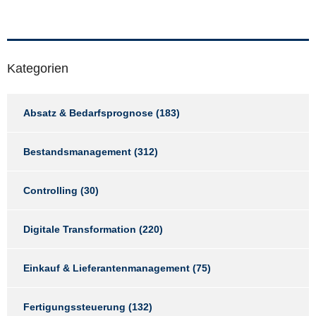
Kategorien
Absatz & Bedarfsprognose
(183)
Bestandsmanagement
(312)
Controlling
(30)
Digitale Transformation
(220)
Einkauf & Lieferantenmanagement
(75)
Fertigungssteuerung
(132)