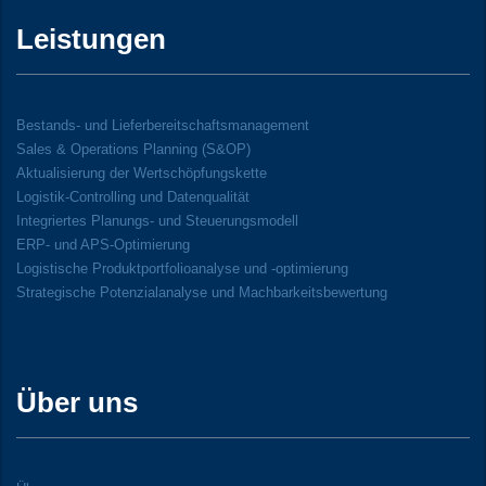
Leistungen
Bestands- und Lieferbereitschaftsmanagement
Sales & Operations Planning (S&OP)
Aktualisierung der Wertschöpfungskette
Logistik-Controlling und Datenqualität
Integriertes Planungs- und Steuerungsmodell
ERP- und APS-Optimierung
Logistische Produktportfolioanalyse und -optimierung
Strategische Potenzialanalyse und Machbarkeitsbewertung
Über uns