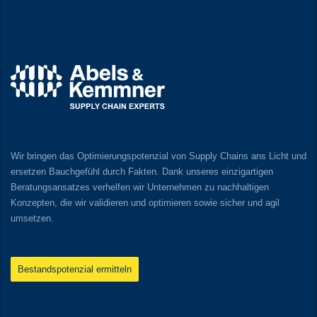
Wir bringen das Optimierungspotenzial von Supply Chains ans Licht und
ersetzen Bauchgefühl durch Fakten. Dank unseres einzigartigen
Beratungsansatzes verhelfen wir Unternehmen zu nachhaltigen
Konzepten, die wir validieren und optimieren sowie sicher und agil
umsetzen.
Bestandspotenzial ermitteln