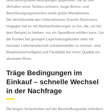
Verhalten eines Tankers erinnern: lange Brems- und
Beschleunigungsstrecken sowie große Wendekreise.
Die Vertriebsseite des Unternehmens Gremlin Electronics
hingegen hat es mit Marktanforderungen zu tun, die, um bei
dem Beispiel zu bleiben, nur ein Speedboot erfüllen kann. Um
die Kunden bei geringen Lagerhaltungskosten stets mit
höchster Lieferbereitschaft zufriedenstellen zu können, sind
Reaktionsschnelligkeit und Flexibilität bei hoher Qualität ein
absolutes Muss.
Träge Bedingungen im
Einkauf – schnelle Wechsel
in der Nachfrage
Die langen Vorlaufzeiten auf der Beschaffungsseite erfordern