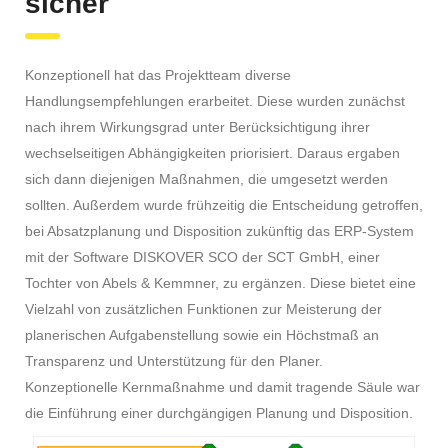
sicher
Konzeptionell hat das Projektteam diverse
Handlungsempfehlungen erarbeitet. Diese wurden zunächst
nach ihrem Wirkungsgrad unter Berücksichtigung ihrer
wechselseitigen Abhängigkeiten priorisiert. Daraus ergaben
sich dann diejenigen Maßnahmen, die umgesetzt werden
sollten. Außerdem wurde frühzeitig die Entscheidung getroffen,
bei Absatzplanung und Disposition zukünftig das ERP-System
mit der Software DISKOVER SCO der SCT GmbH, einer
Tochter von Abels & Kemmner, zu ergänzen. Diese bietet eine
Vielzahl von zusätzlichen Funktionen zur Meisterung der
planerischen Aufgabenstellung sowie ein Höchstmaß an
Transparenz und Unterstützung für den Planer.
Konzeptionelle Kernmaßnahme und damit tragende Säule war
die Einführung einer durchgängigen Planung und Disposition.