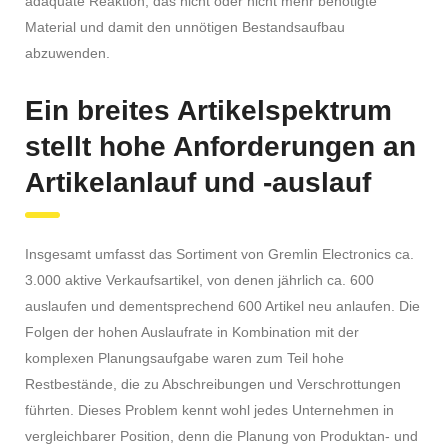
adäquate Reaktion, das nicht oder nicht mehr benötigte
Material und damit den unnötigen Bestandsaufbau
abzuwenden.
Ein breites Artikelspektrum
stellt hohe Anforderungen an
Artikelanlauf und -auslauf
Insgesamt umfasst das Sortiment von Gremlin Electronics ca.
3.000 aktive Verkaufsartikel, von denen jährlich ca. 600
auslaufen und dementsprechend 600 Artikel neu anlaufen. Die
Folgen der hohen Auslaufrate in Kombination mit der
komplexen Planungsaufgabe waren zum Teil hohe
Restbestände, die zu Abschreibungen und Verschrottungen
führten. Dieses Problem kennt wohl jedes Unternehmen in
vergleichbarer Position, denn die Planung von Produktan- und