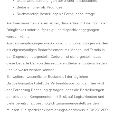
akute Unterschreitungen der Sicherheitsbestände,
Bedarfe höher als Prognose,
Rückständige Bestellungen / Fertigungsaufträge.
Alertmechanismen stellen sicher, dass Artikel mit der höchsten
Dringlichkeit sofort aufgezeigt und dispositiv angegangen
werden können.
Ausnahmenplanungen wie Aktionen und Einrichtungen werden
als eigenständiges Bedarfselement mit Menge und Termin in
der Disposition dargestellt. Dadurch ist sichergestellt, dass
diese Bedarfe klar von den regulären Bedarfen unterschieden
und verwaltet werden können.
Ein weiterer wesentlicher Bestandteil der täglichen
Dispositionsarbeit stellt die Verbunddisposition dar. Hier wird
der Forderung Rechnung getragen, dass die Bestellmengen
der einzelnen Komponenten mit Blick auf Logistikkosten und
Lieferbereitschaft bestmöglich zusammengestellt werden
müssen. Ein spezieller Optimierungsalgorithmus in DISKOVER