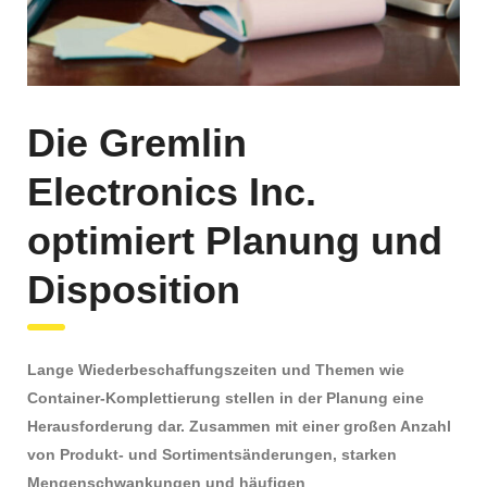
Die Gremlin
Electronics Inc.
optimiert Planung und
Disposition
Lange Wiederbeschaffungszeiten und Themen wie
Container-Komplettierung stellen in der Planung eine
Herausforderung dar. Zusammen mit einer großen Anzahl
von Produkt- und Sortimentsänderungen, starken
Mengenschwankungen und häufigen