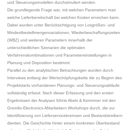
und Steuerungsmodellen durchsimuliert werden.
Die grundlegende Frage war, mit welchen Parametern man
welche Lieferbereitschaft bei welchen Kosten erreichen kann.
Dabei wurden unter Berücksichtigung von Losgrößen- und
Mindestbestellmengenvariationen, Wiederbeschaffungszeiten
(WBZ) und weiteren Parametern innerhalb der
unterschiedlichen Szenarien die optimalen
Verfahrenskombinationen und Parametereinstellungen in
Planung und Disposition bestimmt.
Parallel zu den analytischen Betrachtungen wurden durch
Interviews entlang der Wertschöpfungskette die zu Beginn des
Projektstarts vorhandenen Planungs- und Steuerungsabläufe
vollständig erfasst. Nach dieser Erfassung und den ersten
Ergebnissen der Analysen führte Abels & Kemmner mit den
Gremlin-Electronics-Mitarbeitern Workshops durch, die zur
Identifizierung von Lieferservicebremsen und Bestandstreibern
dienten. Die Geschichte hinter einem konkreten Überbestand