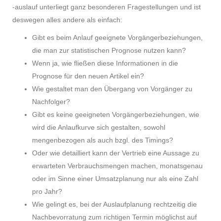
-auslauf unterliegt ganz besonderen Fragestellungen und ist
deswegen alles andere als einfach:
Gibt es beim Anlauf geeignete Vorgängerbeziehungen,
die man zur statistischen Prognose nutzen kann?
Wenn ja, wie fließen diese Informationen in die
Prognose für den neuen Artikel ein?
Wie gestaltet man den Übergang von Vorgänger zu
Nachfolger?
Gibt es keine geeigneten Vorgängerbeziehungen, wie
wird die Anlaufkurve sich gestalten, sowohl
mengenbezogen als auch bzgl. des Timings?
Oder wie detailliert kann der Vertrieb eine Aussage zu
erwarteten Verbrauchsmengen machen, monatsgenau
oder im Sinne einer Umsatzplanung nur als eine Zahl
pro Jahr?
Wie gelingt es, bei der Auslaufplanung rechtzeitig die
Nachbevorratung zum richtigen Termin möglichst auf