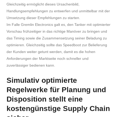
Gleichzeitig ermöglicht dieses Ursachenbild,
Handlungsempfehlungen zu entwerfen und unmittelbar mit der
Umsetzung dieser Empfehlungen zu starten.
Im Falle Gremlin Electronics galt es, den Tanker mit optimierter
Vorschau frühzeitiger in das richtige Manöver zu bringen und
das Timing sowie die Zusammensetzung seiner Beladung zu
optimieren. Gleichzeitig sollte das Speedboot zur Belieferung
der Kunden weiter getunt werden, damit es die hohen
Anforderungen der Marktseite noch schneller und
zuverlässiger bedienen kann.
Simulativ optimierte
Regelwerke für Planung und
Disposition stellt eine
kostengünstige Supply Chain