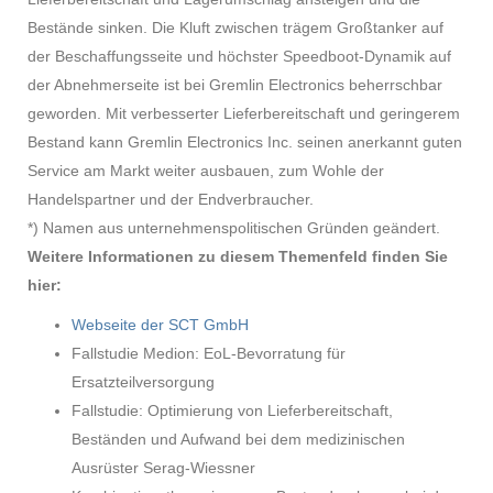
Bestände sinken. Die Kluft zwischen trägem Großtanker auf
der Beschaffungsseite und höchster Speedboot-Dynamik auf
der Abnehmerseite ist bei Gremlin Electronics beherrschbar
geworden. Mit verbesserter Lieferbereitschaft und geringerem
Bestand kann Gremlin Electronics Inc. seinen anerkannt guten
Service am Markt weiter ausbauen, zum Wohle der
Handelspartner und der Endverbraucher.
*) Namen aus unternehmenspolitischen Gründen geändert.
Weitere Informationen zu diesem Themenfeld finden Sie
hier:
Webseite der SCT GmbH
Fallstudie Medion: EoL-Bevorratung für
Ersatzteilversorgung
Fallstudie: Optimierung von Lieferbereitschaft,
Beständen und Aufwand bei dem medizinischen
Ausrüster Serag-Wiessner