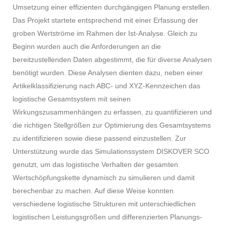
Umsetzung einer effizienten durchgängigen Planung erstellen.
Das Projekt startete entsprechend mit einer Erfassung der
groben Wertströme im Rahmen der Ist-Analyse. Gleich zu
Beginn wurden auch die Anforderungen an die
bereitzustellenden Daten abgestimmt, die für diverse Analysen
benötigt wurden. Diese Analysen dienten dazu, neben einer
Artikelklassifizierung nach ABC- und XYZ-Kennzeichen das
logistische Gesamtsystem mit seinen
Wirkungszusammenhängen zu erfassen, zu quantifizieren und
die richtigen Stellgrößen zur Optimierung des Gesamtsystems
zu identifizieren sowie diese passend einzustellen. Zur
Unterstützung wurde das Simulationssystem DISKOVER SCO
genutzt, um das logistische Verhalten der gesamten
Wertschöpfungskette dynamisch zu simulieren und damit
berechenbar zu machen. Auf diese Weise konnten
verschiedene logistische Strukturen mit unterschiedlichen
logistischen Leistungsgrößen und differenzierten Planungs-