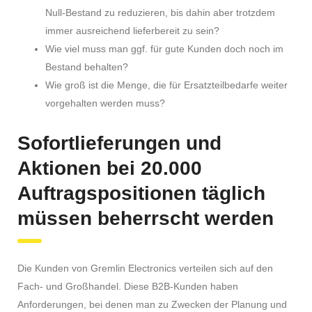
Null-Bestand zu reduzieren, bis dahin aber trotzdem
immer ausreichend lieferbereit zu sein?
Wie viel muss man ggf. für gute Kunden doch noch im
Bestand behalten?
Wie groß ist die Menge, die für Ersatzteilbedarfe weiter
vorgehalten werden muss?
Sofortlieferungen und
Aktionen bei 20.000
Auftragspositionen täglich
müssen beherrscht werden
Die Kunden von Gremlin Electronics verteilen sich auf den
Fach- und Großhandel. Diese B2B-Kunden haben
Anforderungen, bei denen man zu Zwecken der Planung und