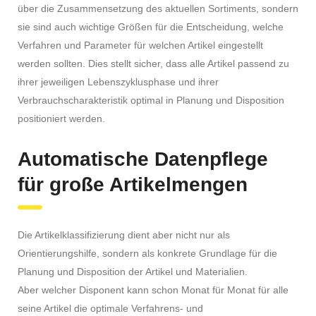
über die Zusammensetzung des aktuellen Sortiments, sondern
sie sind auch wichtige Größen für die Entscheidung, welche
Verfahren und Parameter für welchen Artikel eingestellt
werden sollten. Dies stellt sicher, dass alle Artikel passend zu
ihrer jeweiligen Lebenszyklusphase und ihrer
Verbrauchscharakteristik optimal in Planung und Disposition
positioniert werden.
Automatische Datenpflege
für große Artikelmengen
Die Artikelklassifizierung dient aber nicht nur als
Orientierungshilfe, sondern als konkrete Grundlage für die
Planung und Disposition der Artikel und Materialien.
Aber welcher Disponent kann schon Monat für Monat für alle
seine Artikel die optimale Verfahrens- und