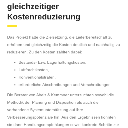
gleichzeitiger
Kostenreduzierung
Das Projekt hatte die Zielsetzung, die Lieferbereitschaft zu
erhöhen und gleichzeitig die Kosten deutlich und nachhaltig zu
reduzieren. Zu den Kosten zählten dabei:
Bestands- bzw. Lagerhaltungskosten,
Luftfrachtkosten,
Konventionalstrafen,
erforderliche Abschreibungen und Verschrottungen.
Die Berater von Abels & Kemmner untersuchten sowohl die
Methodik der Planung und Disposition als auch die
vorhandene Systemunterstützung auf ihre
Verbesserungspotenziale hin. Aus den Ergebnissen konnten
sie dann Handlungsempfehlungen sowie konkrete Schritte zur