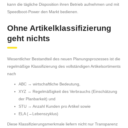
kann die tägliche Disposition ihren Betrieb aufnehmen und mit
Speedboot-Power den Markt bedienen.
Ohne Artikelklassifizierung
geht nichts
Wesentlicher Bestandteil des neuen Planungsprozesses ist die
regelmäßige Klassifizierung des vollständigen Artikelsortiments
nach
ABC → wirtschaftliche Bedeutung,
XYZ → Regelmäßigkeit des Verbrauchs (Einschätzung
der Planbarkeit) und
STU → Anzahl Kunden pro Artikel sowie
ELA (→Lebenszyklus)
Diese Klassifizierungsmerkmale liefern nicht nur Transparenz