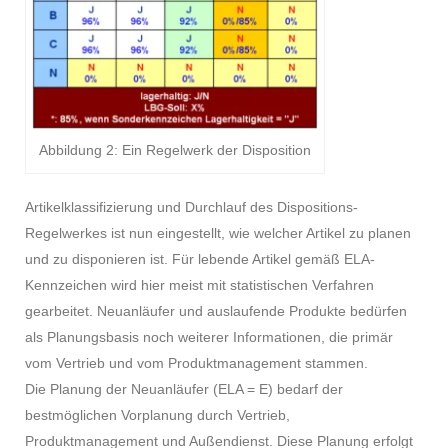
Abbildung 2: Ein Regelwerk der Disposition
Artikelklassifizierung und Durchlauf des Dispositions-
Regelwerkes ist nun eingestellt, wie welcher Artikel zu planen
und zu disponieren ist. Für lebende Artikel gemäß ELA-
Kennzeichen wird hier meist mit statistischen Verfahren
gearbeitet. Neuanläufer und auslaufende Produkte bedürfen
als Planungsbasis noch weiterer Informationen, die primär
vom Vertrieb und vom Produktmanagement stammen.
Die Planung der Neuanläufer (ELA = E) bedarf der
bestmöglichen Vorplanung durch Vertrieb,
Produktmanagement und Außendienst. Diese Planung erfolgt