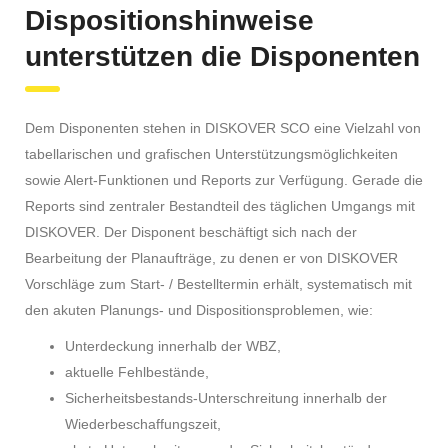
Dispositionshinweise
unterstützen die Disponenten
Dem Disponenten stehen in DISKOVER SCO eine Vielzahl von
tabellarischen und grafischen Unterstützungsmöglichkeiten
sowie Alert-Funktionen und Reports zur Verfügung. Gerade die
Reports sind zentraler Bestandteil des täglichen Umgangs mit
DISKOVER. Der Disponent beschäftigt sich nach der
Bearbeitung der Planaufträge, zu denen er von DISKOVER
Vorschläge zum Start- / Bestelltermin erhält, systematisch mit
den akuten Planungs- und Dispositionsproblemen, wie:
Unterdeckung innerhalb der WBZ,
aktuelle Fehlbestände,
Sicherheitsbestands-Unterschreitung innerhalb der
Wiederbeschaffungszeit,