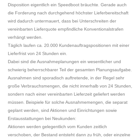
Disposition eigentlich ein Speedboot bräuchte. Gerade auch
die Forderung nach durchgehend höchster Lieferbereitschaft
wird dadurch untermauert, dass bei Unterschreiten der
vereinbarten Lieferquote empfindliche Konventionalstrafen
verhängt werden.
Täglich laufen ca. 20.000 Kundenauftragspositionen mit einer
Lieferfrist von 24 Stunden ein.
Dabei sind die Ausnahmeplanungen ein wesentlicher und
schwierig beherrschbarer Teil der gesamten Planungsaufgabe.
Ausnahmen sind sporadisch auftretende, in der Regel sehr
große Verbrauchsmengen, die nicht innerhalb von 24 Stunden,
sondern nach einer vereinbarten Lieferzeit geliefert werden
müssen. Beispiele für solche Ausnahmemengen, die separat
geplant werden, sind Aktionen und Einrichtungen sowie
Erstausstattungen bei Neukunden:
Aktionen werden gelegentlich vom Kunden zeitlich
verschoben, der Bestand entsteht dann zu früh, oder einzelne