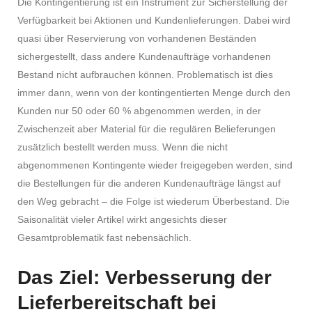
Die Kontingentierung ist ein Instrument zur Sicherstellung der
Verfügbarkeit bei Aktionen und Kundenlieferungen. Dabei wird
quasi über Reservierung von vorhandenen Beständen
sichergestellt, dass andere Kundenaufträge vorhandenen
Bestand nicht aufbrauchen können. Problematisch ist dies
immer dann, wenn von der kontingentierten Menge durch den
Kunden nur 50 oder 60 % abgenommen werden, in der
Zwischenzeit aber Material für die regulären Belieferungen
zusätzlich bestellt werden muss. Wenn die nicht
abgenommenen Kontingente wieder freigegeben werden, sind
die Bestellungen für die anderen Kundenaufträge längst auf
den Weg gebracht – die Folge ist wiederum Überbestand. Die
Saisonalität vieler Artikel wirkt angesichts dieser
Gesamtproblematik fast nebensächlich.
Das Ziel: Verbesserung der
Lieferbereitschaft bei