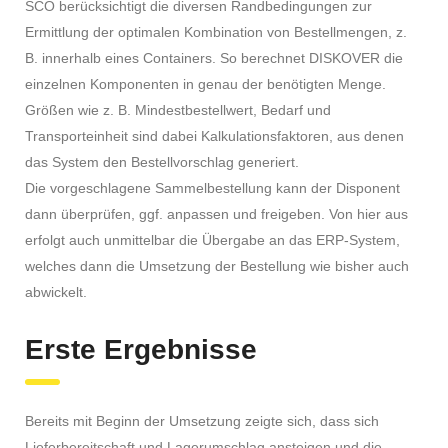
SCO berücksichtigt die diversen Randbedingungen zur
Ermittlung der optimalen Kombination von Bestellmengen, z.
B. innerhalb eines Containers. So berechnet DISKOVER die
einzelnen Komponenten in genau der benötigten Menge.
Größen wie z. B. Mindestbestellwert, Bedarf und
Transporteinheit sind dabei Kalkulationsfaktoren, aus denen
das System den Bestellvorschlag generiert.
Die vorgeschlagene Sammelbestellung kann der Disponent
dann überprüfen, ggf. anpassen und freigeben. Von hier aus
erfolgt auch unmittelbar die Übergabe an das ERP-System,
welches dann die Umsetzung der Bestellung wie bisher auch
abwickelt.
Erste Ergebnisse
Bereits mit Beginn der Umsetzung zeigte sich, dass sich
Lieferbereitschaft und Lagerumschlag ansteigen und die