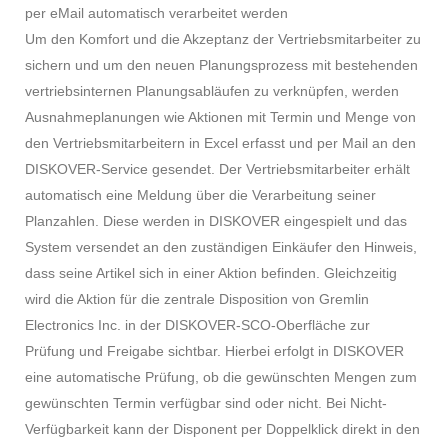
per eMail automatisch verarbeitet werden
Um den Komfort und die Akzeptanz der Vertriebsmitarbeiter zu
sichern und um den neuen Planungsprozess mit bestehenden
vertriebsinternen Planungsabläufen zu verknüpfen, werden
Ausnahmeplanungen wie Aktionen mit Termin und Menge von
den Vertriebsmitarbeitern in Excel erfasst und per Mail an den
DISKOVER-Service gesendet. Der Vertriebsmitarbeiter erhält
automatisch eine Meldung über die Verarbeitung seiner
Planzahlen. Diese werden in DISKOVER eingespielt und das
System versendet an den zuständigen Einkäufer den Hinweis,
dass seine Artikel sich in einer Aktion befinden. Gleichzeitig
wird die Aktion für die zentrale Disposition von Gremlin
Electronics Inc. in der DISKOVER-SCO-Oberfläche zur
Prüfung und Freigabe sichtbar. Hierbei erfolgt in DISKOVER
eine automatische Prüfung, ob die gewünschten Mengen zum
gewünschten Termin verfügbar sind oder nicht. Bei Nicht-
Verfügbarkeit kann der Disponent per Doppelklick direkt in den