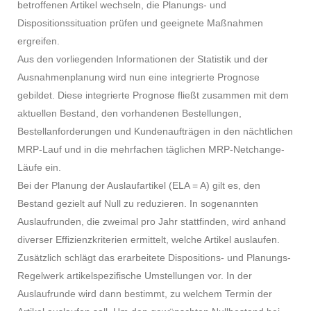
betroffenen Artikel wechseln, die Planungs- und
Dispositionssituation prüfen und geeignete Maßnahmen
ergreifen.
Aus den vorliegenden Informationen der Statistik und der
Ausnahmenplanung wird nun eine integrierte Prognose
gebildet. Diese integrierte Prognose fließt zusammen mit dem
aktuellen Bestand, den vorhandenen Bestellungen,
Bestellanforderungen und Kundenaufträgen in den nächtlichen
MRP-Lauf und in die mehrfachen täglichen MRP-Netchange-
Läufe ein.
Bei der Planung der Auslaufartikel (ELA = A) gilt es, den
Bestand gezielt auf Null zu reduzieren. In sogenannten
Auslaufrunden, die zweimal pro Jahr stattfinden, wird anhand
diverser Effizienzkriterien ermittelt, welche Artikel auslaufen.
Zusätzlich schlägt das erarbeitete Dispositions- und Planungs-
Regelwerk artikelspezifische Umstellungen vor. In der
Auslaufrunde wird dann bestimmt, zu welchem Termin der