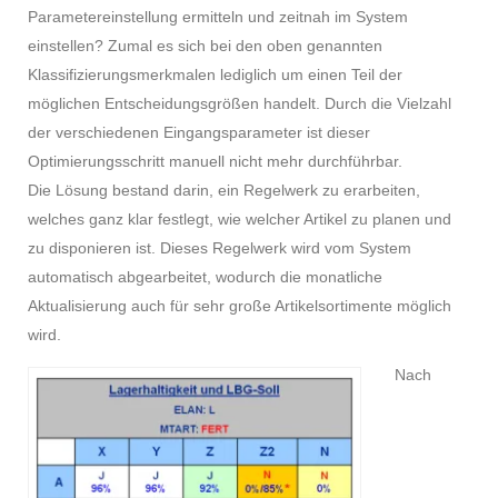
Parametereinstellung ermitteln und zeitnah im System
einstellen? Zumal es sich bei den oben genannten
Klassifizierungsmerkmalen lediglich um einen Teil der
möglichen Entscheidungsgrößen handelt. Durch die Vielzahl
der verschiedenen Eingangsparameter ist dieser
Optimierungsschritt manuell nicht mehr durchführbar.
Die Lösung bestand darin, ein Regelwerk zu erarbeiten,
welches ganz klar festlegt, wie welcher Artikel zu planen und
zu disponieren ist. Dieses Regelwerk wird vom System
automatisch abgearbeitet, wodurch die monatliche
Aktualisierung auch für sehr große Artikelsortimente möglich
wird.
Nach