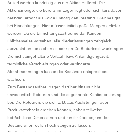
Artikel werden kurzfristig aus der Aktion entfernt. Die
Aktionsmenge, die bereits im Lager liegt oder sich kurz davor
befindet, erhöht als Folge unnötig den Bestand. Gleiches gilt
bei Einrichtungen. Hier müssen initial große Mengen geliefert
werden. Da die Einrichtungszeiträume der Kunden
üblicherweise vorsehen, alle Niederlassungen zeitgleich
auszustatten, entstehen so sehr große Bedarfsschwankungen.
Die nicht eingehaltene Vorlauf- bzw. Ankündigungszeit,
terminliche Verschiebungen oder verringerte
Abnahmenmengen lassen die Bestände entsprechend
wachsen.
Zum Bestandsaufbau tragen darüber hinaus nicht
unwesentlich Retouren und die sogenannte Kontingentierung
bei. Die Retouren, die sich z. B. aus Auslistungen oder
Produktwechseln ergeben können, haben teilweise
beträchtliche Dimensionen und tun ihr übriges, um den
Bestand unerfreulich hoch steigen zu lassen.