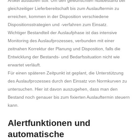
Artikel auslaufen soll. Um den gewünschten Nullbestand bei
gleichzeitiger Lieferbereitschaft bis zum Auslauftermin zu
erreichen, kommen in der Disposition verschiedene
Dispositionsstrategien und -verfahren zum Einsatz.
Wichtiger Bestandteil der Auslaufphase ist das intensive
Monitoring des Auslaufprozesses, verbunden mit einer
zeitnahen Korrektur der Planung und Disposition, falls die
Entwicklung der Bestands- und Bedarfssituation nicht wie
erwartet verläuft.
Für einen späteren Zeitpunkt ist geplant, die Unterstützung
des Auslaufprozesses durch den Einsatz von Normkurven zu
untersuchen. Hier ist davon auszugehen, dass man den
Bestand noch genauer bis zum fixierten Auslauftermin steuern
kann.
Alertfunktionen und
automatische