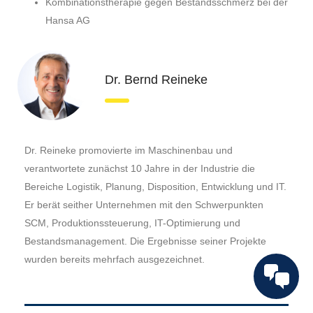
Kombinationstherapie gegen Bestandsschmerz bei der
Hansa AG
Dr. Bernd Reineke
Dr. Reineke promovierte im Maschinenbau und
verantwortete zunächst 10 Jahre in der Industrie die
Bereiche Logistik, Planung, Disposition, Entwicklung und IT.
Er berät seither Unternehmen mit den Schwerpunkten
SCM, Produktionssteuerung, IT-Optimierung und
Bestandsmanagement. Die Ergebnisse seiner Projekte
wurden bereits mehrfach ausgezeichnet.