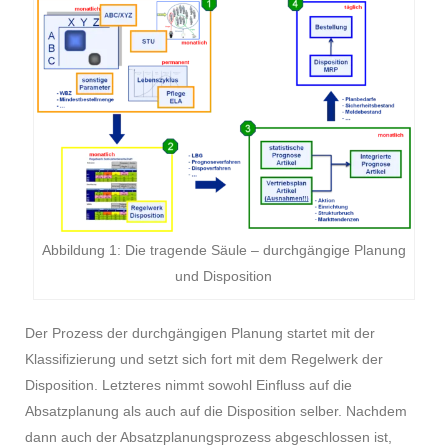
Abbildung 1: Die tragende Säule – durchgängige Planung
und Disposition
Der Prozess der durchgängigen Planung startet mit der
Klassifizierung und setzt sich fort mit dem Regelwerk der
Disposition. Letzteres nimmt sowohl Einfluss auf die
Absatzplanung als auch auf die Disposition selber. Nachdem
dann auch der Absatzplanungsprozess abgeschlossen ist,