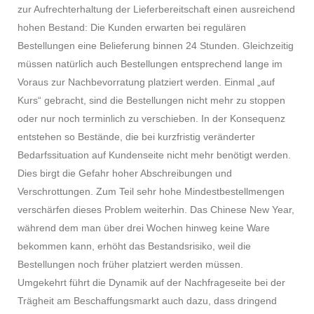
zur Aufrechterhaltung der Lieferbereitschaft einen ausreichend
hohen Bestand: Die Kunden erwarten bei regulären
Bestellungen eine Belieferung binnen 24 Stunden. Gleichzeitig
müssen natürlich auch Bestellungen entsprechend lange im
Voraus zur Nachbevorratung platziert werden. Einmal „auf
Kurs“ gebracht, sind die Bestellungen nicht mehr zu stoppen
oder nur noch terminlich zu verschieben. In der Konsequenz
entstehen so Bestände, die bei kurzfristig veränderter
Bedarfssituation auf Kundenseite nicht mehr benötigt werden.
Dies birgt die Gefahr hoher Abschreibungen und
Verschrottungen. Zum Teil sehr hohe Mindestbestellmengen
verschärfen dieses Problem weiterhin. Das Chinese New Year,
während dem man über drei Wochen hinweg keine Ware
bekommen kann, erhöht das Bestandsrisiko, weil die
Bestellungen noch früher platziert werden müssen.
Umgekehrt führt die Dynamik auf der Nachfrageseite bei der
Trägheit am Beschaffungsmarkt auch dazu, dass dringend