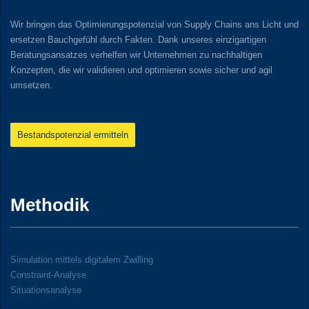
Wir bringen das Optimierungspotenzial von Supply Chains ans Licht und
ersetzen Bauchgefühl durch Fakten. Dank unseres einzigartigen
Beratungsansatzes verhelfen wir Unternehmen zu nachhaltigen
Konzepten, die wir validieren und optimieren sowie sicher und agil
umsetzen.
Bestandspotenzial ermitteln
Methodik
Simulation mittels digitalem Zwilling
Constraint-Analyse
Situationsanalyse