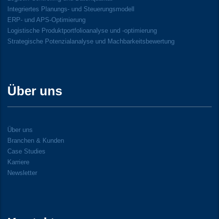
Integriertes Planungs- und Steuerungsmodell
ERP- und APS-Optimierung
Logistische Produktportfolioanalyse und -optimierung
Strategische Potenzialanalyse und Machbarkeitsbewertung
Über uns
Über uns
Branchen & Kunden
Case Studies
Karriere
Newsletter