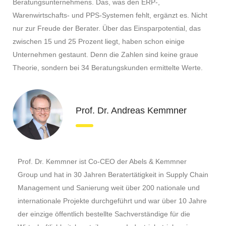
Beratungsunternehmens. Das, was den ERP-,
Warenwirtschafts- und PPS-Systemen fehlt, ergänzt es. Nicht
nur zur Freude der Berater. Über das Einsparpotential, das
zwischen 15 und 25 Prozent liegt, haben schon einige
Unternehmen gestaunt. Denn die Zahlen sind keine graue
Theorie, sondern bei 34 Beratungskunden ermittelte Werte.
Prof. Dr. Andreas Kemmner
Prof. Dr. Kemmner ist Co-CEO der Abels & Kemmner
Group und hat in 30 Jahren Beratertätigkeit in Supply Chain
Management und Sanierung weit über 200 nationale und
internationale Projekte durchgeführt und war über 10 Jahre
der einzige öffentlich bestellte Sachverständige für die