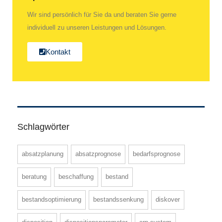
Wir sind persönlich für Sie da und beraten Sie gerne
individuell zu unseren Leistungen und Lösungen.
Kontakt
Schlagwörter
absatzplanung
absatzprognose
bedarfsprognose
beratung
beschaffung
bestand
bestandsoptimierung
bestandssenkung
diskover