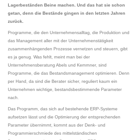
Lagerbeständen Beine machen. Und das hat sie schon
getan, denn die Bestände gingen in den letzten Jahren
zurück.
Programme, die den Unternehmensalltag, die Produktion und
das Management aller mit der Unternehmenstätigkeit
zusammenhängenden Prozesse vernetzen und steuern, gibt
es ja genug. Was fehlt, meint man bei der
Unternehmensberatung Abels und Kemmner, sind
Programme, die das Bestandsmanagement optimieren. Denn
per Hand, da sind die Berater sicher, reguliert kaum ein
Unternehmen wichtige, bestandsbestimmende Parameter
nach.
Das Programm, das sich auf bestehende ERP-Systeme
aufsetzen lässt und die Optimierung der entsprechenden
Parameter übernimmt, kommt aus der Denk- und
Programmierschmiede des mittelständischen