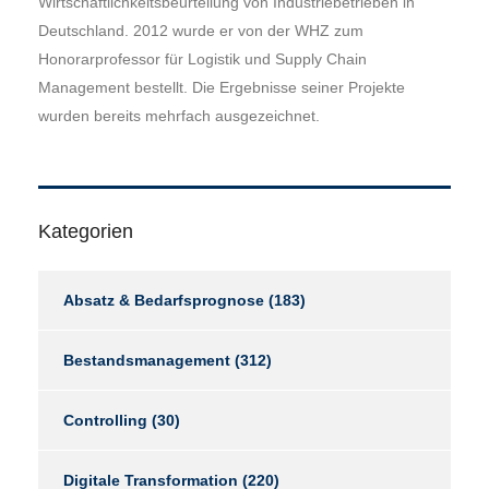
Wirtschaftlichkeitsbeurteilung von Industriebetrieben in
Deutschland. 2012 wurde er von der WHZ zum
Honorarprofessor für Logistik und Supply Chain
Management bestellt. Die Ergebnisse seiner Projekte
wurden bereits mehrfach ausgezeichnet.
Kategorien
Absatz & Bedarfsprognose
(183)
Bestandsmanagement
(312)
Controlling
(30)
Digitale Transformation
(220)