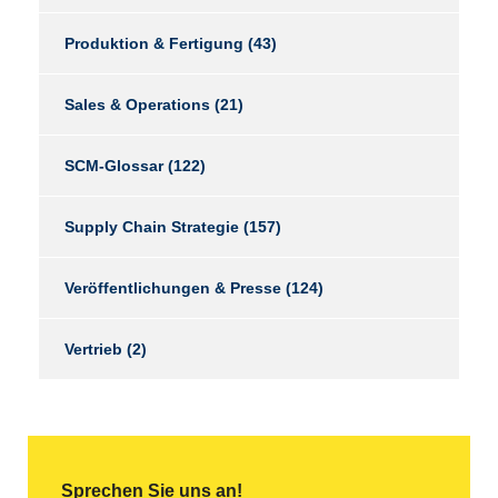
Produktion & Fertigung
(43)
Sales & Operations
(21)
SCM-Glossar
(122)
Supply Chain Strategie
(157)
Veröffentlichungen & Presse
(124)
Vertrieb
(2)
Sprechen Sie uns an!