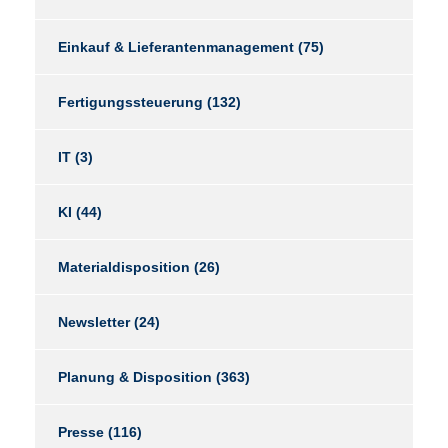
Einkauf & Lieferantenmanagement
(75)
Fertigungssteuerung
(132)
IT
(3)
KI
(44)
Materialdisposition
(26)
Newsletter
(24)
Planung & Disposition
(363)
Presse
(116)