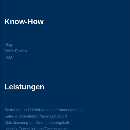
Know-How
Blog
White Papers
FAQ
Leistungen
Bestands- und Lieferbereitschaftsmanagement
Sales & Operations Planning (S&OP)
Aktualisierung der Wertschöpfungskette
Logistik-Controlling und Datenqualität