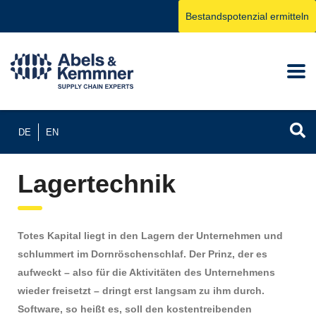
Bestandspotenzial ermitteln
DE
EN
Lagertechnik
Totes Kapital liegt in den Lagern der Unternehmen und
schlummert im Dornröschenschlaf. Der Prinz, der es
aufweckt – also für die Aktivitäten des Unternehmens
wieder freisetzt – dringt erst langsam zu ihm durch.
Software, so heißt es, soll den kostentreibenden