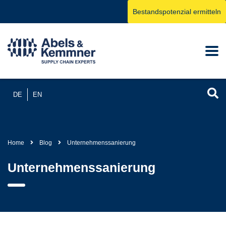
Bestandspotenzial ermitteln
DE
EN
Home
Blog
Unternehmenssanierung
Unternehmenssanierung