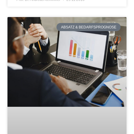
ABSATZ & BEDARFSPROGNOSE