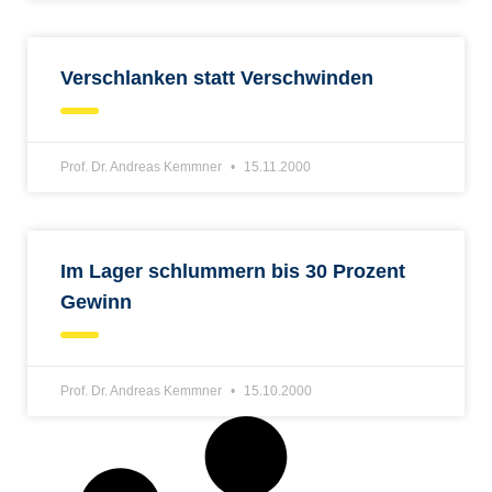
Verschlanken statt Verschwinden
Prof. Dr. Andreas Kemmner
15.11.2000
Im Lager schlummern bis 30 Prozent
Gewinn
Prof. Dr. Andreas Kemmner
15.10.2000