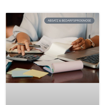
ABSATZ & BEDARFSPROGNOSE