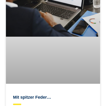
Mit spitzer Feder…