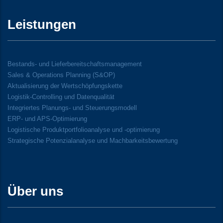
Leistungen
Bestands- und Lieferbereitschaftsmanagement
Sales & Operations Planning (S&OP)
Aktualisierung der Wertschöpfungskette
Logistik-Controlling und Datenqualität
Integriertes Planungs- und Steuerungsmodell
ERP- und APS-Optimierung
Logistische Produktportfolioanalyse und -optimierung
Strategische Potenzialanalyse und Machbarkeitsbewertung
Über uns