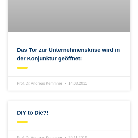
Das Tor zur Unternehmenskrise wird in
der Konjunktur geöffnet!
Prof. Dr. Andreas Kemmner
14.03.2011
DIY to Die?!
Prof. Dr. Andreas Kemmner
29.11.2010