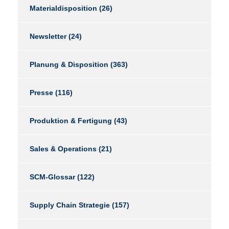
Materialdisposition
(26)
Newsletter
(24)
Planung & Disposition
(363)
Presse
(116)
Produktion & Fertigung
(43)
Sales & Operations
(21)
SCM-Glossar
(122)
Supply Chain Strategie
(157)