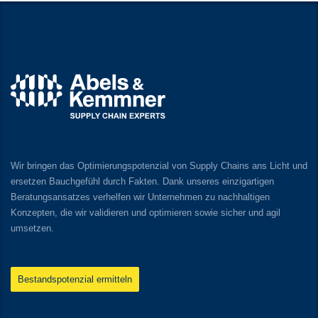
Wir bringen das Optimierungspotenzial von Supply Chains ans Licht und
ersetzen Bauchgefühl durch Fakten. Dank unseres einzigartigen
Beratungsansatzes verhelfen wir Unternehmen zu nachhaltigen
Konzepten, die wir validieren und optimieren sowie sicher und agil
umsetzen.
Bestandspotenzial ermitteln