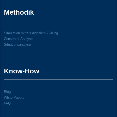
Methodik
Simulation mittels digitalem Zwilling
Constraint-Analyse
Situationsanalyse
Know-How
Blog
White Papers
FAQ