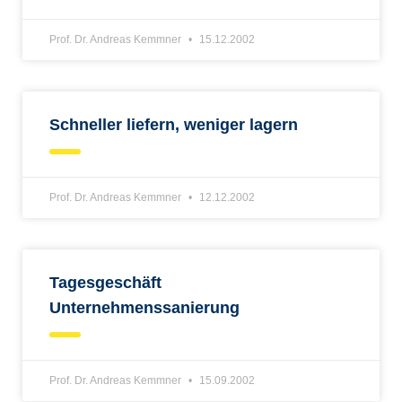
Prof. Dr. Andreas Kemmner
15.12.2002
Schneller liefern, weniger lagern
Prof. Dr. Andreas Kemmner
12.12.2002
Tagesgeschäft
Unternehmenssanierung
Prof. Dr. Andreas Kemmner
15.09.2002