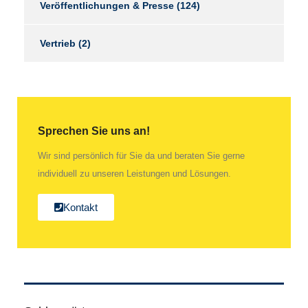
Veröffentlichungen & Presse
(124)
Vertrieb
(2)
Sprechen Sie uns an!
Wir sind persönlich für Sie da und beraten Sie gerne
individuell zu unseren Leistungen und Lösungen.
Kontakt