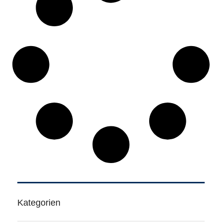
Kategorien