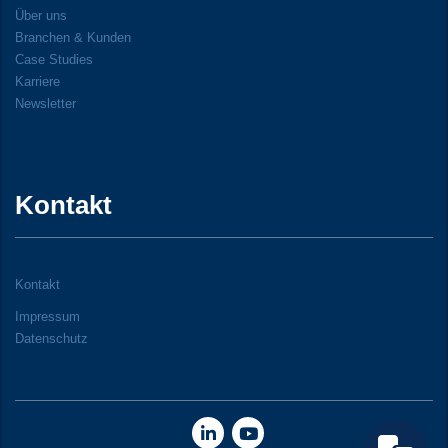
Über uns
Branchen & Kunden
Case Studies
Karriere
Newsletter
Kontakt
Kontakt
Impressum
Datenschutz