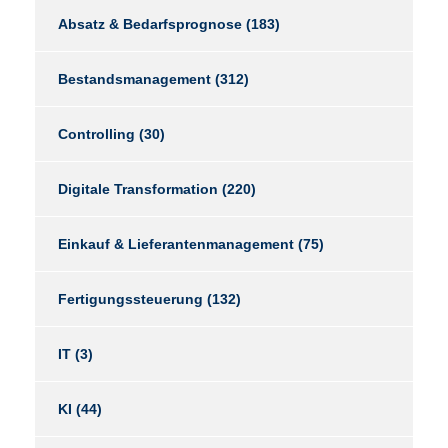
Absatz & Bedarfsprognose
(183)
Bestandsmanagement
(312)
Controlling
(30)
Digitale Transformation
(220)
Einkauf & Lieferantenmanagement
(75)
Fertigungssteuerung
(132)
IT
(3)
KI
(44)