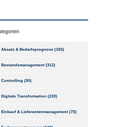
tegorien
Absatz & Bedarfsprognose
(183)
Bestandsmanagement
(312)
Controlling
(30)
Digitale Transformation
(220)
Einkauf & Lieferantenmanagement
(75)