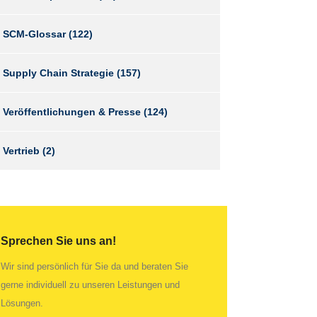
SCM-Glossar
(122)
Supply Chain Strategie
(157)
Veröffentlichungen & Presse
(124)
Vertrieb
(2)
Sprechen Sie uns an!
Wir sind persönlich für Sie da und beraten Sie
gerne individuell zu unseren Leistungen und
Lösungen.