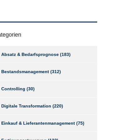
tegorien
Absatz & Bedarfsprognose
(183)
Bestandsmanagement
(312)
Controlling
(30)
Digitale Transformation
(220)
Einkauf & Lieferantenmanagement
(75)