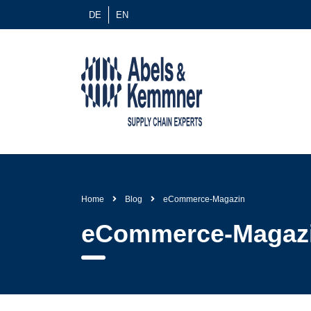
DE
EN
Home
Blog
eCommerce-Magazin
eCommerce-Magaz