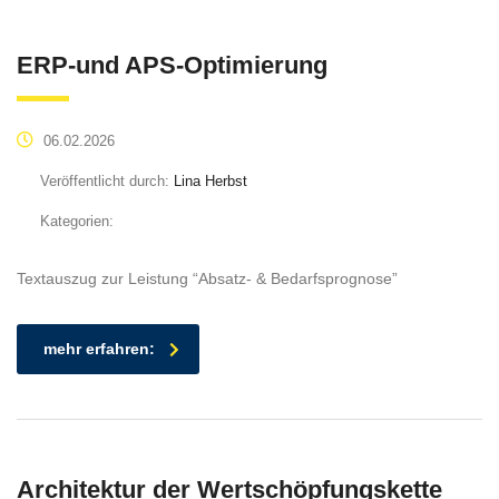
ERP-und APS-Optimierung
06.02.2026
Veröffentlicht durch:
Lina Herbst
Kategorien:
Textauszug zur Leistung “Absatz- & Bedarfsprognose”
mehr erfahren:
Architektur der Wertschöpfungskette