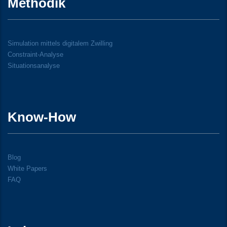
Methodik
Simulation mittels digitalem Zwilling
Constraint-Analyse
Situationsanalyse
Know-How
Blog
White Papers
FAQ