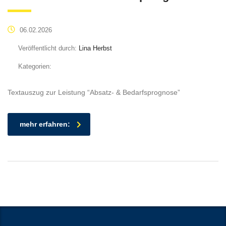
06.02.2026
Veröffentlicht durch:
Lina Herbst
Kategorien:
Textauszug zur Leistung “Absatz- & Bedarfsprognose”
mehr erfahren: