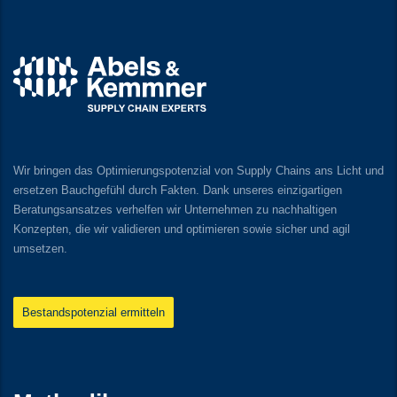
Wir bringen das Optimierungspotenzial von Supply Chains ans Licht und
ersetzen Bauchgefühl durch Fakten. Dank unseres einzigartigen
Beratungsansatzes verhelfen wir Unternehmen zu nachhaltigen
Konzepten, die wir validieren und optimieren sowie sicher und agil
umsetzen.
Bestandspotenzial ermitteln