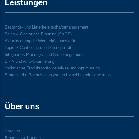
Leistungen
Bestands- und Lieferbereitschaftsmanagement
Sales & Operations Planning (S&OP)
Aktualisierung der Wertschöpfungskette
Logistik-Controlling und Datenqualität
Integriertes Planungs- und Steuerungsmodell
ERP- und APS-Optimierung
Logistische Produktportfolioanalyse und -optimierung
Strategische Potenzialanalyse und Machbarkeitsbewertung
Über uns
Über uns
Branchen & Kunden