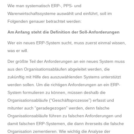
Wie man systematisch ERP-, PPS- und
Warenwirtschaftssysteme auswählt und einführt, soll im
Folgenden genauer betrachtet werden:
Am Anfang steht die Definition der Soll-Anforderungen
Wer ein neues ERP-System sucht, muss zuerst einmal wissen,
was er will.
Der größte Teil der Anforderungen an ein neues System muss
aus den Organisationsabläufen abgeleitet werden, die
zukünftig mit Hilfe des auszuwählenden Systems unterstützt
werden sollen. Um die richtigen Anforderungen an ein ERP-
System formulieren zu können, müssen deshalb die
Organisationsabläufe (“Geschäftsprozesse”) erfasst und
mitunter auch “geradegezogen” werden, denn falsche
Organisationsabläufe führen zu falschen Anforderungen und
damit falschen ERP-Systemen, die dann ihrerseits die falsche
Organisation zementieren. Wie wichtig die Analyse der