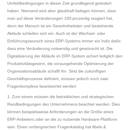
Umfeldbedingungen in dieser Zeit grundlegend geändert
haben. Niemand wird aber glaubhaft belegen können, dass
man auf diese Veränderungen 100-prozentig reagiert hat,
denn der Mensch ist ein Gewohnheitstier und bestehende
Abläufe schleifen sich ein. Auch ist der Wechsel- oder
Einführungswunsch eines ERP-Systems immer ein Indiz dafür,
dass eine Veränderung notwendig und gewünscht ist. Die
Digitalisierung der Abläufe im ERP-System sichert lediglich den
Produktivitätsgewinn, die vorausgehende Optimierung der
Organisationsabläufe schafft ihn. Sind die zukünftigen
Geschäftsprozesse definiert, müssen jedoch noch zwei
Fragenkomplexe beantwortet werden:
1. Zum einem müssen die betrieblichen und strategischen
Randbedingungen des Unternehmens beachtet werden. Dies
können beispielsweise Anforderungen an die Größe eines
ERP-Anbieters oder an die zu nutzende Hardware-Plattform
sein. Einen umfangreichen Fragenkatalog hat Abels &