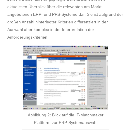
aktuellsten Überblick über die relevanten am Markt
angebotenen ERP- und PPS-Systeme dar. Sie ist aufgrund der
großen Anzahl hinterlegter Kriterien differenziert in der
Auswahl aber komplex in der Interpretation der
Anforderungskriterien.
Abbildung 2: Blick auf die IT-Matchmaker
Plattform zur ERP-Systemauswahl