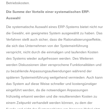
Betriebskosten.
Die Summe der Vorteile einer systematischen ERP-
Auswahl
Die systematische Auswahl eines ERP-Systems bietet nicht nur
die Gewähr, ein geeignetes System ausgewählt zu haben. Das
Verfahren stellt auch sicher, dass die Rationalisierungseffekte,
die sich das Unternehmen von der Systemeinführung
verspricht, nicht durch die einmaligen und laufenden Kosten
des Systems wieder aufgefressen werden. Des Weiteren
werden Diskussionen über versprochene Funktionalitäten und
zu bezahlende Anpassungsaufwendungen während der
späteren Systemeinführung weitgehend vermieden. Auch kann
das System auf diese Weise schneller und kostengünstiger
eingeführt werden, da die notwendigen Anpassungen
frühzeitig erkannt werden und die resultierenden Kosten zu
einem Zeitpunkt verhandelt werden können, zu dem der