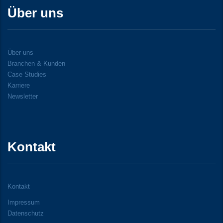
Über uns
Über uns
Branchen & Kunden
Case Studies
Karriere
Newsletter
Kontakt
Kontakt
Impressum
Datenschutz