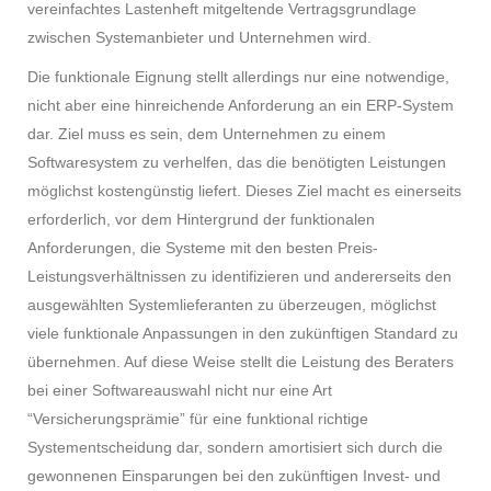
vereinfachtes Lastenheft mitgeltende Vertragsgrundlage
zwischen Systemanbieter und Unternehmen wird.
Die funktionale Eignung stellt allerdings nur eine notwendige,
nicht aber eine hinreichende Anforderung an ein ERP-System
dar. Ziel muss es sein, dem Unternehmen zu einem
Softwaresystem zu verhelfen, das die benötigten Leistungen
möglichst kostengünstig liefert. Dieses Ziel macht es einerseits
erforderlich, vor dem Hintergrund der funktionalen
Anforderungen, die Systeme mit den besten Preis-
Leistungsverhältnissen zu identifizieren und andererseits den
ausgewählten Systemlieferanten zu überzeugen, möglichst
viele funktionale Anpassungen in den zukünftigen Standard zu
übernehmen. Auf diese Weise stellt die Leistung des Beraters
bei einer Softwareauswahl nicht nur eine Art
“Versicherungsprämie” für eine funktional richtige
Systementscheidung dar, sondern amortisiert sich durch die
gewonnenen Einsparungen bei den zukünftigen Invest- und