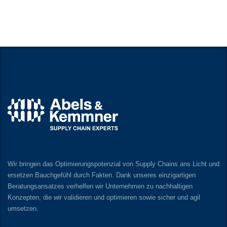
Wir bringen das Optimierungspotenzial von Supply Chains ans Licht und
ersetzen Bauchgefühl durch Fakten. Dank unseres einzigartigen
Beratungsansatzes verhelfen wir Unternehmen zu nachhaltigen
Konzepten, die wir validieren und optimieren sowie sicher und agil
umsetzen.