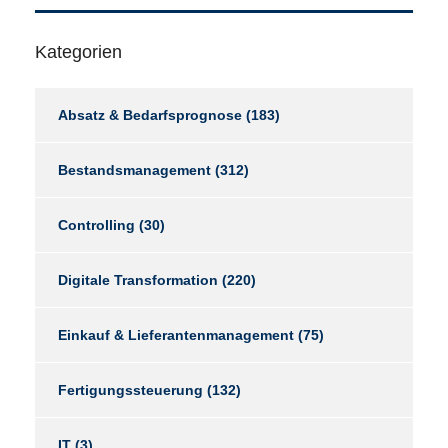
Kategorien
Absatz & Bedarfsprognose
(183)
Bestandsmanagement
(312)
Controlling
(30)
Digitale Transformation
(220)
Einkauf & Lieferantenmanagement
(75)
Fertigungssteuerung
(132)
IT
(3)