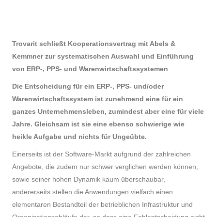
Trovarit schließt Kooperationsvertrag mit Abels &
Kemmner zur systematischen Auswahl und Einführung
von ERP-, PPS- und Warenwirtschaftssystemen
Die Entscheidung für ein ERP-, PPS- und/oder
Warenwirtschaftssystem ist zunehmend eine für ein
ganzes Unternehmensleben, zumindest aber eine für viele
Jahre. Gleichsam ist sie eine ebenso schwierige wie
heikle Aufgabe und nichts für Ungeübte.
Einerseits ist der Software-Markt aufgrund der zahlreichen
Angebote, die zudem nur schwer verglichen werden können,
sowie seiner hohen Dynamik kaum überschaubar,
andererseits stellen die Anwendungen vielfach einen
elementaren Bestandteil der betrieblichen Infrastruktur und