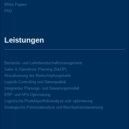
White Papers
FAQ
Leistungen
Bestands- und Lieferbereitschaftsmanagement
Sales & Operations Planning (S&OP)
Aktualisierung der Wertschöpfungskette
Logistik-Controlling und Datenqualität
Integriertes Planungs- und Steuerungsmodell
ERP- und APS-Optimierung
Logistische Produktportfolioanalyse und -optimierung
Strategische Potenzialanalyse und Machbarkeitsbewertung