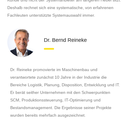
Kunde und nicht der Systemanbieter am längeren Hebel sitzt.
Deshalb rechnet sich eine systematische, von erfahrenen
Fachleuten unterstützte Systemauswahl immer.
Dr. Bernd Reineke
Dr. Reineke promovierte im Maschinenbau und
verantwortete zunächst 10 Jahre in der Industrie die
Bereiche Logistik, Planung, Disposition, Entwicklung und IT.
Er berät seither Unternehmen mit den Schwerpunkten
SCM, Produktionssteuerung, IT-Optimierung und
Bestandsmanagement. Die Ergebnisse seiner Projekte
wurden bereits mehrfach ausgezeichnet.