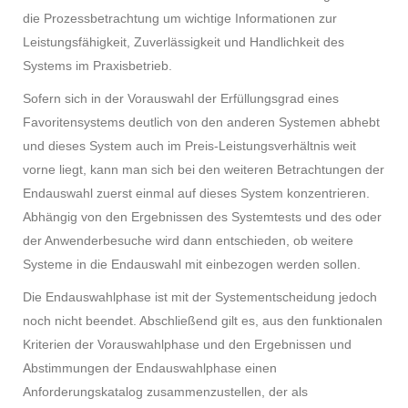
die Prozessbetrachtung um wichtige Informationen zur
Leistungsfähigkeit, Zuverlässigkeit und Handlichkeit des
Systems im Praxisbetrieb.
Sofern sich in der Vorauswahl der Erfüllungsgrad eines
Favoritensystems deutlich von den anderen Systemen abhebt
und dieses System auch im Preis-Leistungsverhältnis weit
vorne liegt, kann man sich bei den weiteren Betrachtungen der
Endauswahl zuerst einmal auf dieses System konzentrieren.
Abhängig von den Ergebnissen des Systemtests und des oder
der Anwenderbesuche wird dann entschieden, ob weitere
Systeme in die Endauswahl mit einbezogen werden sollen.
Die Endauswahlphase ist mit der Systementscheidung jedoch
noch nicht beendet. Abschließend gilt es, aus den funktionalen
Kriterien der Vorauswahlphase und den Ergebnissen und
Abstimmungen der Endauswahlphase einen
Anforderungskatalog zusammenzustellen, der als