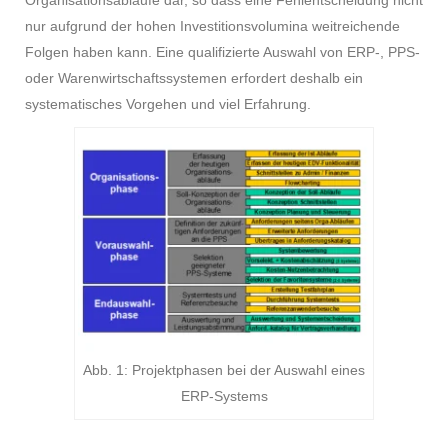
Organisationsabläufe dar, so dass eine Fehlentscheidung nicht
nur aufgrund der hohen Investitionsvolumina weitreichende
Folgen haben kann. Eine qualifizierte Auswahl von ERP-, PPS-
oder Warenwirtschaftssystemen erfordert deshalb ein
systematisches Vorgehen und viel Erfahrung.
Abb. 1: Projektphasen bei der Auswahl eines
ERP-Systems