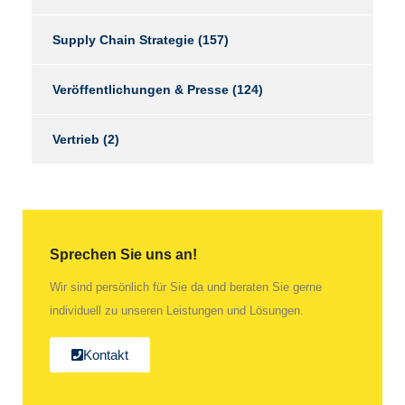
Supply Chain Strategie
(157)
Veröffentlichungen & Presse
(124)
Vertrieb
(2)
Sprechen Sie uns an!
Wir sind persönlich für Sie da und beraten Sie gerne
individuell zu unseren Leistungen und Lösungen.
Kontakt