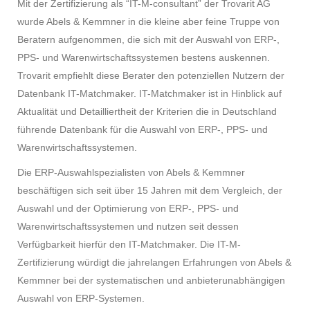
Mit der Zertifizierung als “IT-M-consultant” der Trovarit AG
wurde Abels & Kemmner in die kleine aber feine Truppe von
Beratern aufgenommen, die sich mit der Auswahl von ERP-,
PPS- und Warenwirtschaftssystemen bestens auskennen.
Trovarit empfiehlt diese Berater den potenziellen Nutzern der
Datenbank IT-Matchmaker. IT-Matchmaker ist in Hinblick auf
Aktualität und Detailliertheit der Kriterien die in Deutschland
führende Datenbank für die Auswahl von ERP-, PPS- und
Warenwirtschaftssystemen.
Die ERP-Auswahlspezialisten von Abels & Kemmner
beschäftigen sich seit über 15 Jahren mit dem Vergleich, der
Auswahl und der Optimierung von ERP-, PPS- und
Warenwirtschaftssystemen und nutzen seit dessen
Verfügbarkeit hierfür den IT-Matchmaker. Die IT-M-
Zertifizierung würdigt die jahrelangen Erfahrungen von Abels &
Kemmner bei der systematischen und anbieterunabhängigen
Auswahl von ERP-Systemen.