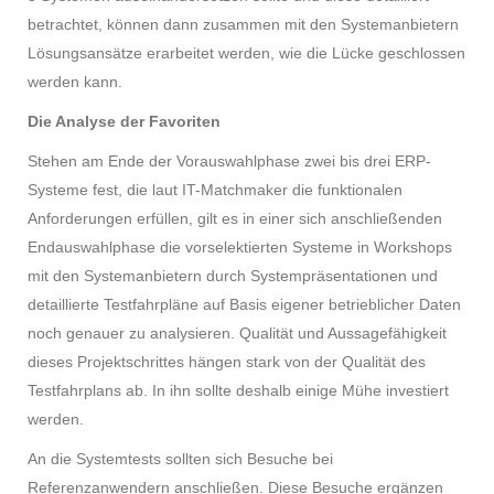
betrachtet, können dann zusammen mit den Systemanbietern
Lösungsansätze erarbeitet werden, wie die Lücke geschlossen
werden kann.
Die Analyse der Favoriten
Stehen am Ende der Vorauswahlphase zwei bis drei ERP-
Systeme fest, die laut IT-Matchmaker die funktionalen
Anforderungen erfüllen, gilt es in einer sich anschließenden
Endauswahlphase die vorselektierten Systeme in Workshops
mit den Systemanbietern durch Systempräsentationen und
detaillierte Testfahrpläne auf Basis eigener betrieblicher Daten
noch genauer zu analysieren. Qualität und Aussagefähigkeit
dieses Projektschrittes hängen stark von der Qualität des
Testfahrplans ab. In ihn sollte deshalb einige Mühe investiert
werden.
An die Systemtests sollten sich Besuche bei
Referenzanwendern anschließen. Diese Besuche ergänzen