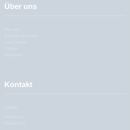
Über uns
Über uns
Branchen & Kunden
Case Studies
Karriere
Newsletter
Kontakt
Kontakt
Impressum
Datenschutz