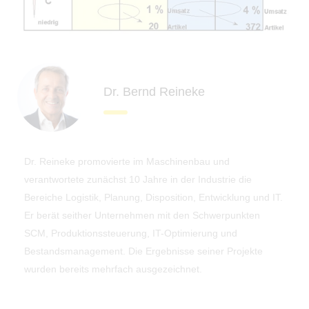
Dr. Bernd Reineke
Dr. Reineke promovierte im Maschinenbau und
verantwortete zunächst 10 Jahre in der Industrie die
Bereiche Logistik, Planung, Disposition, Entwicklung und IT.
Er berät seither Unternehmen mit den Schwerpunkten
SCM, Produktionssteuerung, IT-Optimierung und
Bestandsmanagement. Die Ergebnisse seiner Projekte
wurden bereits mehrfach ausgezeichnet.