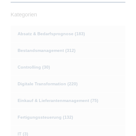
Kategorien
Absatz & Bedarfsprognose
(183)
Bestandsmanagement
(312)
Controlling
(30)
Digitale Transformation
(220)
Einkauf & Lieferantenmanagement
(75)
Fertigungssteuerung
(132)
IT
(3)