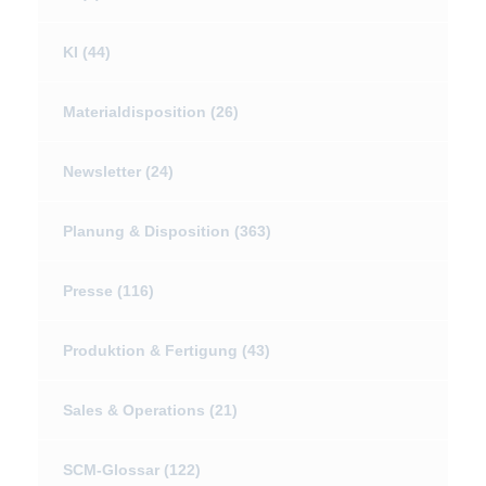
KI
(44)
Materialdisposition
(26)
Newsletter
(24)
Planung & Disposition
(363)
Presse
(116)
Produktion & Fertigung
(43)
Sales & Operations
(21)
SCM-Glossar
(122)