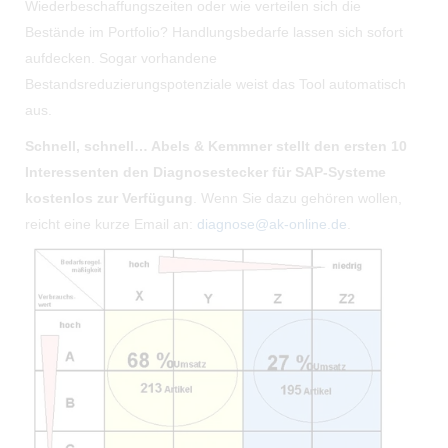
Wiederbeschaffungszeiten oder wie verteilen sich die
Bestände im Portfolio? Handlungsbedarfe lassen sich sofort
aufdecken. Sogar vorhandene
Bestandsreduzierungspotenziale weist das Tool automatisch
aus.
Schnell, schnell… Abels & Kemmner stellt den erst
en 10
Interessenten den Diagnosestecker für SAP-Systeme
kostenlos zur Verfügung
. Wenn Sie dazu gehören wollen,
reicht eine kurze Email an:
diagnose@ak-online.de
.