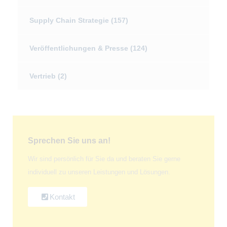
Supply Chain Strategie
(157)
Veröffentlichungen & Presse
(124)
Vertrieb
(2)
Sprechen Sie uns an!
Wir sind persönlich für Sie da und beraten Sie gerne
individuell zu unseren Leistungen und Lösungen.
Kontakt