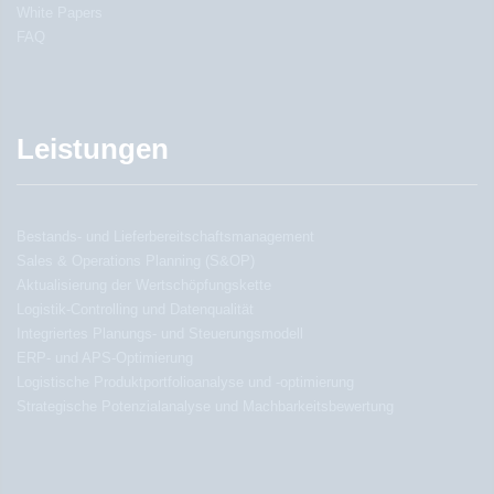
White Papers
FAQ
Leistungen
Bestands- und Lieferbereitschaftsmanagement
Sales & Operations Planning (S&OP)
Aktualisierung der Wertschöpfungskette
Logistik-Controlling und Datenqualität
Integriertes Planungs- und Steuerungsmodell
ERP- und APS-Optimierung
Logistische Produktportfolioanalyse und -optimierung
Strategische Potenzialanalyse und Machbarkeitsbewertung