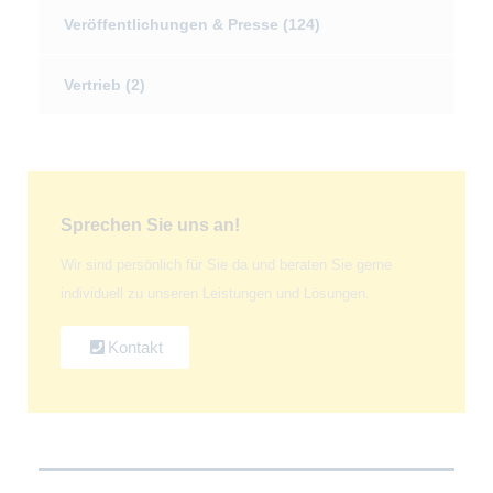
Veröffentlichungen & Presse
(124)
Vertrieb
(2)
Sprechen Sie uns an!
Wir sind persönlich für Sie da und beraten Sie gerne
individuell zu unseren Leistungen und Lösungen.
Kontakt