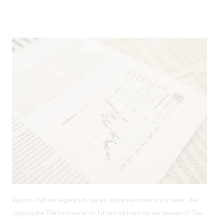
Warum fällt es eigentlich vielen Unternehmen so schwer, die
logistische Performance im Unternehmen zu verbessern? Die