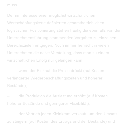
muss.
Der im Interesse einer möglichst wirtschaftlichen
Wertschöpfungskette definierten gesamtbetrieblichen
logistischen Positionierung stehen häufig die ebenfalls von der
Unternehmensführung stammenden Vorgaben zu einzelnen
Bereichszielen entgegen. Noch immer herrscht in vielen
Unternehmen die naive Vorstellung, dass man zu einem
wirtschaftlichen Erfolg nur gelangen kann,
– wenn der Einkauf die Preise drückt (auf Kosten
verlängerter Wiederbeschaffungszeiten und höherer
Bestände),
– die Produktion die Auslastung erhöht (auf Kosten
höherer Bestände und geringerer Flexibilität),
– der Vertrieb jeden Kleinkram verkauft, um den Umsatz
zu steigern (auf Kosten des Ertrags und der Bestände) und