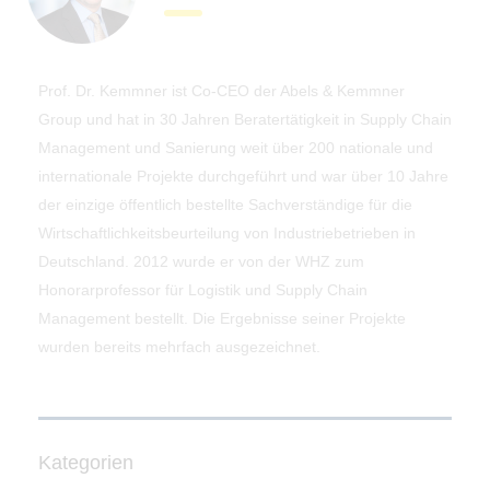
Prof. Dr. Kemmner ist Co-CEO der Abels & Kemmner
Group und hat in 30 Jahren Beratertätigkeit in Supply Chain
Management und Sanierung weit über 200 nationale und
internationale Projekte durchgeführt und war über 10 Jahre
der einzige öffentlich bestellte Sachverständige für die
Wirtschaftlichkeitsbeurteilung von Industriebetrieben in
Deutschland. 2012 wurde er von der WHZ zum
Honorarprofessor für Logistik und Supply Chain
Management bestellt. Die Ergebnisse seiner Projekte
wurden bereits mehrfach ausgezeichnet.
Kategorien