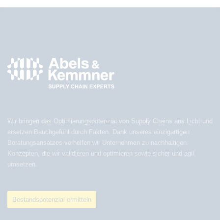
Wir bringen das Optimierungspotenzial von Supply Chains ans Licht und
ersetzen Bauchgefühl durch Fakten. Dank unseres einzigartigen
Beratungsansatzes verhelfen wir Unternehmen zu nachhaltigen
Konzepten, die wir validieren und optimieren sowie sicher und agil
umsetzen.
Bestandspotenzial ermitteln