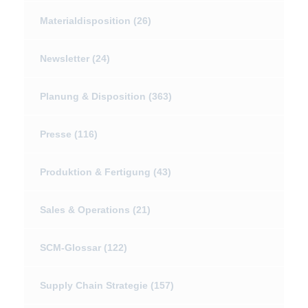
Materialdisposition
(26)
Newsletter
(24)
Planung & Disposition
(363)
Presse
(116)
Produktion & Fertigung
(43)
Sales & Operations
(21)
SCM-Glossar
(122)
Supply Chain Strategie
(157)