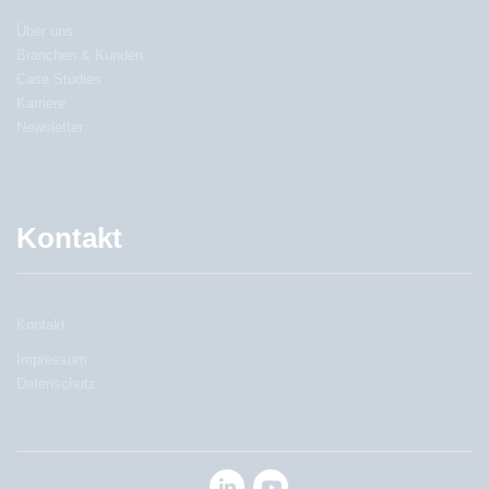
Über uns
Branchen & Kunden
Case Studies
Karriere
Newsletter
Kontakt
Kontakt
Impressum
Datenschutz