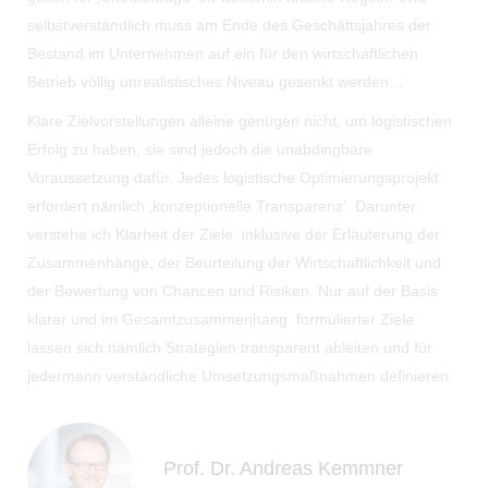
selbstverständlich muss am Ende des Geschäftsjahres der
Bestand im Unternehmen auf ein für den wirtschaftlichen
Betrieb völlig unrealistisches Niveau gesenkt werden…
Klare Zielvorstellungen alleine genügen nicht, um logistischen
Erfolg zu haben, sie sind jedoch die unabdingbare
Voraussetzung dafür. Jedes logistische Optimierungsprojekt
erfordert nämlich ‚konzeptionelle Transparenz‘. Darunter
verstehe ich Klarheit der Ziele inklusive der Erläuterung der
Zusammenhänge, der Beurteilung der Wirtschaftlichkeit und
der Bewertung von Chancen und Risiken. Nur auf der Basis
klarer und im Gesamtzusammenhang formulierter Ziele
lassen sich nämlich Strategien transparent ableiten und für
jedermann verständliche Umsetzungsmaßnahmen definieren.
Prof. Dr. Andreas Kemmner