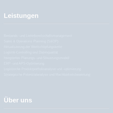
Leistungen
Bestands- und Lieferbereitschaftsmanagement
Sales & Operations Planning (S&OP)
Aktualisierung der Wertschöpfungskette
Logistik-Controlling und Datenqualität
Integriertes Planungs- und Steuerungsmodell
ERP- und APS-Optimierung
Logistische Produktportfolioanalyse und -optimierung
Strategische Potenzialanalyse und Machbarkeitsbewertung
Über uns