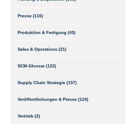
Presse
(116)
Produktion & Fertigung
(43)
Sales & Operations
(21)
SCM-Glossar
(122)
Supply Chain Strategie
(157)
Veröffentlichungen & Presse
(124)
Vertrieb
(2)