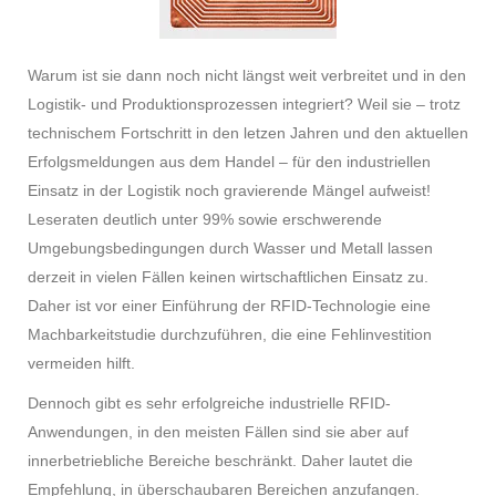
Warum ist sie dann noch nicht längst weit verbreitet und in den
Logistik- und Produktionsprozessen integriert? Weil sie – trotz
technischem Fortschritt in den letzen Jahren und den aktuellen
Erfolgsmeldungen aus dem Handel – für den industriellen
Einsatz in der Logistik noch gravierende Mängel aufweist!
Leseraten deutlich unter 99% sowie erschwerende
Umgebungsbedingungen durch Wasser und Metall lassen
derzeit in vielen Fällen keinen wirtschaftlichen Einsatz zu.
Daher ist vor einer Einführung der RFID-Technologie eine
Machbarkeitstudie durchzuführen, die eine Fehlinvestition
vermeiden hilft.
Dennoch gibt es sehr erfolgreiche industrielle RFID-
Anwendungen, in den meisten Fällen sind sie aber auf
innerbetriebliche Bereiche beschränkt. Daher lautet die
Empfehlung, in überschaubaren Bereichen anzufangen.