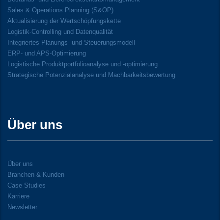
Sales & Operations Planning (S&OP)
Aktualisierung der Wertschöpfungskette
Logistik-Controlling und Datenqualität
Integriertes Planungs- und Steuerungsmodell
ERP- und APS-Optimierung
Logistische Produktportfolioanalyse und -optimierung
Strategische Potenzialanalyse und Machbarkeitsbewertung
Über uns
Über uns
Branchen & Kunden
Case Studies
Karriere
Newsletter