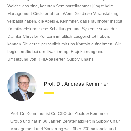
Welche das sind, konnten Seminarteilnehmer jüngst beim
Management Circle erfahren. Wenn Sie diese Veranstaltung
verpasst haben, die Abels & Kemmner, das Fraunhofer Institut
für mikroelektronische Schaltungen und Systeme sowie der
Daimler Chrysler Konzern inhaltlich ausgerichtet haben,
können Sie gerne persönlich mit uns Kontakt aufnehmen. Wir
begleiten Sie bei der Evaluierung, Projektierung und
Umsetzung von RFID-basierten Supply Chains.
Prof. Dr. Andreas Kemmner
Prof. Dr. Kemmner ist Co-CEO der Abels & Kemmner
Group und hat in 30 Jahren Beratertätigkeit in Supply Chain
Management und Sanierung weit über 200 nationale und