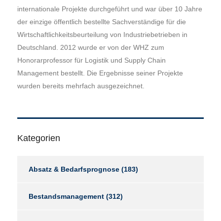
internationale Projekte durchgeführt und war über 10 Jahre
der einzige öffentlich bestellte Sachverständige für die
Wirtschaftlichkeitsbeurteilung von Industriebetrieben in
Deutschland. 2012 wurde er von der WHZ zum
Honorarprofessor für Logistik und Supply Chain
Management bestellt. Die Ergebnisse seiner Projekte
wurden bereits mehrfach ausgezeichnet.
Kategorien
Absatz & Bedarfsprognose
(183)
Bestandsmanagement
(312)