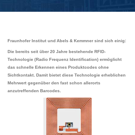
Fraunhofer Institut und Abels & Kemmner sind sich einig:
Die bereits seit über 20 Jahre bestehende RFID-
Technologie (Radio Frequenz Identification) ermöglicht
das schnelle Erkennen eines Produktcodes ohne
Sichtkontakt. Damit bietet diese Technologie erheblichen
Mehrwert gegenüber den fast schon allerorts
anzutreffenden Barcodes.