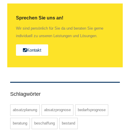
Sprechen Sie uns an!
Wir sind persönlich für Sie da und beraten Sie gerne
individuell zu unseren Leistungen und Lösungen.
Kontakt
Schlagwörter
absatzplanung
absatzprognose
bedarfsprognose
beratung
beschaffung
bestand