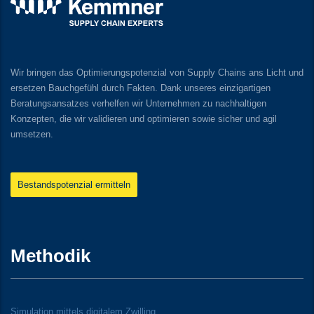
Wir bringen das Optimierungspotenzial von Supply Chains ans Licht und
ersetzen Bauchgefühl durch Fakten. Dank unseres einzigartigen
Beratungsansatzes verhelfen wir Unternehmen zu nachhaltigen
Konzepten, die wir validieren und optimieren sowie sicher und agil
umsetzen.
Bestandspotenzial ermitteln
Methodik
Simulation mittels digitalem Zwilling