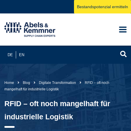
Bestandspotenzial ermitteln
DE
EN
Home
Blog
Digitale Transformation
RFID – oft noch
mangelhaft für industrielle Logistik
RFID – oft noch mangelhaft für
industrielle Logistik