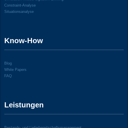
Constraint-Analyse
Situationsanalyse
Know-How
Blog
White Papers
FAQ
Leistungen
Bestands- und Lieferbereitschaftsmanagement