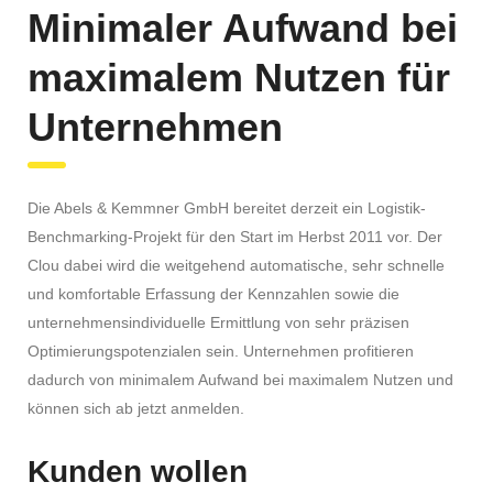
Minimaler Aufwand bei
maximalem Nutzen für
Unternehmen
Die Abels & Kemmner GmbH bereitet derzeit ein Logistik-
Benchmarking-Projekt für den Start im Herbst 2011 vor. Der
Clou dabei wird die weitgehend automatische, sehr schnelle
und komfortable Erfassung der Kennzahlen sowie die
unternehmensindividuelle Ermittlung von sehr präzisen
Optimierungspotenzialen sein. Unternehmen profitieren
dadurch von minimalem Aufwand bei maximalem Nutzen und
können sich ab jetzt anmelden.
Kunden wollen