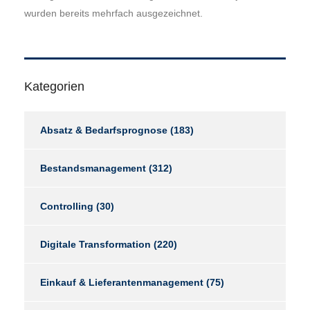
wurden bereits mehrfach ausgezeichnet.
Kategorien
Absatz & Bedarfsprognose
(183)
Bestandsmanagement
(312)
Controlling
(30)
Digitale Transformation
(220)
Einkauf & Lieferantenmanagement
(75)