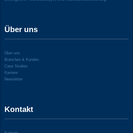
Über uns
Über uns
Branchen & Kunden
Case Studies
Karriere
Newsletter
Kontakt
Kontakt