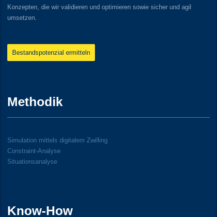
Konzepten, die wir validieren und optimieren sowie sicher und agil
umsetzen.
Bestandspotenzial ermitteln
Methodik
Simulation mittels digitalem Zwilling
Constraint-Analyse
Situationsanalyse
Know-How