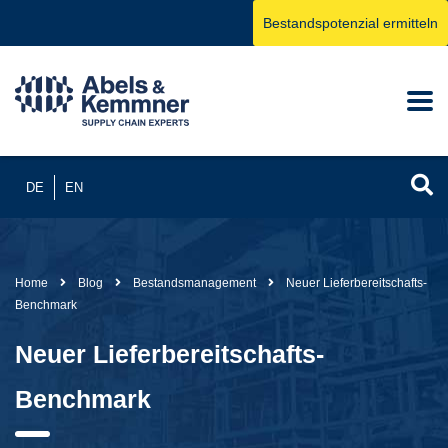
Bestandspotenzial ermitteln
DE
EN
Home
Blog
Bestandsmanagement
Neuer Lieferbereitschafts-
Benchmark
Neuer Lieferbereitschafts-
Benchmark