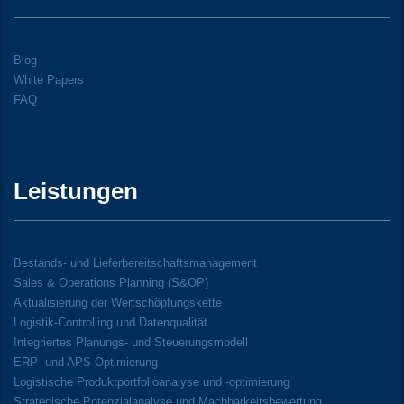
Blog
White Papers
FAQ
Leistungen
Bestands- und Lieferbereitschaftsmanagement
Sales & Operations Planning (S&OP)
Aktualisierung der Wertschöpfungskette
Logistik-Controlling und Datenqualität
Integriertes Planungs- und Steuerungsmodell
ERP- und APS-Optimierung
Logistische Produktportfolioanalyse und -optimierung
Strategische Potenzialanalyse und Machbarkeitsbewertung