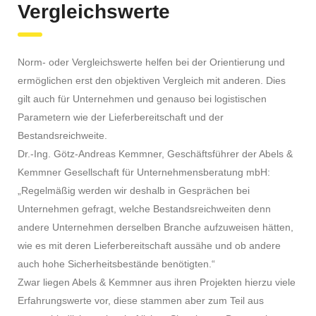
Vergleichswerte
Norm- oder Vergleichswerte helfen bei der Orientierung und
ermöglichen erst den objektiven Vergleich mit anderen. Dies
gilt auch für Unternehmen und genauso bei logistischen
Parametern wie der Lieferbereitschaft und der
Bestandsreichweite.
Dr.-Ing. Götz-Andreas Kemmner, Geschäftsführer der Abels &
Kemmner Gesellschaft für Unternehmensberatung mbH:
„Regelmäßig werden wir deshalb in Gesprächen bei
Unternehmen gefragt, welche Bestandsreichweiten denn
andere Unternehmen derselben Branche aufzuweisen hätten,
wie es mit deren Lieferbereitschaft aussähe und ob andere
auch hohe Sicherheitsbestände benötigten.“
Zwar liegen Abels & Kemmner aus ihren Projekten hierzu viele
Erfahrungswerte vor, diese stammen aber zum Teil aus