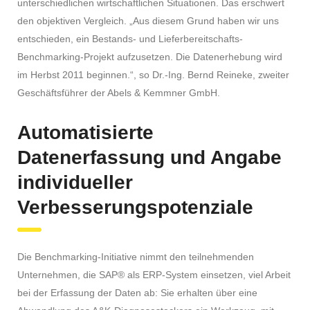
unterschiedlichen wirtschaftlichen Situationen. Das erschwert
den objektiven Vergleich. „Aus diesem Grund haben wir uns
entschieden, ein Bestands- und Lieferbereitschafts-
Benchmarking-Projekt aufzusetzen. Die Datenerhebung wird
im Herbst 2011 beginnen.“, so Dr.-Ing. Bernd Reineke, zweiter
Geschäftsführer der Abels & Kemmner GmbH.
Automatisierte
Datenerfassung und Angabe
individueller
Verbesserungspotenziale
Die Benchmarking-Initiative nimmt den teilnehmenden
Unternehmen, die SAP® als ERP-System einsetzen, viel Arbeit
bei der Erfassung der Daten ab: Sie erhalten über eine