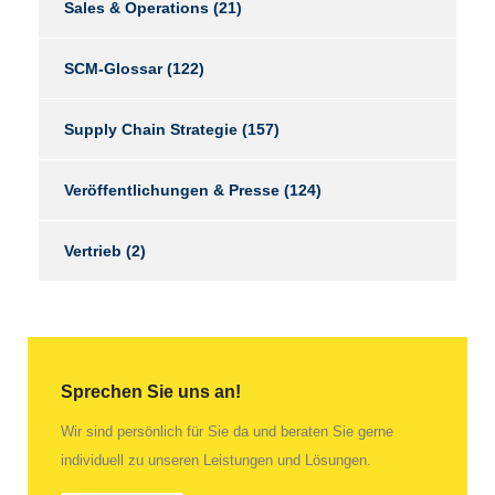
Sales & Operations
(21)
SCM-Glossar
(122)
Supply Chain Strategie
(157)
Veröffentlichungen & Presse
(124)
Vertrieb
(2)
Sprechen Sie uns an!
Wir sind persönlich für Sie da und beraten Sie gerne
individuell zu unseren Leistungen und Lösungen.