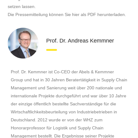
setzen lassen.
Die Pressemitteilung können Sie hier als PDF herunterladen.
Prof. Dr. Andreas Kemmner
Prof. Dr. Kemmner ist Co-CEO der Abels & Kemmner
Group und hat in 30 Jahren Beratertätigkeit in Supply Chain
Management und Sanierung weit über 200 nationale und
internationale Projekte durchgeführt und war über 10 Jahre
der einzige öffentlich bestellte Sachverständige für die
Wirtschaftlichkeitsbeurteilung von Industriebetrieben in
Deutschland. 2012 wurde er von der WHZ zum
Honorarprofessor für Logistik und Supply Chain
Management bestellt. Die Ergebnisse seiner Projekte