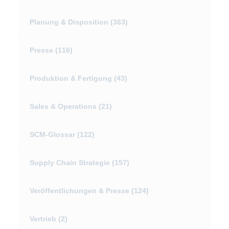
Planung & Disposition
(363)
Presse
(116)
Produktion & Fertigung
(43)
Sales & Operations
(21)
SCM-Glossar
(122)
Supply Chain Strategie
(157)
Veröffentlichungen & Presse
(124)
Vertrieb
(2)