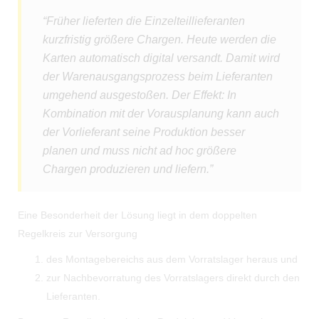
“Früher lieferten die Einzelteillieferanten
kurzfristig größere Chargen. Heute werden die
Karten automatisch digital versandt. Damit wird
der Warenausgangsprozess beim Lieferanten
umgehend ausgestoßen. Der Effekt: In
Kombination mit der Vorausplanung kann auch
der Vorlieferant seine Produktion besser
planen und muss nicht ad hoc größere
Chargen produzieren und liefern.”
Eine Besonderheit der Lösung liegt in dem doppelten
Regelkreis zur Versorgung
des Montagebereichs aus dem Vorratslager heraus und
zur Nachbevorratung des Vorratslagers direkt durch den
Lieferanten.