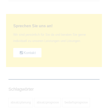
Sprechen Sie uns an!
Wir sind persönlich für Sie da und beraten Sie gerne
individuell zu unseren Leistungen und Lösungen.
Kontakt
Schlagwörter
absatzplanung
absatzprognose
bedarfsprognose