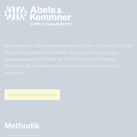
Wir bringen das Optimierungspotenzial von Supply Chains ans Licht und
ersetzen Bauchgefühl durch Fakten. Dank unseres einzigartigen
Beratungsansatzes verhelfen wir Unternehmen zu nachhaltigen
Konzepten, die wir validieren und optimieren sowie sicher und agil
umsetzen.
Bestandspotenzial ermitteln
Methodik