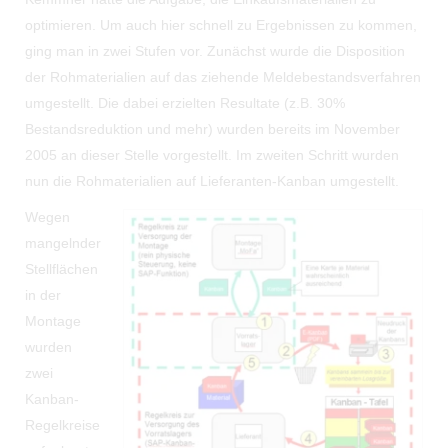
optimieren. Um auch hier schnell zu Ergebnissen zu kommen,
ging man in zwei Stufen vor. Zunächst wurde die Disposition
der Rohmaterialien auf das ziehende Meldebestandsverfahren
umgestellt. Die dabei erzielten Resultate (z.B. 30%
Bestandsreduktion und mehr) wurden bereits im November
2005 an dieser Stelle vorgestellt. Im zweiten Schritt wurden
nun die Rohmaterialien auf Lieferanten-Kanban umgestellt.
Wegen
mangelnder
Stellflächen
in der
Montage
wurden
zwei
Kanban-
Regelkreise