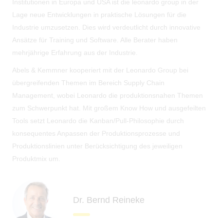
Institutionen in Europa und USA ist die leonardo group in der
Lage neue Entwicklungen in praktische Lösungen für die
Industrie umzusetzen. Dies wird verdeutlicht durch innovative
Ansätze für Training und Software. Alle Berater haben
mehrjährige Erfahrung aus der Industrie.
Abels & Kemmner kooperiert mit der Leonardo Group bei
übergreifenden Themen im Bereich Supply Chain
Management, wobei Leonardo die produktionsnahen Themen
zum Schwerpunkt hat. Mit großem Know How und ausgefeilten
Tools setzt Leonardo die Kanban/Pull-Philosophie durch
konsequentes Anpassen der Produktionsprozesse und
Produktionslinien unter Berücksichtigung des jeweiligen
Produktmix um.
Dr. Bernd Reineke