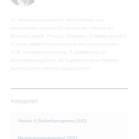
Dr. Reineke promovierte im Maschinenbau und
verantwortete zunächst 10 Jahre in der Industrie die
Bereiche Logistik, Planung, Disposition, Entwicklung und IT.
Er berät seither Unternehmen mit den Schwerpunkten
SCM, Produktionssteuerung, IT-Optimierung und
Bestandsmanagement. Die Ergebnisse seiner Projekte
wurden bereits mehrfach ausgezeichnet.
Kategorien
Absatz & Bedarfsprognose
(183)
Bestandsmanagement
(312)