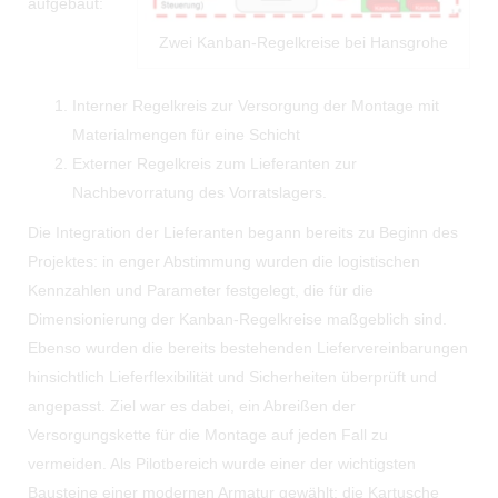
aufgebaut:
Zwei Kanban-Regelkreise bei Hansgrohe
Interner Regelkreis zur Versorgung der Montage mit
Materialmengen für eine Schicht
Externer Regelkreis zum Lieferanten zur
Nachbevorratung des Vorratslagers.
Die Integration der Lieferanten begann bereits zu Beginn des
Projektes: in enger Abstimmung wurden die logistischen
Kennzahlen und Parameter festgelegt, die für die
Dimensionierung der Kanban-Regelkreise maßgeblich sind.
Ebenso wurden die bereits bestehenden Liefervereinbarungen
hinsichtlich Lieferflexibilität und Sicherheiten überprüft und
angepasst. Ziel war es dabei, ein Abreißen der
Versorgungskette für die Montage auf jeden Fall zu
vermeiden. Als Pilotbereich wurde einer der wichtigsten
Bausteine einer modernen Armatur gewählt: die Kartusche