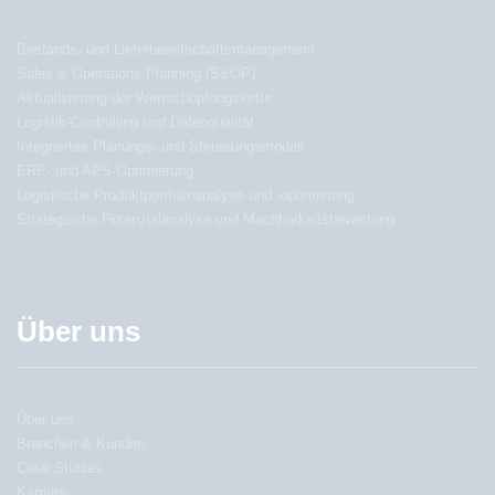
Bestands- und Lieferbereitschaftsmanagement
Sales & Operations Planning (S&OP)
Aktualisierung der Wertschöpfungskette
Logistik-Controlling und Datenqualität
Integriertes Planungs- und Steuerungsmodell
ERP- und APS-Optimierung
Logistische Produktportfolioanalyse und -optimierung
Strategische Potenzialanalyse und Machbarkeitsbewertung
Über uns
Über uns
Branchen & Kunden
Case Studies
Karriere