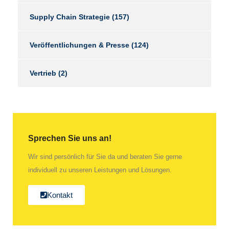
Supply Chain Strategie
(157)
Veröffentlichungen & Presse
(124)
Vertrieb
(2)
Sprechen Sie uns an!
Wir sind persönlich für Sie da und beraten Sie gerne
individuell zu unseren Leistungen und Lösungen.
Kontakt