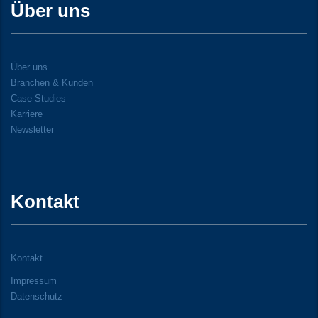
Über uns
Über uns
Branchen & Kunden
Case Studies
Karriere
Newsletter
Kontakt
Kontakt
Impressum
Datenschutz