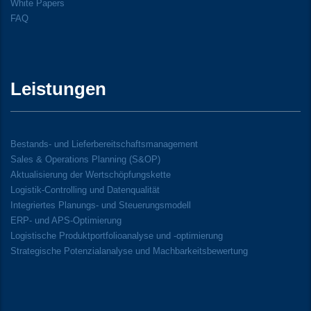
White Papers
FAQ
Leistungen
Bestands- und Lieferbereitschaftsmanagement
Sales & Operations Planning (S&OP)
Aktualisierung der Wertschöpfungskette
Logistik-Controlling und Datenqualität
Integriertes Planungs- und Steuerungsmodell
ERP- und APS-Optimierung
Logistische Produktportfolioanalyse und -optimierung
Strategische Potenzialanalyse und Machbarkeitsbewertung