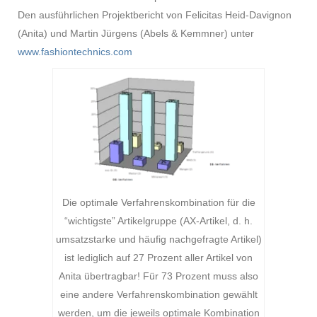
Den ausführlichen Projektbericht von Felicitas Heid-Davignon
(Anita) und Martin Jürgens (Abels & Kemmner) unter
www.fashiontechnics.com
Die optimale Verfahrenskombination für die
“wichtigste” Artikelgruppe (AX-Artikel, d. h.
umsatzstarke und häufig nachgefragte Artikel)
ist lediglich auf 27 Prozent aller Artikel von
Anita übertragbar! Für 73 Prozent muss also
eine andere Verfahrenskombination gewählt
werden, um die jeweils optimale Kombination