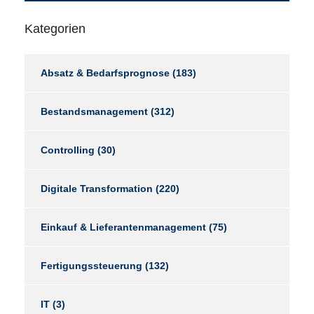
Kategorien
Absatz & Bedarfsprognose
(183)
Bestandsmanagement
(312)
Controlling
(30)
Digitale Transformation
(220)
Einkauf & Lieferantenmanagement
(75)
Fertigungssteuerung
(132)
IT
(3)