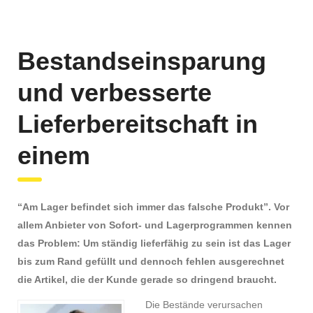
Bestandseinsparung
und verbesserte
Lieferbereitschaft in
einem
“Am Lager befindet sich immer das falsche Produkt”. Vor
allem Anbieter von Sofort- und Lagerprogrammen kennen
das Problem: Um ständig lieferfähig zu sein ist das Lager
bis zum Rand gefüllt und dennoch fehlen ausgerechnet
die Artikel, die der Kunde gerade so dringend braucht.
Die Bestände verursachen