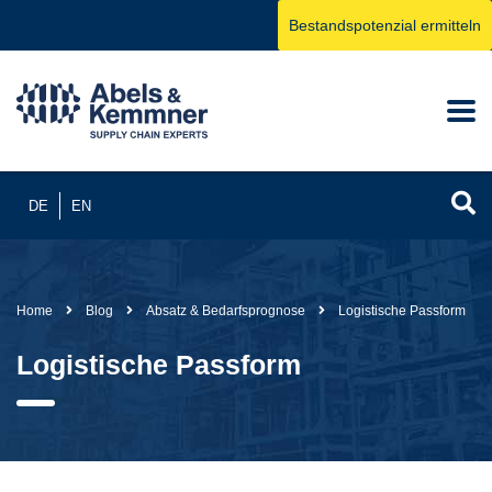
Bestandspotenzial ermitteln
DE
EN
Home
Blog
Absatz & Bedarfsprognose
Logistische Passform
Logistische Passform