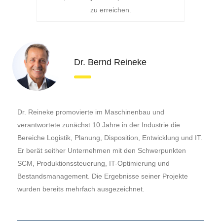
zu erreichen.
Dr. Bernd Reineke
Dr. Reineke promovierte im Maschinenbau und
verantwortete zunächst 10 Jahre in der Industrie die
Bereiche Logistik, Planung, Disposition, Entwicklung und IT.
Er berät seither Unternehmen mit den Schwerpunkten
SCM, Produktionssteuerung, IT-Optimierung und
Bestandsmanagement. Die Ergebnisse seiner Projekte
wurden bereits mehrfach ausgezeichnet.