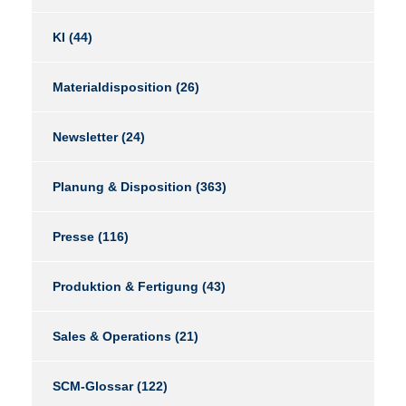
KI
(44)
Materialdisposition
(26)
Newsletter
(24)
Planung & Disposition
(363)
Presse
(116)
Produktion & Fertigung
(43)
Sales & Operations
(21)
SCM-Glossar
(122)