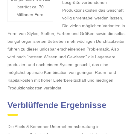
Losgröße verbundenen
beträgt ca. 70
Produktionskosten das Geschäft
Millionen Euro.
völlig unrentabel werden lassen.
Die vielen möglichen Varianten in
Form von Styles, Stoffen, Farben und Größen sowie die selbst
bei gut organisierten Betrieben mehrwöchigen Durchlaufzeiten
führen zu dieser unlösbar erscheinenden Problematik. Also
wird nach “bestem Wissen und Gewissen” die Lagerware
produziert und nach einem System gesucht, das eine
möglichst optimale Kombination von geringen Raum- und
Kapitalkosten mit hoher Lieferbereitschaft und niedrigen
Produktionskosten verbindet.
Verblüffende Ergebnisse
Die Abels & Kemmner Unternehmensberatung in