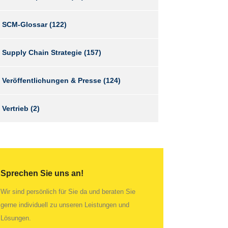
SCM-Glossar
(122)
Supply Chain Strategie
(157)
Veröffentlichungen & Presse
(124)
Vertrieb
(2)
Sprechen Sie uns an!
Wir sind persönlich für Sie da und beraten Sie
gerne individuell zu unseren Leistungen und
Lösungen.