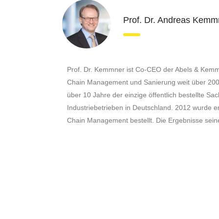
Prof. Dr. Andreas Kemm
Prof. Dr. Kemmner ist Co-CEO der Abels & Kemmn
Chain Management und Sanierung weit über 200 n
über 10 Jahre der einzige öffentlich bestellte Sac
Industriebetrieben in Deutschland. 2012 wurde 
Chain Management bestellt. Die Ergebnisse sein