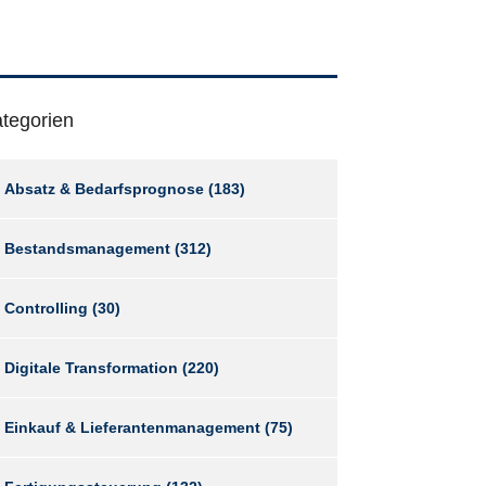
tegorien
Absatz & Bedarfsprognose
(183)
Bestandsmanagement
(312)
Controlling
(30)
Digitale Transformation
(220)
Einkauf & Lieferantenmanagement
(75)