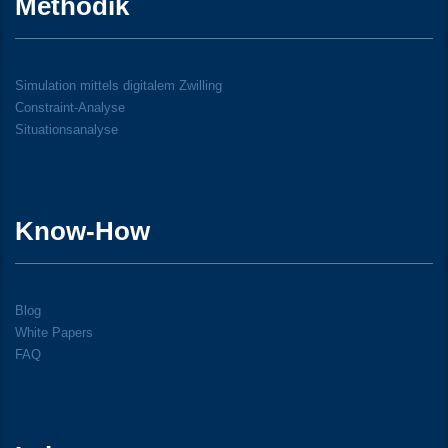
Methodik
Simulation mittels digitalem Zwilling
Constraint-Analyse
Situationsanalyse
Know-How
Blog
White Papers
FAQ