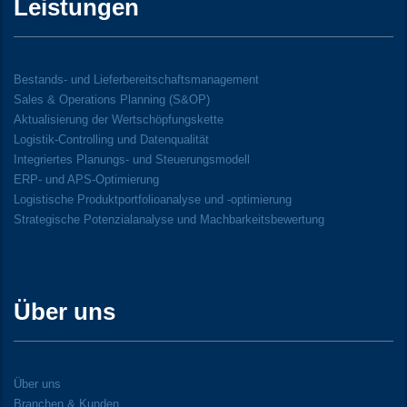
Leistungen
Bestands- und Lieferbereitschaftsmanagement
Sales & Operations Planning (S&OP)
Aktualisierung der Wertschöpfungskette
Logistik-Controlling und Datenqualität
Integriertes Planungs- und Steuerungsmodell
ERP- und APS-Optimierung
Logistische Produktportfolioanalyse und -optimierung
Strategische Potenzialanalyse und Machbarkeitsbewertung
Über uns
Über uns
Branchen & Kunden