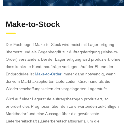
Make-to-Stock
Der Fachbegriff Make-to-Stock wird meist mit Lagerfertigung
übersetzt und als Gegenbegriff zur Auftragsfertigung (Make-to-
Order) verstanden. Bei der Lagerfertigung wird produziert, ohne
dass konkrete Kundenaufträge vorliegen. Auf der Ebene der
Endprodukte ist
Make-to-Order
immer dann notwendig, wenn
die vom Markt akzeptierten Lieferzeiten kürzer sind als die
Wiederbeschaffungszeiten der vorgelagerten Lagerstufe.
Wird auf einer Lagerstufe auftragsbezogen produziert, so
erfordert dies Prognosen über den zu erwartenden zukünftigen
Marktbedarf und eine Aussage über die gewünschte
Lieferbereitschaft („Lieferbereitschaftsgrad“), um die