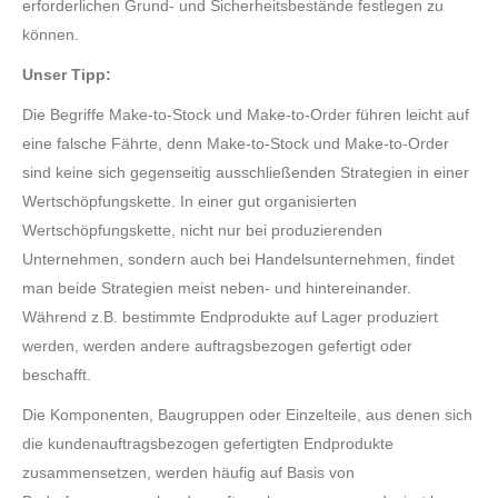
erforderlichen Grund- und Sicherheitsbestände festlegen zu
können.
Unser Tipp:
Die Begriffe Make-to-Stock und Make-to-Order führen leicht auf
eine falsche Fährte, denn Make-to-Stock und Make-to-Order
sind keine sich gegenseitig ausschließenden Strategien in einer
Wertschöpfungskette. In einer gut organisierten
Wertschöpfungskette, nicht nur bei produzierenden
Unternehmen, sondern auch bei Handelsunternehmen, findet
man beide Strategien meist neben- und hintereinander.
Während z.B. bestimmte Endprodukte auf Lager produziert
werden, werden andere auftragsbezogen gefertigt oder
beschafft.
Die Komponenten, Baugruppen oder Einzelteile, aus denen sich
die kundenauftragsbezogen gefertigten Endprodukte
zusammensetzen, werden häufig auf Basis von