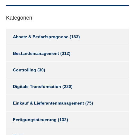
Kategorien
Absatz & Bedarfsprognose
(183)
Bestandsmanagement
(312)
Controlling
(30)
Digitale Transformation
(220)
Einkauf & Lieferantenmanagement
(75)
Fertigungssteuerung
(132)