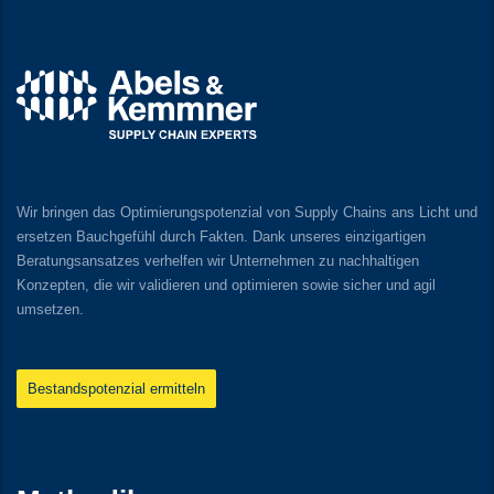
Wir bringen das Optimierungspotenzial von Supply Chains ans Licht und
ersetzen Bauchgefühl durch Fakten. Dank unseres einzigartigen
Beratungsansatzes verhelfen wir Unternehmen zu nachhaltigen
Konzepten, die wir validieren und optimieren sowie sicher und agil
umsetzen.
Bestandspotenzial ermitteln