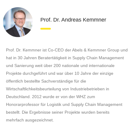
Prof. Dr. Andreas Kemmner
Prof. Dr. Kemmner ist Co-CEO der Abels & Kemmner Group und
hat in 30 Jahren Beratertätigkeit in Supply Chain Management
und Sanierung weit über 200 nationale und internationale
Projekte durchgeführt und war über 10 Jahre der einzige
öffentlich bestellte Sachverständige für die
Wirtschaftlichkeitsbeurteilung von Industriebetrieben in
Deutschland. 2012 wurde er von der WHZ zum
Honorarprofessor für Logistik und Supply Chain Management
bestellt. Die Ergebnisse seiner Projekte wurden bereits
mehrfach ausgezeichnet.