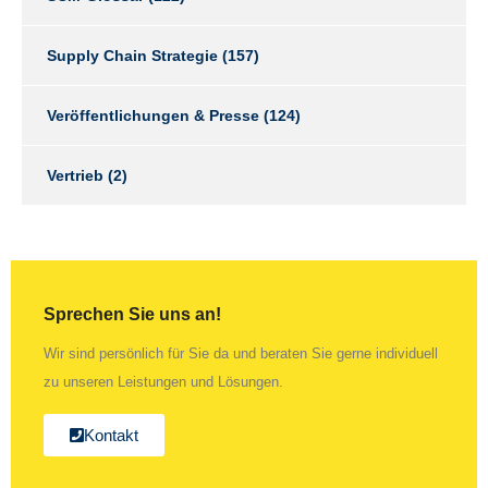
Supply Chain Strategie
(157)
Veröffentlichungen & Presse
(124)
Vertrieb
(2)
Sprechen Sie uns an!
Wir sind persönlich für Sie da und beraten Sie gerne individuell
zu unseren Leistungen und Lösungen.
Kontakt