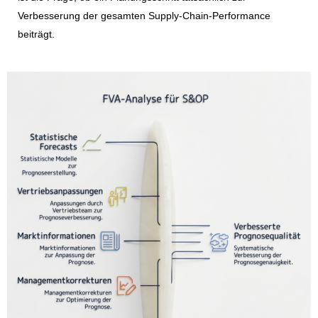
Verbesserung der gesamten Supply-Chain-Performance
beiträgt.