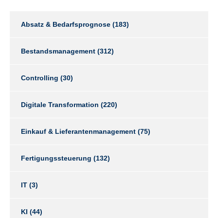
Absatz & Bedarfsprognose
(183)
Bestandsmanagement
(312)
Controlling
(30)
Digitale Transformation
(220)
Einkauf & Lieferantenmanagement
(75)
Fertigungssteuerung
(132)
IT
(3)
KI
(44)