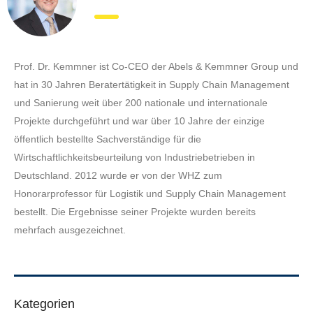
Prof. Dr. Kemmner ist Co-CEO der Abels & Kemmner Group und
hat in 30 Jahren Beratertätigkeit in Supply Chain Management
und Sanierung weit über 200 nationale und internationale
Projekte durchgeführt und war über 10 Jahre der einzige
öffentlich bestellte Sachverständige für die
Wirtschaftlichkeitsbeurteilung von Industriebetrieben in
Deutschland. 2012 wurde er von der WHZ zum
Honorarprofessor für Logistik und Supply Chain Management
bestellt. Die Ergebnisse seiner Projekte wurden bereits
mehrfach ausgezeichnet.
Kategorien