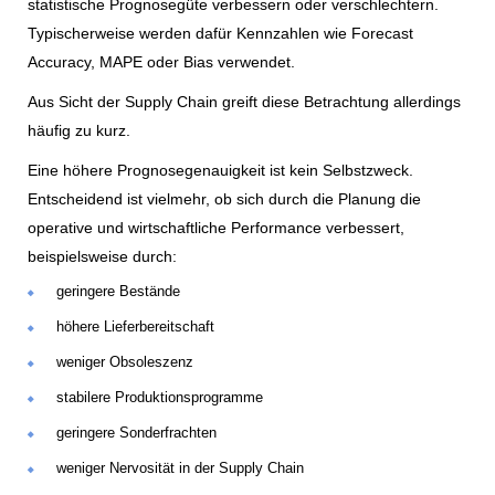
statistische Prognosegüte verbessern oder verschlechtern.
Typischerweise werden dafür Kennzahlen wie Forecast
Accuracy, MAPE oder Bias verwendet.
Aus Sicht der Supply Chain greift diese Betrachtung allerdings
häufig zu kurz.
Eine höhere Prognosegenauigkeit ist kein Selbstzweck.
Entscheidend ist vielmehr, ob sich durch die Planung die
operative und wirtschaftliche Performance verbessert,
beispielsweise durch:
geringere Bestände
höhere Lieferbereitschaft
weniger Obsoleszenz
stabilere Produktionsprogramme
geringere Sonderfrachten
weniger Nervosität in der Supply Chain