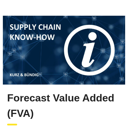
Forecast Value Added
(FVA)