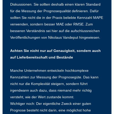
Diskussionen. Sie sollten deshalb einen klaren Standard
für die Messung der Prognosequalität definieren. Dafür
sollten Sie nicht die in der Praxis beliebte Kennzahl MAPE
verwenden, sondern besser MAE oder RMSE. Zum
besseren Verständnis sei hier auf die aufschlussreichen
Veröffentlichungen von Nikolaus Vandeput hingewiesen.
Achten Sie nicht nur auf Genauigkeit, sondern auch
auf Lieferbereitschaft und Bestände
Manche Unternehmen entwickeln hochkomplexe
Kennzahlen zur Messung der Prognosegüte. Das kann
nicht nur die Komplexität steigern, sondern führt
irgendwann auch dazu, dass niemand mehr richtig
versteht, wie der Wert zustande kommt.
Wichtiger noch: Der eigentliche Zweck einer guten
Prognose besteht nicht darin, eine möglichst hohe