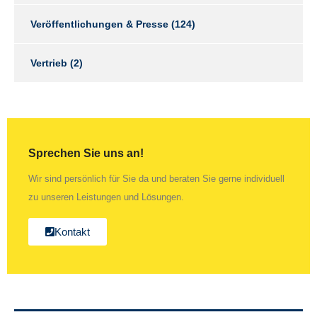
Veröffentlichungen & Presse
(124)
Vertrieb
(2)
Sprechen Sie uns an!
Wir sind persönlich für Sie da und beraten Sie gerne individuell
zu unseren Leistungen und Lösungen.
Kontakt