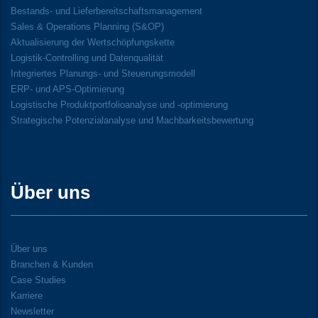
Bestands- und Lieferbereitschaftsmanagement
Sales & Operations Planning (S&OP)
Aktualisierung der Wertschöpfungskette
Logistik-Controlling und Datenqualität
Integriertes Planungs- und Steuerungsmodell
ERP- und APS-Optimierung
Logistische Produktportfolioanalyse und -optimierung
Strategische Potenzialanalyse und Machbarkeitsbewertung
Über uns
Über uns
Branchen & Kunden
Case Studies
Karriere
Newsletter