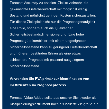
Forecast Accuracy zu erzielen. Ziel ist vielmehr, die
gewünschte Lieferbereitschaft mit möglichst wenig
Bestand und möglichst geringen Kosten sicherzustellen.
Für dieses Ziel spielt nicht nur die Prognosegenauigkeit
eine Rolle, sondern auch die Qualität der
Sicherheitsbestandsdimensionierung. Eine hohe
Prognosegüte kombiniert mit einem ungeeigneten
Sicherheitsbestand kann zu geringerer Lieferbereitschaft
und höheren Beständen führen als eine etwas
schlechtere Prognose mit passend ausgelegtem
Sicherheitsbestand.
Verwenden Sie FVA primär zur Identifikation von
Ineffizienzen im Prognoseprozess
Forecast Value Added sollte aus unserer Sicht weder als
Disziplinierungsinstrument noch als isolierte Zielgröße für