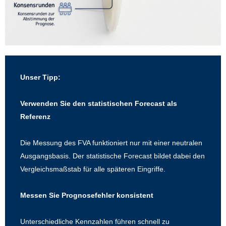
Unser Tipp:
Verwenden Sie den statistischen Forecast als
Referenz
Die Messung des FVA funktioniert nur mit einer neutralen
Ausgangsbasis. Der statistische Forecast bildet dabei den
Vergleichsmaßstab für alle späteren Eingriffe.
Messen Sie Prognosefehler konsistent
Unterschiedliche Kennzahlen führen schnell zu