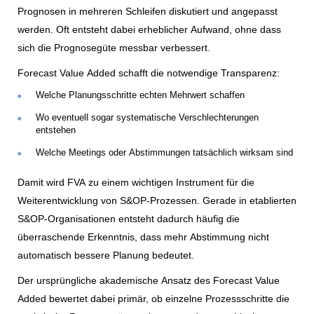
Prognosen in mehreren Schleifen diskutiert und angepasst
werden. Oft entsteht dabei erheblicher Aufwand, ohne dass
sich die Prognosegüte messbar verbessert.
Forecast Value Added schafft die notwendige Transparenz:
Welche Planungsschritte echten Mehrwert schaffen
Wo eventuell sogar systematische Verschlechterungen
entstehen
Welche Meetings oder Abstimmungen tatsächlich wirksam sind
Damit wird FVA zu einem wichtigen Instrument für die
Weiterentwicklung von S&OP-Prozessen. Gerade in etablierten
S&OP-Organisationen entsteht dadurch häufig die
überraschende Erkenntnis, dass mehr Abstimmung nicht
automatisch bessere Planung bedeutet.
Der ursprüngliche akademische Ansatz des Forecast Value
Added bewertet dabei primär, ob einzelne Prozessschritte die