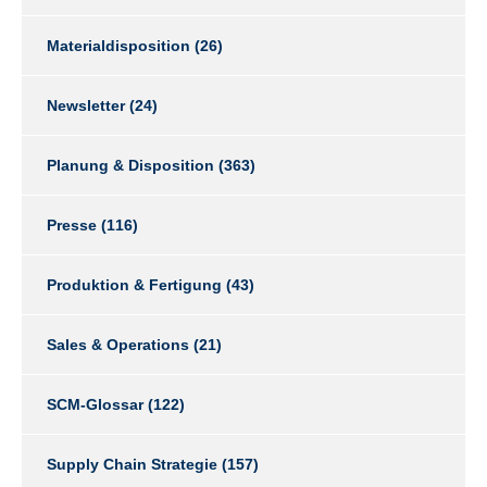
Materialdisposition
(26)
Newsletter
(24)
Planung & Disposition
(363)
Presse
(116)
Produktion & Fertigung
(43)
Sales & Operations
(21)
SCM-Glossar
(122)
Supply Chain Strategie
(157)