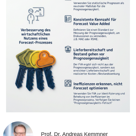
Prof. Dr. Andreas Kemmner