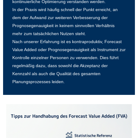
kontinuierliche Optimierung verstanden werden.
In der Praxis wird häufig schnell der Punkt erreicht, an
dem der Aufwand zur weiteren Verbesserung der
Prognosegenauigkeit in keinem sinnvollen Verhältnis
mehr zum tatsächlichen Nutzen steht.
Nach unserer Erfahrung ist es kontraproduktiv, Forecast
Value Added oder Prognosegenauigkeit als Instrument zur
Kontrolle einzelner Personen zu verwenden. Dies führt
regelmäßig dazu, dass sowohl die Akzeptanz der
Kennzahl als auch die Qualität des gesamten
Planungsprozesses leiden.