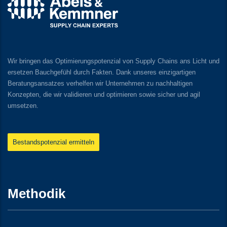
Wir bringen das Optimierungspotenzial von Supply Chains ans Licht und
ersetzen Bauchgefühl durch Fakten. Dank unseres einzigartigen
Beratungsansatzes verhelfen wir Unternehmen zu nachhaltigen
Konzepten, die wir validieren und optimieren sowie sicher und agil
umsetzen.
Bestandspotenzial ermitteln
Methodik