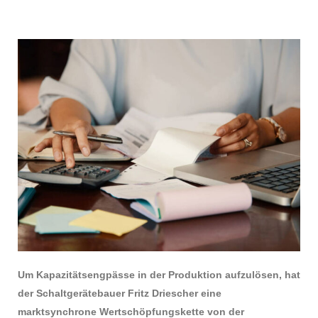
Um Kapazitätsengpässe in der Produktion aufzulösen, hat
der Schaltgerätebauer Fritz Driescher eine
marktsynchrone Wertschöpfungskette von der