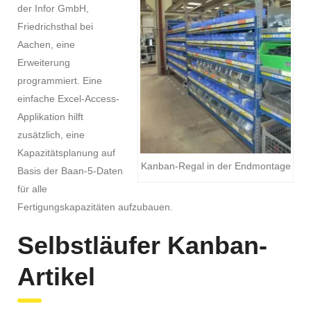
der Infor GmbH,
Friedrichsthal bei
Aachen, eine
Erweiterung
programmiert. Eine
einfache Excel-Access-
Applikation hilft
zusätzlich, eine
Kapazitätsplanung auf
Kanban-Regal in der Endmontage
Basis der Baan-5-Daten
für alle
Fertigungskapazitäten aufzubauen.
Selbstläufer Kanban-
Artikel