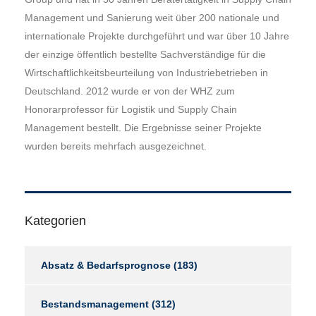
Management und Sanierung weit über 200 nationale und
internationale Projekte durchgeführt und war über 10 Jahre
der einzige öffentlich bestellte Sachverständige für die
Wirtschaftlichkeitsbeurteilung von Industriebetrieben in
Deutschland. 2012 wurde er von der WHZ zum
Honorarprofessor für Logistik und Supply Chain
Management bestellt. Die Ergebnisse seiner Projekte
wurden bereits mehrfach ausgezeichnet.
Kategorien
Absatz & Bedarfsprognose
(183)
Bestandsmanagement
(312)