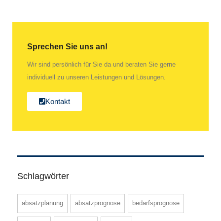
Sprechen Sie uns an!
Wir sind persönlich für Sie da und beraten Sie gerne
individuell zu unseren Leistungen und Lösungen.
Kontakt
Schlagwörter
absatzplanung
absatzprognose
bedarfsprognose