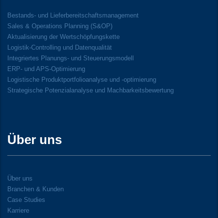
Bestands- und Lieferbereitschaftsmanagement
Sales & Operations Planning (S&OP)
Aktualisierung der Wertschöpfungskette
Logistik-Controlling und Datenqualität
Integriertes Planungs- und Steuerungsmodell
ERP- und APS-Optimierung
Logistische Produktportfolioanalyse und -optimierung
Strategische Potenzialanalyse und Machbarkeitsbewertung
Über uns
Über uns
Branchen & Kunden
Case Studies
Karriere