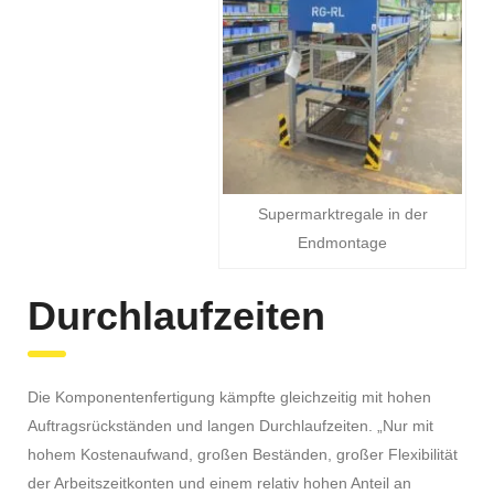
Supermarktregale in der
Endmontage
Durchlaufzeiten
Die Komponentenfertigung kämpfte gleichzeitig mit hohen
Auftragsrückständen und langen Durchlaufzeiten. „Nur mit
hohem Kostenaufwand, großen Beständen, großer Flexibilität
der Arbeitszeitkonten und einem relativ hohen Anteil an