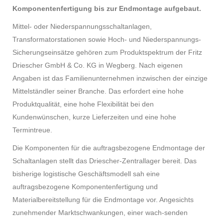
Komponentenfertigung bis zur Endmontage aufgebaut.
Mittel- oder Niederspannungsschaltanlagen,
Transformatorstationen sowie Hoch- und Niederspannungs-
Sicherungseinsätze gehören zum Produktspektrum der Fritz
Driescher GmbH & Co. KG in Wegberg. Nach eigenen
Angaben ist das Familienunternehmen inzwischen der einzige
Mittelständler seiner Branche. Das erfordert eine hohe
Produktqualität, eine hohe Flexibilität bei den
Kundenwünschen, kurze Lieferzeiten und eine hohe
Termintreue.
Die Komponenten für die auftragsbezogene Endmontage der
Schaltanlagen stellt das Driescher-Zentrallager bereit. Das
bisherige logistische Geschäftsmodell sah eine
auftragsbezogene Komponentenfertigung und
Materialbereitstellung für die Endmontage vor. Angesichts
zunehmender Marktschwankungen, einer wach-senden