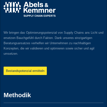
Wir bringen das Optimierungspotenzial von Supply Chains ans Licht und
ersetzen Bauchgefühl durch Fakten. Dank unseres einzigartigen
Beratungsansatzes verhelfen wir Unternehmen zu nachhaltigen
Konzepten, die wir validieren und optimieren sowie sicher und agil
umsetzen.
Bestandspotenzial ermitteln
Methodik