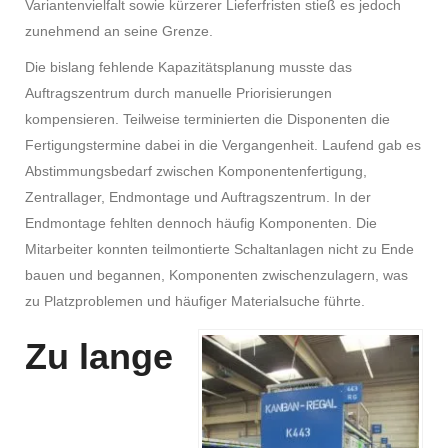
Variantenvielfalt sowie kürzerer Lieferfristen stieß es jedoch
zunehmend an seine Grenze.
Die bislang fehlende Kapazitätsplanung musste das
Auftragszentrum durch manuelle Priorisierungen
kompensieren. Teilweise terminierten die Disponenten die
Fertigungstermine dabei in die Vergangenheit. Laufend gab es
Abstimmungsbedarf zwischen Komponentenfertigung,
Zentrallager, Endmontage und Auftragszentrum. In der
Endmontage fehlten dennoch häufig Komponenten. Die
Mitarbeiter konnten teilmontierte Schaltanlagen nicht zu Ende
bauen und begannen, Komponenten zwischenzulagern, was
zu Platzproblemen und häufiger Materialsuche führte.
Zu lange