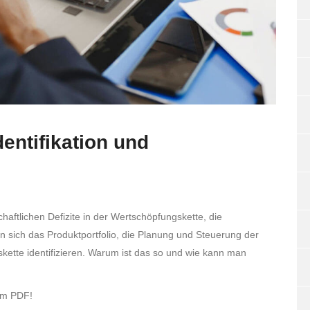
dentifikation und
haftlichen Defizite in der Wertschöpfungskette, die
n sich das Produktportfolio, die Planung und Steuerung der
kette identifizieren. Warum ist das so und wie kann man
sem PDF!