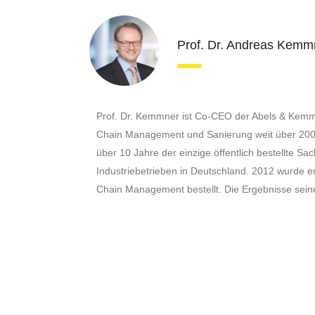
Prof. Dr. Andreas Kemm
Prof. Dr. Kemmner ist Co-CEO der Abels & Kemmn
Chain Management und Sanierung weit über 200 n
über 10 Jahre der einzige öffentlich bestellte Sac
Industriebetrieben in Deutschland. 2012 wurde 
Chain Management bestellt. Die Ergebnisse sein