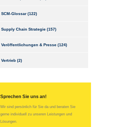
SCM-Glossar
(122)
Supply Chain Strategie
(157)
Veröffentlichungen & Presse
(124)
Vertrieb
(2)
Sprechen Sie uns an!
Wir sind persönlich für Sie da und beraten Sie
gerne individuell zu unseren Leistungen und
Lösungen.