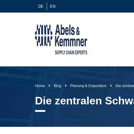
DE
EN
Home
Blog
Planung & Disposition
Die zentra
Die zentralen Schw