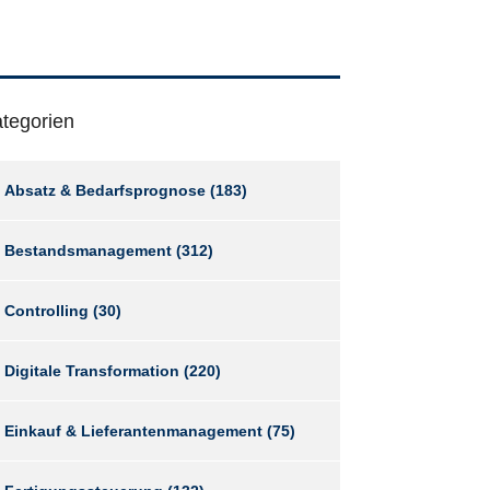
tegorien
Absatz & Bedarfsprognose
(183)
Bestandsmanagement
(312)
Controlling
(30)
Digitale Transformation
(220)
Einkauf & Lieferantenmanagement
(75)