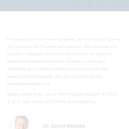
Potenziale sind immer dann gegeben, wenn durch den Einsatz
der Digitaltechnik Prozesse automatisiert, also manuelle und
kognitive Tätigkeiten ersetzt werden können. Im Ergebnis
laufen diese Prozesse nicht nur schneller und weniger
aufwendig ab, sondern erzielen auch noch eine deutlich
bessere Ergebnisqualität. Dies gilt zumindest für die
Produktionsfeinplanung.
Diesen Artikel finden Sie im KMU-Magazin Ausgabe 4-5/2022,
S. 67 ff. oder
online als PDF hier (kostenpflichtig).
Dr. Bernd Reineke