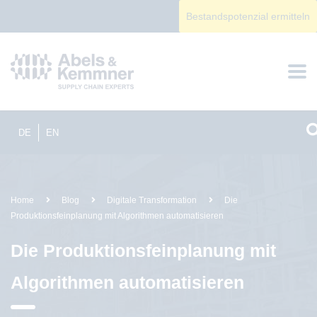
Bestandspotenzial ermitteln
DE
EN
Home
Blog
Digitale Transformation
Die
Produktionsfeinplanung mit Algorithmen automatisieren
Die Produktionsfeinplanung mit
Algorithmen automatisieren