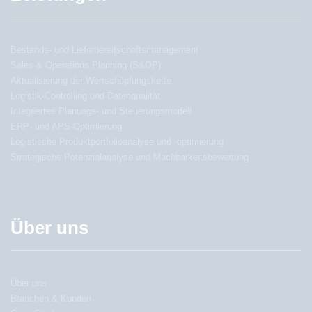
Bestands- und Lieferbereitschaftsmanagement
Sales & Operations Planning (S&OP)
Aktualisierung der Wertschöpfungskette
Logistik-Controlling und Datenqualität
Integriertes Planungs- und Steuerungsmodell
ERP- und APS-Optimierung
Logistische Produktportfolioanalyse und -optimierung
Strategische Potenzialanalyse und Machbarkeitsbewertung
Über uns
Über uns
Branchen & Kunden