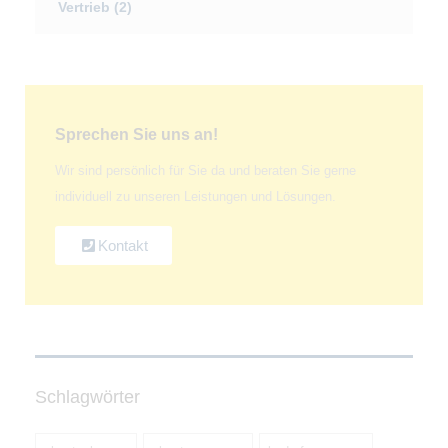
Vertrieb
(2)
Sprechen Sie uns an!
Wir sind persönlich für Sie da und beraten Sie gerne
individuell zu unseren Leistungen und Lösungen.
Kontakt
Schlagwörter