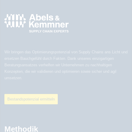
Wir bringen das Optimierungspotenzial von Supply Chains ans Licht und
ersetzen Bauchgefühl durch Fakten. Dank unseres einzigartigen
Beratungsansatzes verhelfen wir Unternehmen zu nachhaltigen
Konzepten, die wir validieren und optimieren sowie sicher und agil
umsetzen.
Bestandspotenzial ermitteln
Methodik