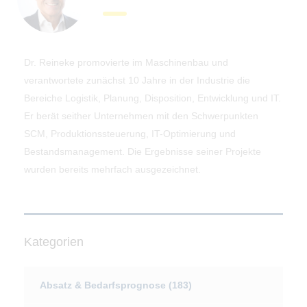
Dr. Reineke promovierte im Maschinenbau und
verantwortete zunächst 10 Jahre in der Industrie die
Bereiche Logistik, Planung, Disposition, Entwicklung und IT.
Er berät seither Unternehmen mit den Schwerpunkten
SCM, Produktionssteuerung, IT-Optimierung und
Bestandsmanagement. Die Ergebnisse seiner Projekte
wurden bereits mehrfach ausgezeichnet.
Kategorien
Absatz & Bedarfsprognose
(183)