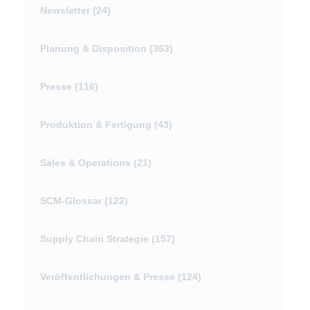
Newsletter
(24)
Planung & Disposition
(363)
Presse
(116)
Produktion & Fertigung
(43)
Sales & Operations
(21)
SCM-Glossar
(122)
Supply Chain Strategie
(157)
Veröffentlichungen & Presse
(124)