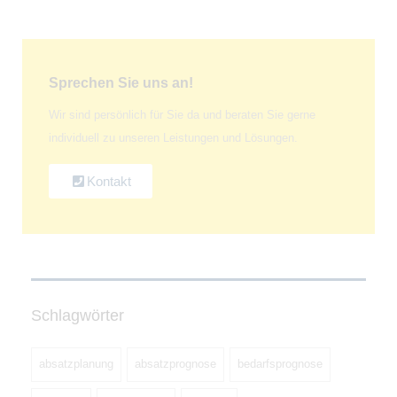
Sprechen Sie uns an!
Wir sind persönlich für Sie da und beraten Sie gerne
individuell zu unseren Leistungen und Lösungen.
Kontakt
Schlagwörter
absatzplanung
absatzprognose
bedarfsprognose