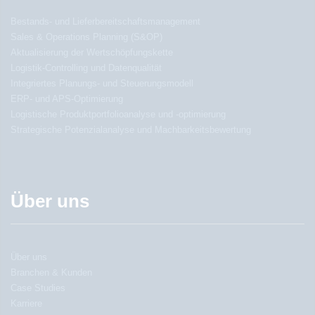
Bestands- und Lieferbereitschaftsmanagement
Sales & Operations Planning (S&OP)
Aktualisierung der Wertschöpfungskette
Logistik-Controlling und Datenqualität
Integriertes Planungs- und Steuerungsmodell
ERP- und APS-Optimierung
Logistische Produktportfolioanalyse und -optimierung
Strategische Potenzialanalyse und Machbarkeitsbewertung
Über uns
Über uns
Branchen & Kunden
Case Studies
Karriere