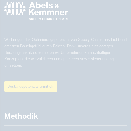
Wir bringen das Optimierungspotenzial von Supply Chains ans Licht und
ersetzen Bauchgefühl durch Fakten. Dank unseres einzigartigen
Beratungsansatzes verhelfen wir Unternehmen zu nachhaltigen
Konzepten, die wir validieren und optimieren sowie sicher und agil
umsetzen.
Bestandspotenzial ermitteln
Methodik