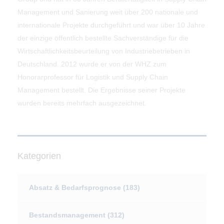
Management und Sanierung weit über 200 nationale und
internationale Projekte durchgeführt und war über 10 Jahre
der einzige öffentlich bestellte Sachverständige für die
Wirtschaftlichkeitsbeurteilung von Industriebetrieben in
Deutschland. 2012 wurde er von der WHZ zum
Honorarprofessor für Logistik und Supply Chain
Management bestellt. Die Ergebnisse seiner Projekte
wurden bereits mehrfach ausgezeichnet.
Kategorien
Absatz & Bedarfsprognose
(183)
Bestandsmanagement
(312)