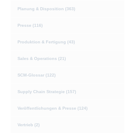
Planung & Disposition
(363)
Presse
(116)
Produktion & Fertigung
(43)
Sales & Operations
(21)
SCM-Glossar
(122)
Supply Chain Strategie
(157)
Veröffentlichungen & Presse
(124)
Vertrieb
(2)