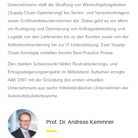
Unternehmens stellt die Straffung von Wertschöpfungsketten
(Supply-Chain-Optimierung) bei Serien- und Variantenfertigern
sowie Großhandelsunternehmen dar. Dabei geht es vor allem
um Auslegung und Optimierung von Auftragsabwicklung und
Logistik von den Lieferanten bis zu den Kunden sowie von der
Artikelsortimentierung bis zur IT-Unterstützung. Zwei Supply-
Chain-Konzepte erhielten bereits Best-Practice-Preise.
Den zweiten Schwerpunkt bilden Restrukturierungs- und
Ertragssteigerungsprojekte im Mittelstand. Aufsehen erregte
A&K 1997 mit der Gründung des ersten virtuellen
Unternehmens aus sechs mittelständischen Unternehmen der
Automobilzulieferbranche.
Prof. Dr. Andreas Kemmner