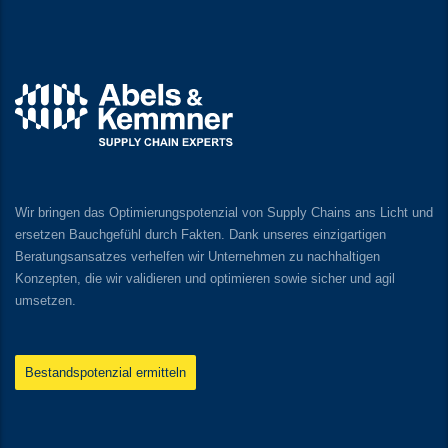
Wir bringen das Optimierungspotenzial von Supply Chains ans Licht und
ersetzen Bauchgefühl durch Fakten. Dank unseres einzigartigen
Beratungsansatzes verhelfen wir Unternehmen zu nachhaltigen
Konzepten, die wir validieren und optimieren sowie sicher und agil
umsetzen.
Bestandspotenzial ermitteln