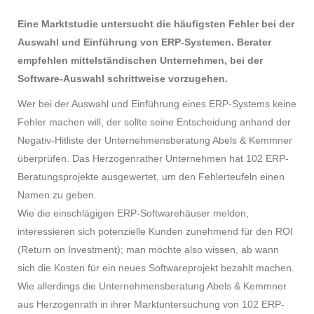
Eine Marktstudie untersucht die häufigsten Fehler bei der
Auswahl und Einführung von ERP-Systemen. Berater
empfehlen mittelständischen Unternehmen, bei der
Software-Auswahl schrittweise vorzugehen.
Wer bei der Auswahl und Einführung eines ERP-Systems keine
Fehler machen will, der sollte seine Entscheidung anhand der
Negativ-Hitliste der Unternehmensberatung Abels & Kemmner
überprüfen. Das Herzogenrather Unternehmen hat 102 ERP-
Beratungsprojekte ausgewertet, um den Fehlerteufeln einen
Namen zu geben.
Wie die einschlägigen ERP-Softwarehäuser melden,
interessieren sich potenzielle Kunden zunehmend für den ROI
(Return on Investment); man möchte also wissen, ab wann
sich die Kosten für ein neues Softwareprojekt bezahlt machen.
Wie allerdings die Unternehmensberatung Abels & Kemmner
aus Herzogenrath in ihrer Marktuntersuchung von 102 ERP-