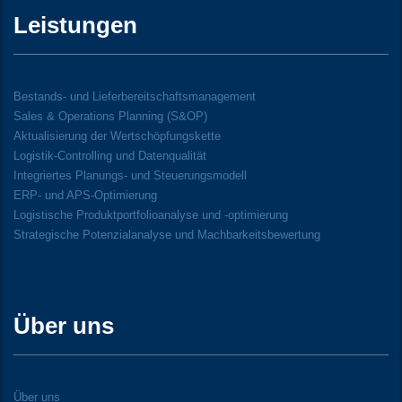
Leistungen
Bestands- und Lieferbereitschaftsmanagement
Sales & Operations Planning (S&OP)
Aktualisierung der Wertschöpfungskette
Logistik-Controlling und Datenqualität
Integriertes Planungs- und Steuerungsmodell
ERP- und APS-Optimierung
Logistische Produktportfolioanalyse und -optimierung
Strategische Potenzialanalyse und Machbarkeitsbewertung
Über uns
Über uns