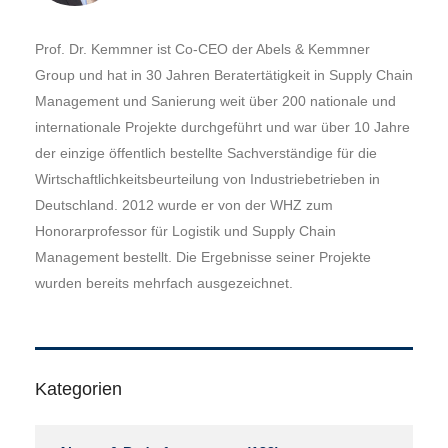
Prof. Dr. Kemmner ist Co-CEO der Abels & Kemmner
Group und hat in 30 Jahren Beratertätigkeit in Supply Chain
Management und Sanierung weit über 200 nationale und
internationale Projekte durchgeführt und war über 10 Jahre
der einzige öffentlich bestellte Sachverständige für die
Wirtschaftlichkeitsbeurteilung von Industriebetrieben in
Deutschland. 2012 wurde er von der WHZ zum
Honorarprofessor für Logistik und Supply Chain
Management bestellt. Die Ergebnisse seiner Projekte
wurden bereits mehrfach ausgezeichnet.
Kategorien