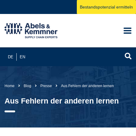
Bestandspotenzial ermitteln
DE
EN
Home
Blog
Presse
Aus Fehlern der anderen lernen
Aus Fehlern der anderen lernen