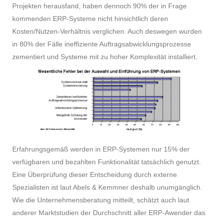
Projekten herausfand, haben dennoch 90% der in Frage
kommenden ERP-Systeme nicht hinsichtlich deren
Kosten/Nutzen-Verhältnis verglichen. Auch deswegen wurden
in 80% der Fälle ineffiziente Auftragsabwicklungsprozesse
zementiert und Systeme mit zu hoher Komplexität installiert.
Erfahrungsgemäß werden in ERP-Systemen nur 15% der
verfügbaren und bezahlten Funktionalität tatsächlich genutzt.
Eine Überprüfung dieser Entscheidung durch externe
Spezialisten ist laut Abels & Kemmner deshalb unumgänglich.
Wie die Unternehmensberatung mitteilt, schätzt auch laut
anderer Marktstudien der Durchschnitt aller ERP-Awender das