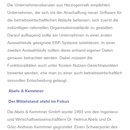
Die Unternehmensberater aus Herzogenrath empfehlen
Unternehmen, die sich mit der Anschaffung neuer Software für
die betriebswirtschaftlichen Abläufe befassen, sich zuerst die
zukünftigen rationellen Organisationsabläufe zu gestalten.
Darauf aufbauend sollte ein Unternehmen in einer ersten
Auswahlstufe geeignete ERP-Systeme selektieren. In einer
zweiten Auswahlstufe sollten diese anhand eigener Daten
genauer betrachtet werden. Dabei müssen die
Funktionalitäten auch unter Kosten-Nutzen-Gesichtspunkten
bewertet werden, ehe man zu einer auch betriebswirtschaftlich
sinnvollen Entscheidung gelangt.
Abels & Kemmner
Der Mittelstand steht im Fokus
Die Abels & Kemmner GmbH wurde 1993 von den Ingenieur-
und Wirtschaftswissenschaftlern Dr. Helmut Abels und Dr.
Götz-Andreas Kemmner gegründet. Einen Schwerpunkt des