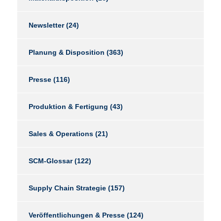
Newsletter
(24)
Planung & Disposition
(363)
Presse
(116)
Produktion & Fertigung
(43)
Sales & Operations
(21)
SCM-Glossar
(122)
Supply Chain Strategie
(157)
Veröffentlichungen & Presse
(124)