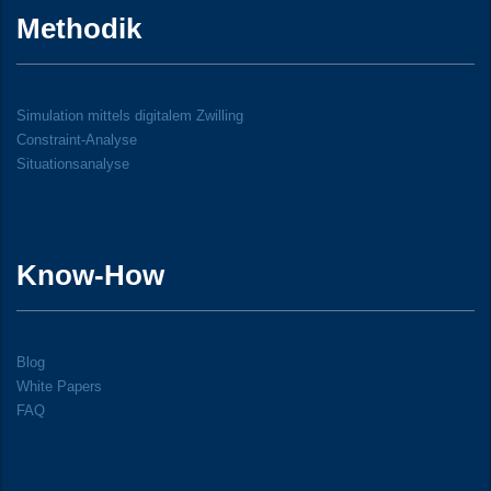
Methodik
Simulation mittels digitalem Zwilling
Constraint-Analyse
Situationsanalyse
Know-How
Blog
White Papers
FAQ