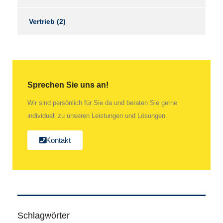
Vertrieb
(2)
Sprechen Sie uns an!
Wir sind persönlich für Sie da und beraten Sie gerne
individuell zu unseren Leistungen und Lösungen.
Kontakt
Schlagwörter