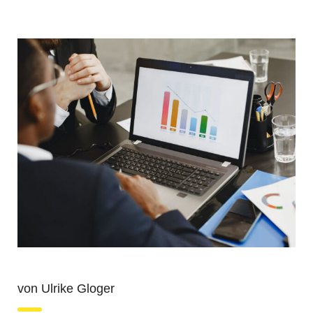
von Ulrike Gloger