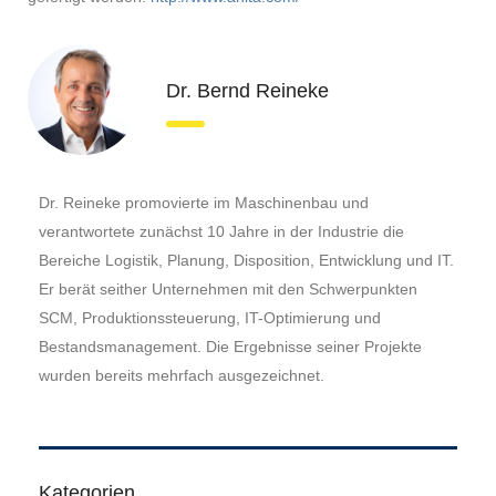
Dr. Bernd Reineke
Dr. Reineke promovierte im Maschinenbau und
verantwortete zunächst 10 Jahre in der Industrie die
Bereiche Logistik, Planung, Disposition, Entwicklung und IT.
Er berät seither Unternehmen mit den Schwerpunkten
SCM, Produktionssteuerung, IT-Optimierung und
Bestandsmanagement. Die Ergebnisse seiner Projekte
wurden bereits mehrfach ausgezeichnet.
Kategorien