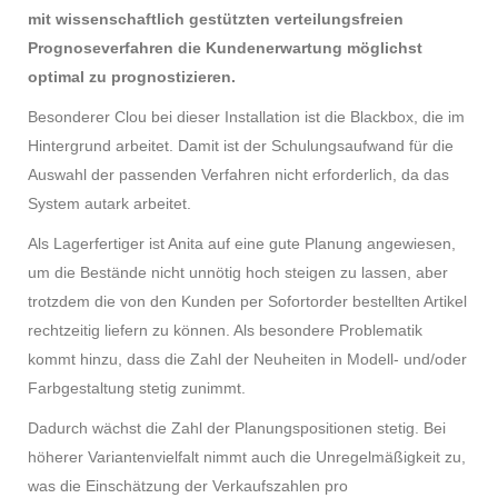
mit wissenschaftlich gestützten verteilungsfreien
Prognoseverfahren die Kundenerwartung möglichst
optimal zu prognostizieren.
Besonderer Clou bei dieser Installation ist die Blackbox, die im
Hintergrund arbeitet. Damit ist der Schulungsaufwand für die
Auswahl der passenden Verfahren nicht erforderlich, da das
System autark arbeitet.
Als Lagerfertiger ist Anita auf eine gute Planung angewiesen,
um die Bestände nicht unnötig hoch steigen zu lassen, aber
trotzdem die von den Kunden per Sofortorder bestellten Artikel
rechtzeitig liefern zu können. Als besondere Problematik
kommt hinzu, dass die Zahl der Neuheiten in Modell- und/oder
Farbgestaltung stetig zunimmt.
Dadurch wächst die Zahl der Planungspositionen stetig. Bei
höherer Variantenvielfalt nimmt auch die Unregelmäßigkeit zu,
was die Einschätzung der Verkaufszahlen pro