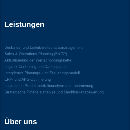
Leistungen
Bestands- und Lieferbereitschaftsmanagement
Sales & Operations Planning (S&OP)
Aktualisierung der Wertschöpfungskette
Logistik-Controlling und Datenqualität
Integriertes Planungs- und Steuerungsmodell
ERP- und APS-Optimierung
Logistische Produktportfolioanalyse und -optimierung
Strategische Potenzialanalyse und Machbarkeitsbewertung
Über uns