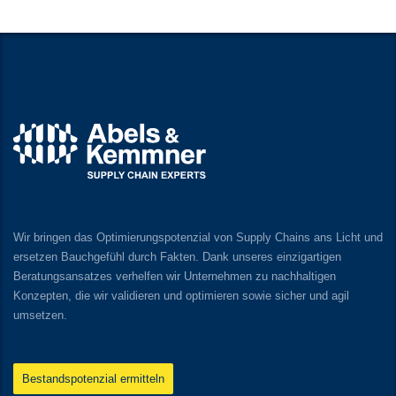
Wir bringen das Optimierungspotenzial von Supply Chains ans Licht und
ersetzen Bauchgefühl durch Fakten. Dank unseres einzigartigen
Beratungsansatzes verhelfen wir Unternehmen zu nachhaltigen
Konzepten, die wir validieren und optimieren sowie sicher und agil
umsetzen.
Bestandspotenzial ermitteln