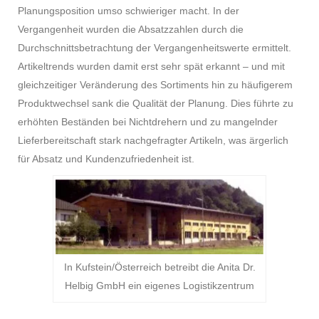
Planungsposition umso schwieriger macht. In der
Vergangenheit wurden die Absatzzahlen durch die
Durchschnittsbetrachtung der Vergangenheitswerte ermittelt.
Artikeltrends wurden damit erst sehr spät erkannt – und mit
gleichzeitiger Veränderung des Sortiments hin zu häufigerem
Produktwechsel sank die Qualität der Planung. Dies führte zu
erhöhten Beständen bei Nichtdrehern und zu mangelnder
Lieferbereitschaft stark nachgefragter Artikeln, was ärgerlich
für Absatz und Kundenzufriedenheit ist.
In Kufstein/Österreich betreibt die Anita Dr.
Helbig GmbH ein eigenes Logistikzentrum