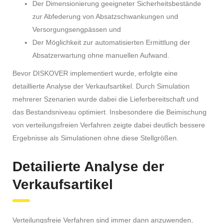
Der Dimensionierung geeigneter Sicherheitsbestände
zur Abfederung von Absatzschwankungen und
Versorgungsengpässen und
Der Möglichkeit zur automatisierten Ermittlung der
Absatzerwartung ohne manuellen Aufwand.
Bevor DISKOVER implementiert wurde, erfolgte eine
detaillierte Analyse der Verkaufsartikel. Durch Simulation
mehrerer Szenarien wurde dabei die Lieferbereitschaft und
das Bestandsniveau optimiert. Insbesondere die Beimischung
von verteilungsfreien Verfahren zeigte dabei deutlich bessere
Ergebnisse als Simulationen ohne diese Stellgrößen.
Detailierte Analyse der
Verkaufsartikel
Verteilungsfreie Verfahren sind immer dann anzuwenden,