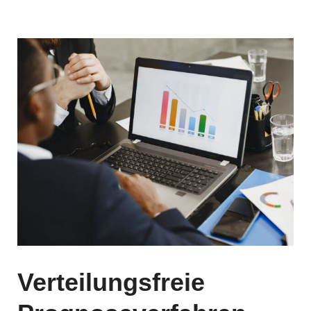
Verteilungsfreie