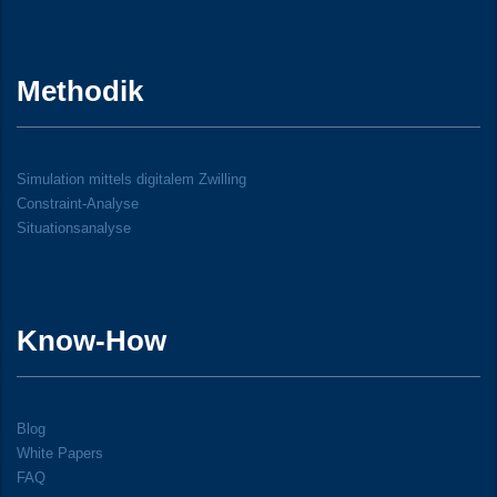
Methodik
Simulation mittels digitalem Zwilling
Constraint-Analyse
Situationsanalyse
Know-How
Blog
White Papers
FAQ