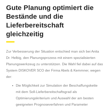
Gute Planung optimiert die
Bestände und die
Lieferbereitschaft
gleichzeitig
Zur Verbesserung der Situation entschied man sich bei Anita
Dr. Helbig, den Planungsprozess mit einem spezialisierten
Planungswerkzeug zu unterstützen. Die Wahl fiel dabei auf das
System DISKOVER SCO der Firma Abels & Kemmner, wegen
der:
Die Möglichkeit zur Simulation der Beschaffungskette
mit dem Soll-Lieferbereitschaftsgrad als
Optimierungskriterium und Auswahl der am besten
geeigneten Prognoseverfahren und Parameter