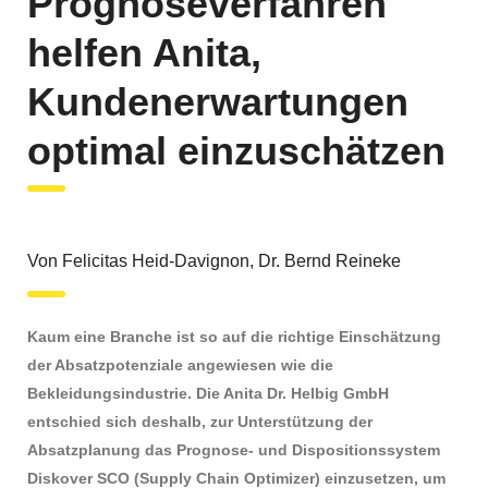
Prognoseverfahren
helfen Anita,
Kundenerwartungen
optimal einzuschätzen
Von Felicitas Heid-Davignon, Dr. Bernd Reineke
Kaum eine Branche ist so auf die richtige Einschätzung
der Absatzpotenziale angewiesen wie die
Bekleidungsindustrie. Die Anita Dr. Helbig GmbH
entschied sich deshalb, zur Unterstützung der
Absatzplanung das Prognose- und Dispositionssystem
Diskover SCO (Supply Chain Optimizer) einzusetzen, um