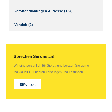
Veröffentlichungen & Presse
(124)
Vertrieb
(2)
Sprechen Sie uns an!
Wir sind persönlich für Sie da und beraten Sie gerne
individuell zu unseren Leistungen und Lösungen.
Kontakt