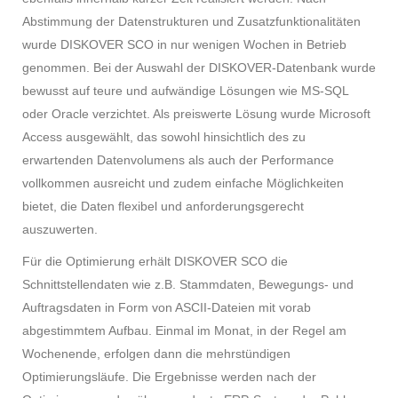
Abstimmung der Datenstrukturen und Zusatzfunktionalitäten
wurde DISKOVER SCO in nur wenigen Wochen in Betrieb
genommen. Bei der Auswahl der DISKOVER-Datenbank wurde
bewusst auf teure und aufwändige Lösungen wie MS-SQL
oder Oracle verzichtet. Als preiswerte Lösung wurde Microsoft
Access ausgewählt, das sowohl hinsichtlich des zu
erwartenden Datenvolumens als auch der Performance
vollkommen ausreicht und zudem einfache Möglichkeiten
bietet, die Daten flexibel und anforderungsgerecht
auszuwerten.
Für die Optimierung erhält DISKOVER SCO die
Schnittstellendaten wie z.B. Stammdaten, Bewegungs- und
Auftragsdaten in Form von ASCII-Dateien mit vorab
abgestimmtem Aufbau. Einmal im Monat, in der Regel am
Wochenende, erfolgen dann die mehrstündigen
Optimierungsläufe. Die Ergebnisse werden nach der