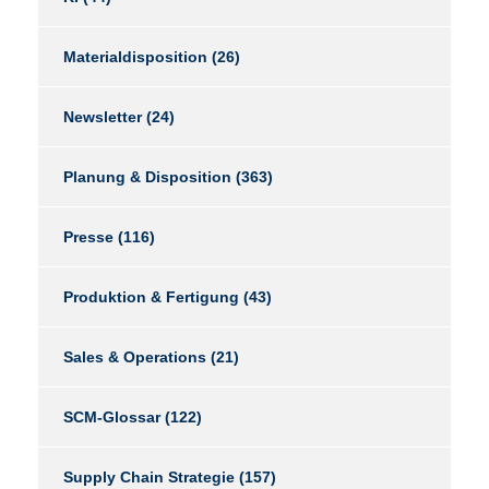
Materialdisposition
(26)
Newsletter
(24)
Planung & Disposition
(363)
Presse
(116)
Produktion & Fertigung
(43)
Sales & Operations
(21)
SCM-Glossar
(122)
Supply Chain Strategie
(157)