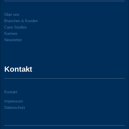
Über uns
Branchen & Kunden
Case Studies
Karriere
Newsletter
Kontakt
Kontakt
Impressum
Datenschutz