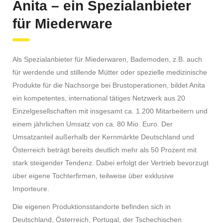
Anita – ein Spezialanbieter
für Miederware
Als Spezialanbieter für Miederwaren, Bademoden, z.B. auch
für werdende und stillende Mütter oder spezielle medizinische
Produkte für die Nachsorge bei Brustoperationen, bildet Anita
ein kompetentes, international tätiges Netzwerk aus 20
Einzelgesellschaften mit insgesamt ca. 1.200 Mitarbeitern und
einem jährlichen Umsatz von ca. 80 Mio. Euro. Der
Umsatzanteil außerhalb der Kernmärkte Deutschland und
Österreich beträgt bereits deutlich mehr als 50 Prozent mit
stark steigender Tendenz. Dabei erfolgt der Vertrieb bevorzugt
über eigene Tochterfirmen, teilweise über exklusive
Importeure.
Die eigenen Produktionsstandorte befinden sich in
Deutschland, Österreich, Portugal, der Tschechischen