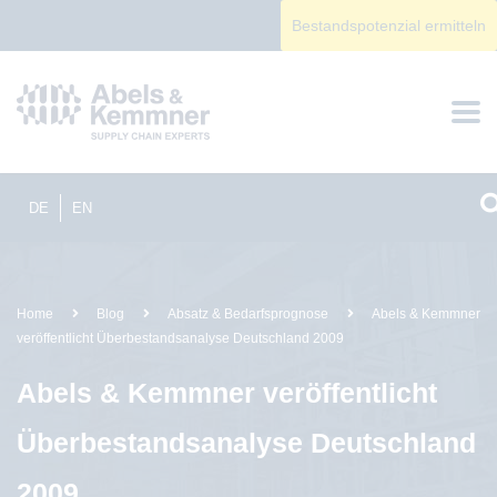
Bestandspotenzial ermitteln
DE
EN
Home
Blog
Absatz & Bedarfsprognose
Abels & Kemmner
veröffentlicht Überbestandsanalyse Deutschland 2009
Abels & Kemmner veröffentlicht
Überbestandsanalyse Deutschland
2009