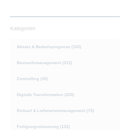
Kategorien
Absatz & Bedarfsprognose
(183)
Bestandsmanagement
(312)
Controlling
(30)
Digitale Transformation
(220)
Einkauf & Lieferantenmanagement
(75)
Fertigungssteuerung
(132)