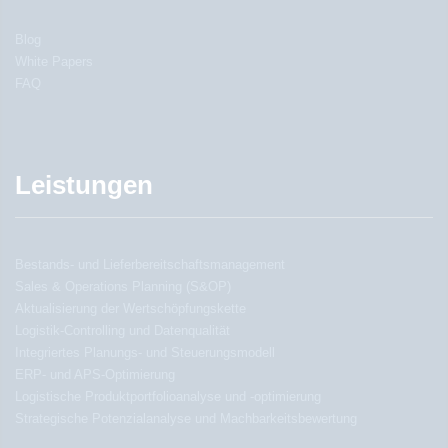
Blog
White Papers
FAQ
Leistungen
Bestands- und Lieferbereitschaftsmanagement
Sales & Operations Planning (S&OP)
Aktualisierung der Wertschöpfungskette
Logistik-Controlling und Datenqualität
Integriertes Planungs- und Steuerungsmodell
ERP- und APS-Optimierung
Logistische Produktportfolioanalyse und -optimierung
Strategische Potenzialanalyse und Machbarkeitsbewertung