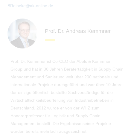
BReineke@ak-online.de
Prof. Dr. Andreas Kemmner
Prof. Dr. Kemmner ist Co-CEO der Abels & Kemmner
Group und hat in 30 Jahren Beratertätigkeit in Supply Chain
Management und Sanierung weit über 200 nationale und
internationale Projekte durchgeführt und war über 10 Jahre
der einzige öffentlich bestellte Sachverständige für die
Wirtschaftlichkeitsbeurteilung von Industriebetrieben in
Deutschland. 2012 wurde er von der WHZ zum
Honorarprofessor für Logistik und Supply Chain
Management bestellt. Die Ergebnisse seiner Projekte
wurden bereits mehrfach ausgezeichnet.