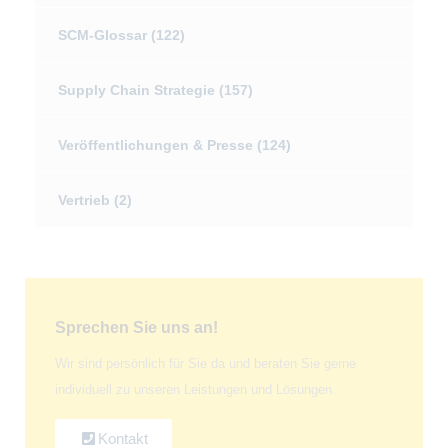
SCM-Glossar
(122)
Supply Chain Strategie
(157)
Veröffentlichungen & Presse
(124)
Vertrieb
(2)
Sprechen Sie uns an!
Wir sind persönlich für Sie da und beraten Sie gerne
individuell zu unseren Leistungen und Lösungen.
Kontakt