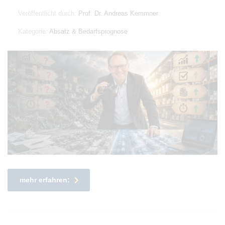
Veröffentlicht durch:
Prof. Dr. Andreas Kemmner
Kategorie:
Absatz & Bedarfsprognose
mehr erfahren: