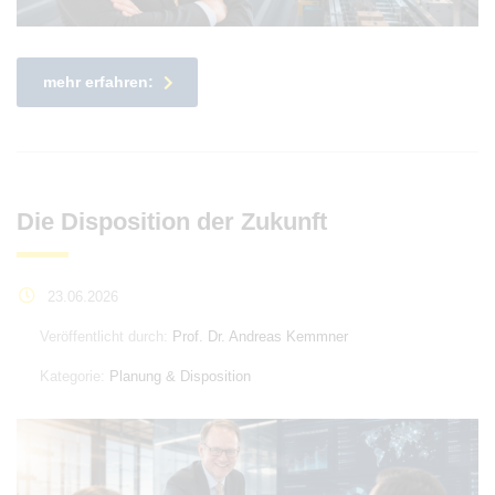
mehr erfahren:
Die Disposition der Zukunft
23.06.2026
Veröffentlicht durch:
Prof. Dr. Andreas Kemmner
Kategorie:
Planung & Disposition