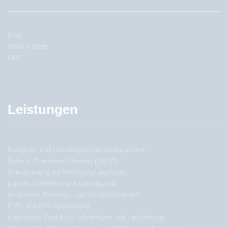
Blog
White Papers
FAQ
Leistungen
Bestands- und Lieferbereitschaftsmanagement
Sales & Operations Planning (S&OP)
Aktualisierung der Wertschöpfungskette
Logistik-Controlling und Datenqualität
Integriertes Planungs- und Steuerungsmodell
ERP- und APS-Optimierung
Logistische Produktportfolioanalyse und -optimierung