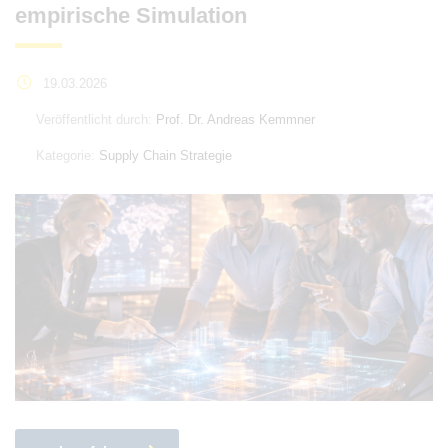
empirische Simulation
19.03.2026
Veröffentlicht durch:
Prof. Dr. Andreas Kemmner
Kategorie:
Supply Chain Strategie