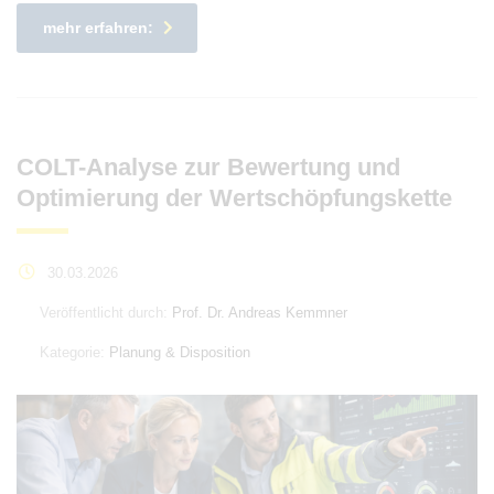
mehr erfahren:
COLT-Analyse zur Bewertung und
Optimierung der Wertschöpfungskette
30.03.2026
Veröffentlicht durch:
Prof. Dr. Andreas Kemmner
Kategorie:
Planung & Disposition