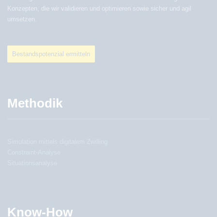
Konzepten, die wir validieren und optimieren sowie sicher und agil
umsetzen.
Bestandspotenzial ermitteln
Methodik
Simulation mittels digitalem Zwilling
Constraint-Analyse
Situationsanalyse
Know-How