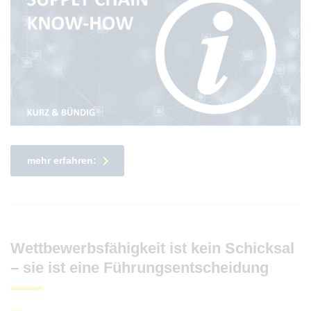
mehr erfahren:
Wettbewerbsfähigkeit ist kein Schicksal
– sie ist eine Führungsentscheidung