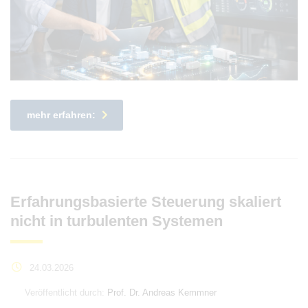
mehr erfahren:
Erfahrungsbasierte Steuerung skaliert
nicht in turbulenten Systemen
24.03.2026
Veröffentlicht durch:
Prof. Dr. Andreas Kemmner