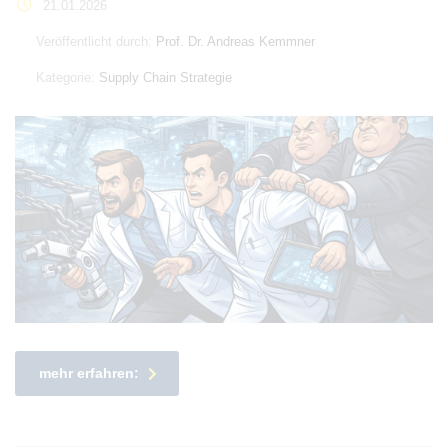
21.01.2026
Veröffentlicht durch:
Prof. Dr. Andreas Kemmner
Kategorie:
Supply Chain Strategie
mehr erfahren: