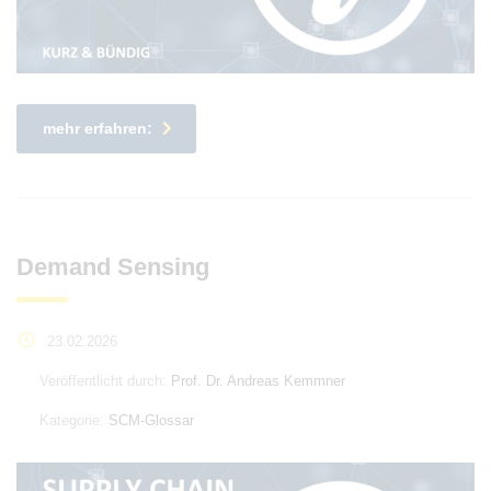
mehr erfahren:
Demand Sensing
23.02.2026
Veröffentlicht durch:
Prof. Dr. Andreas Kemmner
Kategorie:
SCM-Glossar