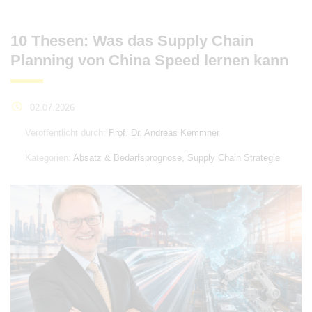
10 Thesen: Was das Supply Chain
Planning von China Speed lernen kann
02.07.2026
Veröffentlicht durch:
Prof. Dr. Andreas Kemmner
Kategorien:
Absatz & Bedarfsprognose, Supply Chain Strategie