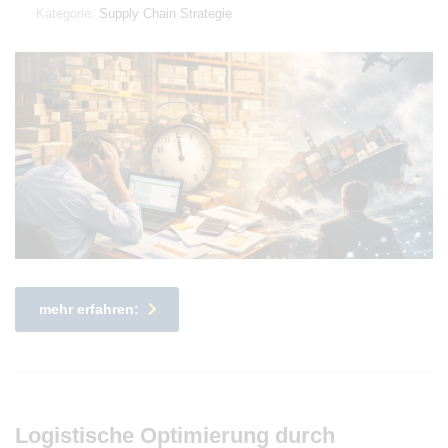
Kategorie:
Supply Chain Strategie
mehr erfahren:
Logistische Optimierung durch