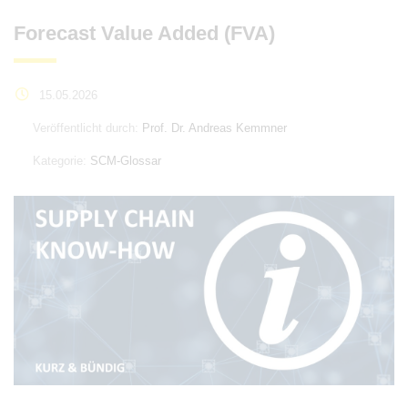
Forecast Value Added (FVA)
15.05.2026
Veröffentlicht durch:
Prof. Dr. Andreas Kemmner
Kategorie:
SCM-Glossar