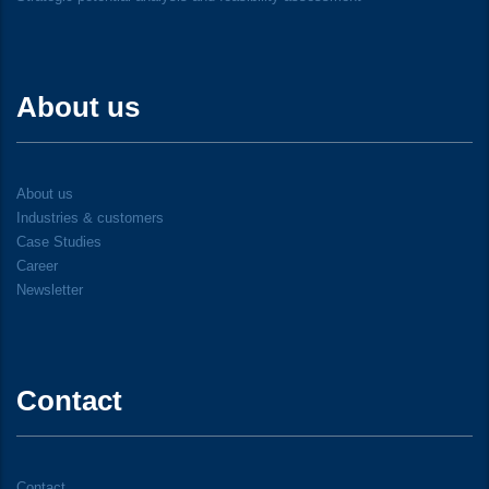
About us
About us
Industries & customers
Case Studies
Career
Newsletter
Contact
Contact